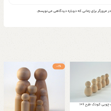
ر مرورگر برای زمانی که دوباره دیدگاهی می‌نویسم.
-1%
وبی کودک طرح 106