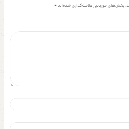
*
.
بخش‌های موردنیاز علامت‌گذاری شده‌اند