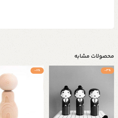
محصولات مشابه
-8%
-3%