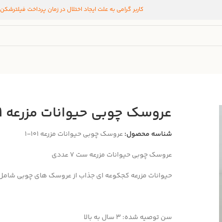
کاربر گرامی به علت ایجاد اختلال در زمان پرداخت فیلترشکن
عروسک چوبی حیوانات مزرعه 101
شناسه محصول:
عروسک چوبی حیوانات مزرعه 101-1
عروسک چوبی حیوانات مزرعه ست ۷ عددی
حیوانات مزرعه کجکوعه ای جذاب از عروسک های چوبی شامل ۶ حیوان اهللی و ۱ مزرعه دا
سن توصیه شده: 3 سال به بالا