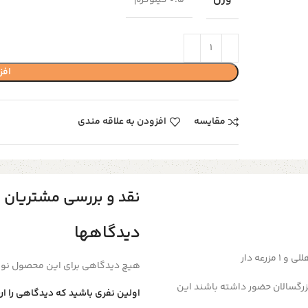
افز
مقایسه
افزودن به علاقه مندی
نقد و بررسی مشتریان
دیدگاهها
هیچ دیدگاهی برای این محصول نو
زرگسالان حضور داشته باشند این
اولین نفری باشید که دیدگاهی را ارس