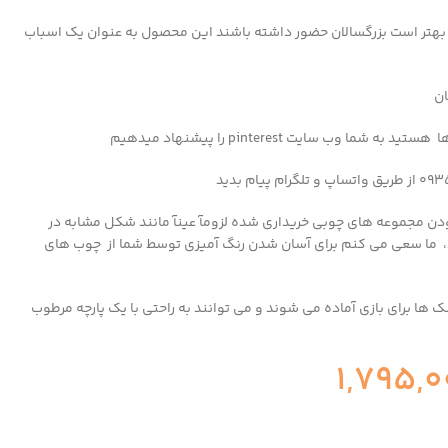
 بهتر است بزرگسالان حضور داشته باشند این محصول به عنوان یک اسباب
ان
 سایت pinterest را پیشنهاد میدهیم
دن مجموعه های چوبی خریداری شده لزومآ عینآ مانند شکل مشابه در
، ما سعی می کنم برای آسان شدن رنگ آمیزی توسط شما از چوب های
ها برای بازی آماده می شوند و می توانند به راحتی با یک پارچه مرطوب
1,795,