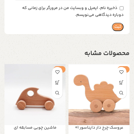
ذخیره نام، ایمیل و وبسایت من در مرورگر برای زمانی که
دوباره دیدگاهی می‌نویسم.
محصولات مشابه
-1%
-1%
عروسک چرخ دار دایناسور 01
ماشین چوبی مسابقه ای