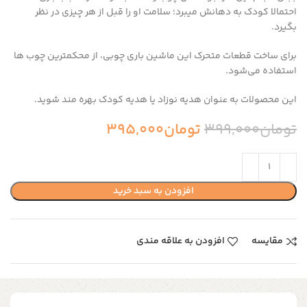
احتمالا کودک به دهانش میبرد؛ سلامت او را قبل از هر چیزی در نظر
بگیرد.
برای ساخت قطعات متحرک این ماشین باری چوبی، از محکمترین چوب ها
استفاده می‌شود.
این محصولات به عنوان هدیه نوزاد یا هدیه کودک بهره مند شوید.
تومان
399,000
تومان
395,000
افزودن به سبد خرید
مقایسه
افزودن به علاقه مندی