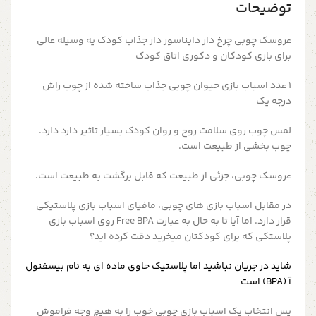
توضیحات
عروسک چوبی چرخ دار دایناسور دار جذاب کودک یه وسیله عالی
برای بازی کودکان و دکوری اتاق کودک
۱ عدد اسباب بازی حیوان چوبی جذاب ساخته شده از چوب راش
درجه یک
لمس چوب روی سلامت روح و روان کودک بسیار تاثیر دارد دارد.
چوب بخشی از طبیعت است.
عروسک چوبی، جزئی از طبیعت که قابل برگشت به طبیعت است.
در مقابل اسباب بازی های چوبی، مافیای اسباب بازی پلاستیکی
قرار دارد. اما آیا تا به حال به عبارت Free BPA روی اسباب بازی
پلاستکی که برای کودکتان میخرید دقت کرده اید؟
شاید در جریان نباشید اما پلاستیک حاوی ماده ای به نام بیسفنول
آ (BPA) است
پس انتخاب یک اسباب بازی چوبی خوب را به هیچ وجه فراموش