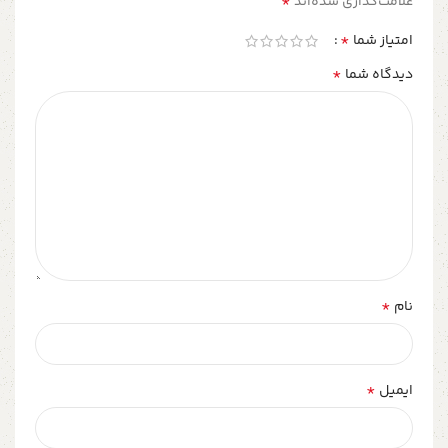
*
علامت‌گذاری شده‌اند
*
امتیاز شما
*
دیدگاه شما
*
نام
*
ایمیل