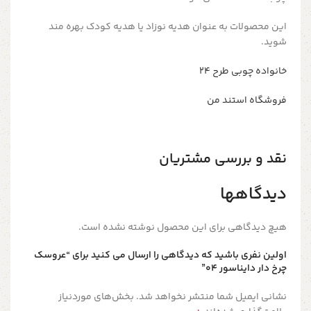
این محصولات به عنوان هدیه نوزاد یا هدیه کودک بهره مند
شوید.
خانواده چوبی طرح ۲۴
فروشگاه استند من
نقد و بررسی مشتریان
دیدگاهها
هیچ دیدگاهی برای این محصول نوشته نشده است.
اولین نفری باشید که دیدگاهی را ارسال می کنید برای “عروسک
چرخ دار دایناسور 04”
نشانی ایمیل شما منتشر نخواهد شد.
بخش‌های موردنیاز