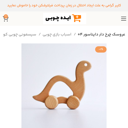
کاربر گرامی به علت ایجاد اختلال در زمان پرداخت فیلترشکن خود را خاموش نمایید
0
عروسک چرخ دار دایناسور 04
اسباب بازی چوبی
سیسمونی چوبی کودک
-1%