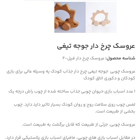
عروسک چرخ دار جوجه تیغی
شناسه محصول:
عروسک چرخ دار فیل-2
عروسک چوبی جوجه تیغی چرخ دار جذاب کودک یه وسیله عالی برای بازی
کودکان و دکوری اتاق کودک
۱ عدد اسباب بازی حیوان چوبی جذاب ساخته شده از چوب راش درجه یک
لمس چوب روی سلامت روح و روان کودک بسیار تاثیر دارد دارد. چوب
بخشی از طبیعت است.
عروسک چوبی، جزئی از طبیعت که قابل برگشت به طبیعت است.
در مقابل اسباب بازی های چوبی، مافیای اسباب بازی پلاستیکی قرار دارد.