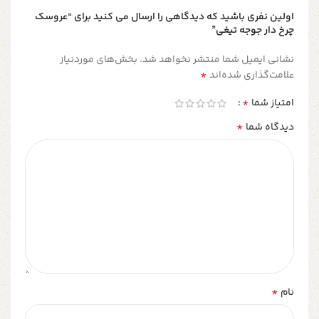
اولین نفری باشید که دیدگاهی را ارسال می کنید برای “عروسک
چرخ دار جوجه تیغی”
نشانی ایمیل شما منتشر نخواهد شد.
بخش‌های موردنیاز
*
علامت‌گذاری شده‌اند
*
امتیاز شما
*
دیدگاه شما
*
نام