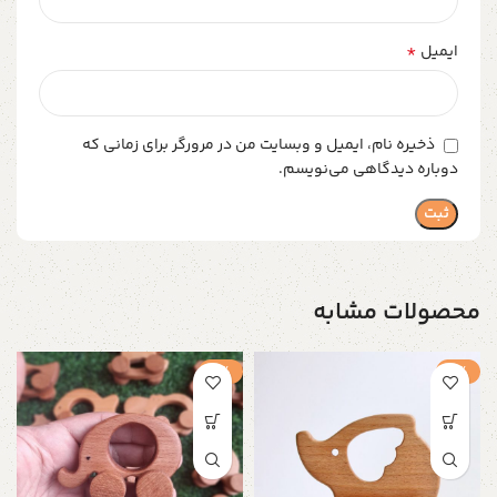
*
ایمیل
ذخیره نام، ایمیل و وبسایت من در مرورگر برای زمانی که
دوباره دیدگاهی می‌نویسم.
محصولات مشابه
-1%
-1%