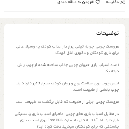
مقایسه
افزودن به علاقه مندی
توضیحات
عروسک چوبی جوجه تیغی چرخ دار جذاب کودک یه وسیله عالی
برای بازی کودکان و دکوری اتاق کودک
۱ عدد اسباب بازی حیوان چوبی جذاب ساخته شده از چوب راش
درجه یک
لمس چوب روی سلامت روح و روان کودک بسیار تاثیر دارد دارد.
چوب بخشی از طبیعت است.
عروسک چوبی، جزئی از طبیعت که قابل برگشت به طبیعت است.
در مقابل اسباب بازی های چوبی، مافیای اسباب بازی پلاستیکی
قرار دارد. اما آیا تا به حال به عبارت Free BPA روی اسباب بازی
پلاستکی که برای کودکتان میخرید دقت کرده اید؟