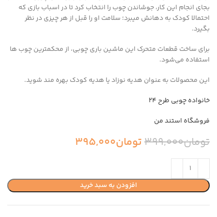
بجای انجام این کار، جوشاندن چوب را انتخاب کرد تا در اسباب بازی که
احتمالا کودک به دهانش میبرد؛ سلامت او را قبل از هر چیزی در نظر
بگیرد.
برای ساخت قطعات متحرک این ماشین باری چوبی، از محکمترین چوب ها
استفاده می‌شود.
این محصولات به عنوان هدیه نوزاد یا هدیه کودک بهره مند شوید.
خانواده چوبی طرح ۲۴
فروشگاه استند من
تومان
399,000
تومان
395,000
افزودن به سبد خرید