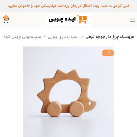
کاربر گرامی به علت ایجاد اختلال در زمان پرداخت فیلترشکن خود را خاموش نمایید
0
عروسک چرخ دار جوجه تیغی
اسباب بازی چوبی
سیسمونی چوبی کودک
-1%