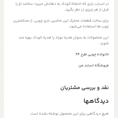
در اسباب بازی که احتمالا کودک به دهانش میبرد؛ سلامت او را
قبل از هر چیزی در نظر بگیرد.
برای ساخت قطعات متحرک این ماشین باری چوبی، از محکمترین
چوب ها استفاده می‌شود.
این محصولات به عنوان هدیه نوزاد یا هدیه کودک بهره مند
شوید.
خانواده چوبی طرح ۲۴
فروشگاه استند من
نقد و بررسی مشتریان
دیدگاهها
هیچ دیدگاهی برای این محصول نوشته نشده است.