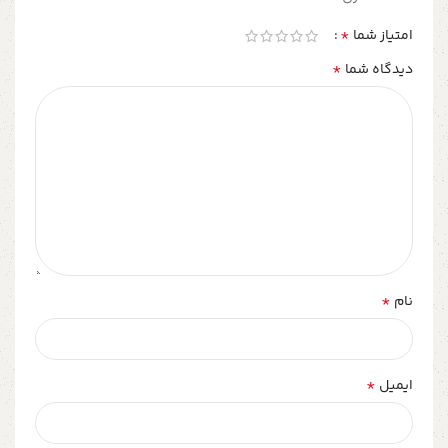
*
امتیاز شما
*
دیدگاه شما
*
نام
*
ایمیل