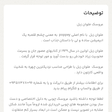
توضیحات
عروسک ملوان زبل
ملوان زبل با نام اصلی poppey به معنی چشم قلمبه یک
انیمیشن ساده و لی با داستان جذاب است .
ملوان زبل اولین در سال ۱۹۲۹ از کتابهای مصور جان و بسرعت
محوبیت زیاد خودش رو بدست آورد و مور توجه قرار گرفت .
عروسک ملوان زبل با طراحی مناسب نزدیکترین چهره به شخیت
واقعی کارتون دارد .
برای اطلاعات بیشتر از طریق دایرکت و یا به شماره ۰۹۳۵۷۴۷۸۰۹۶
از طریق واتساپ و تلگرام پیام بدید
لطفا توجه داشته باشید عروسک چوبی به دلیل اختصاصی و دست
ساز بودن مجموعه های چوبی خریداری شده لزومآ عینآ مانند شکل
مشابه در تصویر نیست و ممکن است در ابعاد بسیار کم متفاوت