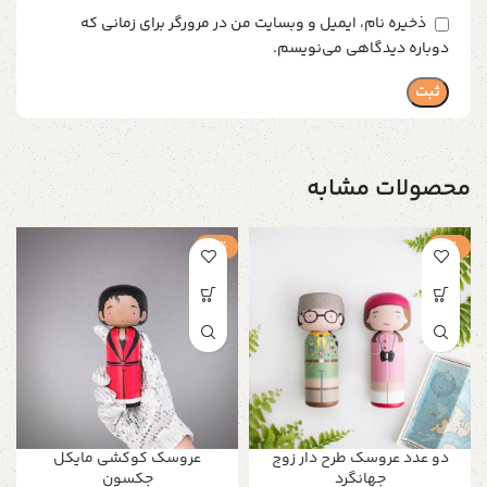
ذخیره نام، ایمیل و وبسایت من در مرورگر برای زمانی که
دوباره دیدگاهی می‌نویسم.
محصولات مشابه
-3%
-1%
دو عدد عروسک طرح دار زوج
عروسک کوکشی مایکل
جهانگرد
جکسون