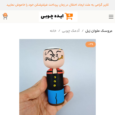
کاربر گرامی به علت ایجاد اختلال در زمان پرداخت فیلترشکن خود را خاموش نمایید
0
عروسک ملوان زبل
آدمک چوبی
خانه
-3%