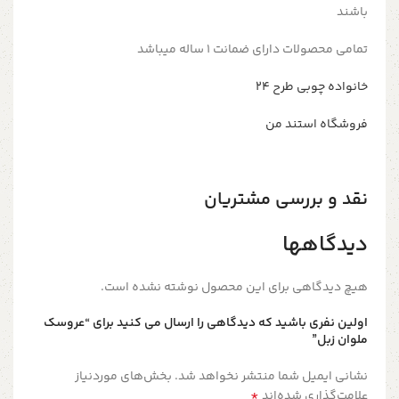
باشند
تمامی محصولات دارای ضمانت ۱ ساله میباشد
خانواده چوبی طرح ۲۴
فروشگاه استند من
نقد و بررسی مشتریان
دیدگاهها
هیچ دیدگاهی برای این محصول نوشته نشده است.
اولین نفری باشید که دیدگاهی را ارسال می کنید برای “عروسک
ملوان زبل”
نشانی ایمیل شما منتشر نخواهد شد.
بخش‌های موردنیاز
*
علامت‌گذاری شده‌اند