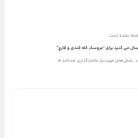
شته نشده است.
رسال می کنید برای “عروسک کله قندی و قارچ”
*
.
بخش‌های موردنیاز علامت‌گذاری شده‌اند