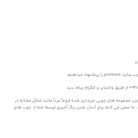
ن
شنهاد میدهیم
دن مجموعه های چوبی خریداری شده لزومآ عینآ مانند شکل مشابه در
، ما سعی می کنم برای آسان شدن رنگ آمیزی توسط شما از چوب های