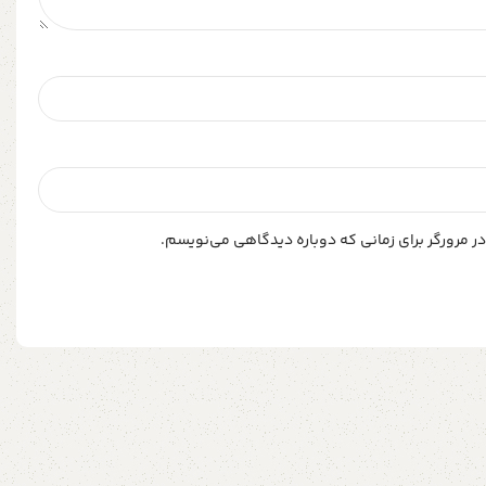
ر مرورگر برای زمانی که دوباره دیدگاهی می‌نویسم.