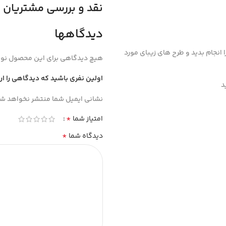
نقد و بررسی مشتریان
دیدگاهها
انجام بدید و طرح های زیبای مورد
هیچ دیدگاهی برای این محصول نو
اولین نفری باشید که دیدگاهی را ا
د
نشانی ایمیل شما منتشر نخواهد شد
*
امتیاز شما
*
دیدگاه شما