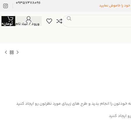
09357478096
 خود را خاموش نمایید
ورود / ثبت نام
تومان
0
خودتون را انجام بدید و طرح های زیبای مورد نظرتون رو ایجاد کنید
 ایجاد کنید