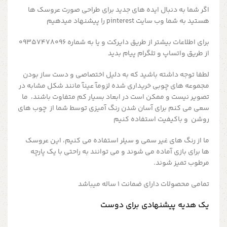
اگر شما به دنبال ایده های جدید برای طراحی صورت عروسک ها
هستید به شما وب سایت pinterest را پیشنهاد میدهیم
برای اطلاعات بیشتر از طریق دایرکت و یا به شماره 09357478096
از طریق واتساپ و تلگرام پیام بدید
لطفا توجه داشته باشید که به دلیل اختصاصی و دست ساز بودن
مجموعه های چوبی خریداری شده لزومآ عینآ مانند شکل مشابه در
تصویر نیست و ممکن است در ابعاد بسیار کم متفاوت باشند، ما
سعی می کنم برای آسان شدن رنگ آمیزی توسط شما از چوب های
روشن و باکیفیت استفاده کنیم
ما از رنگ های غیر سمی و سیلر استفاده می کنیم، این عروسک
ها برای بازی آماده می شوند و می توانند به راحتی با یک پارچه
مرطوب تمیز شوند.
تمامی محصولات دارای ضمانت ۱ ساله میباشد
یک هدیه پیشنهادی برای دوست