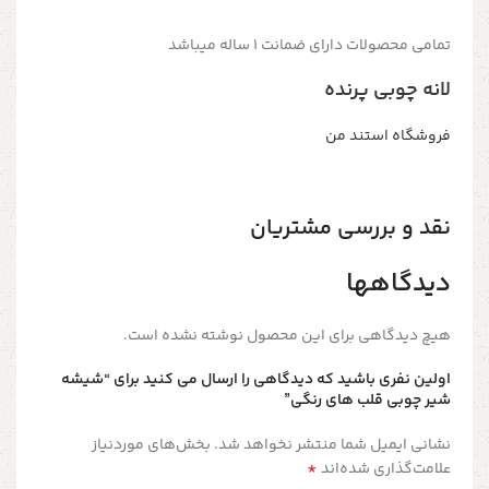
تمامی محصولات دارای ضمانت ۱ ساله میباشد
لانه چوبی پرنده
فروشگاه استند من
نقد و بررسی مشتریان
دیدگاهها
هیچ دیدگاهی برای این محصول نوشته نشده است.
اولین نفری باشید که دیدگاهی را ارسال می کنید برای “شیشه
شیر چوبی قلب های رنگی”
نشانی ایمیل شما منتشر نخواهد شد.
بخش‌های موردنیاز
*
علامت‌گذاری شده‌اند