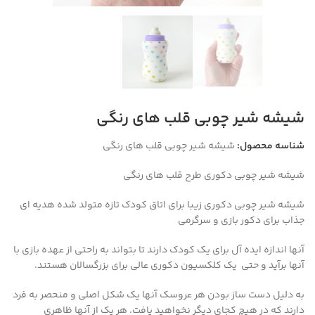
شیشه شیر چوبی قلب های رنگی
شناسه محصول:
شیشه شیر چوبی قلب های رنگی
شیشه شیر چوبی دکوری طرح قلب های رنگی
شیشه شیر چوبی دکوری زیبا برای اتاق کودک تازه متولد شده هدیه ای
جذاب برای دکور بازی و سرگرمی
آنها اندازه ایده آل برای یک کودک دارند تا بتواند به راحتی از عهده بازی با
آنها برآید و حتی یک کلکسیون دکوری عالی برای بزرگسالان هستند.
به دلیل دست ساز بودن هر عروسک آنها یک شکل اصلی و منحصر به فرد
دارند که در هیچ کجای دیگر نخواهید یافت. هر یک از آنها ظاهری