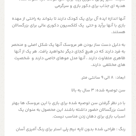
هدیه ای جذاب برای دکور بازی و سرگرمی
آنها اندازه ایده آل برای یک کودک دارند تا بتواند به راحتی از عهده
بازی با آنها برآید و حتی یک کلکسیون دکوری عالی برای بزرگسالان
هستند.
به دلیل دست ساز بودن هر عروسک آنها یک شکل اصلی و منحصر
به فرد دارند که در هیچ کجای دیگر نخواهید یافت. هر یک از آنها
ظاهری متفاوت دارند ، آنها مدل موهای خاصی دارند و شخصیت
های مختلفی دارند.
ابعاد: 8 الی 9 سانتی متر.
سن توصیه شده: 3 سال به بالا
با در نظر گرفتن سن توصیه شده برای بازی با این عروسک ها بهتر
است بزرگسالان حضور داشته باشند این محصول به عنوان یک
اسباب بازی برای دهان زدن مناسب نیست.
رنگ : طراحی شده بدون لایه نیم پلی استر برای رنگ آمیزی آسان