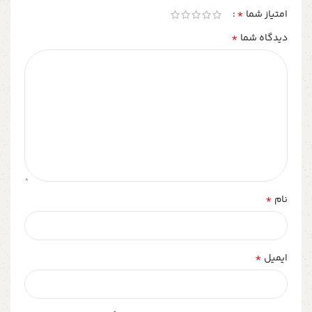
*
امتیاز شما
*
دیدگاه شما
*
نام
*
ایمیل