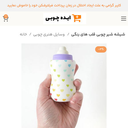
کاربر گرامی به علت ایجاد اختلال در زمان پرداخت فیلترشکن خود را خاموش نمایید
0
شیشه شیر چوبی قلب های رنگی
وسایل هنری چوبی
خانه
-3%