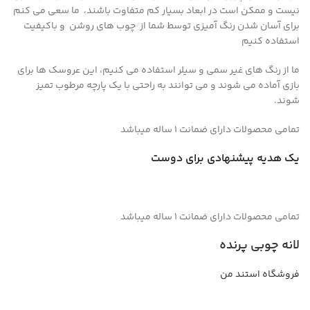
نیست و ممکن است در ابعاد بسیار کم متفاوت باشند، ما سعی می کنم
برای آسان شدن رنگ آمیزی توسط شما از چوب های روشن و باکیفیت
استفاده کنیم
ما از رنگ های غیر سمی و سیلر استفاده می کنیم، این عروسک ها برای
بازی آماده می شوند و می توانند به راحتی با یک پارچه مرطوب تمیز
شوند.
تمامی محصولات دارای ضمانت ۱ ساله میباشد
یک هدیه پیشنهادی برای دوست
تمامی محصولات دارای ضمانت ۱ ساله میباشد
لانه چوبی پرنده
فروشگاه استند من