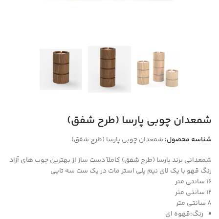
شمعدان چوبی پارسا (طرح شفق)
شناسه محصول:
شمعدان چوبی پارسا (طرح شفق)
شمعدانی برند پارسا (طرح شفق) کاملآ دست ساز از بهترین چوب های آزاد
رنگ قهو با یک لای نیم پلی استر مات در یک ست سه تایی
۱۶ سانتی متر
۱۲ سانتی متر
۸ سانتی متر
رنگ:
قهوه ای