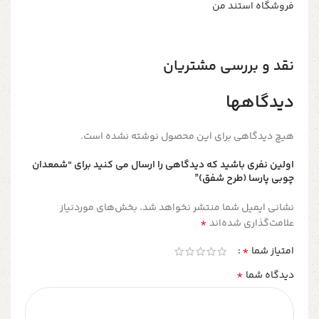
فروشگاه استند من
نقد و بررسی مشتریان
دیدگاهها
هیچ دیدگاهی برای این محصول نوشته نشده است.
اولین نفری باشید که دیدگاهی را ارسال می کنید برای “شمعدان
چوبی پارسا (طرح شفق)”
نشانی ایمیل شما منتشر نخواهد شد.
بخش‌های موردنیاز
*
علامت‌گذاری شده‌اند
*
امتیاز شما
*
دیدگاه شما