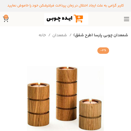
کاربر گرامی به علت ایجاد اختلال در زمان پرداخت فیلترشکن خود را خاموش نمایید
0
شمعدان چوبی پارسا (طرح شفق)
شمعدان
خانه
-4%