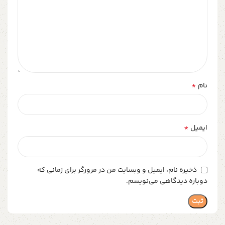
*
نام
*
ایمیل
ذخیره نام، ایمیل و وبسایت من در مرورگر برای زمانی که
دوباره دیدگاهی می‌نویسم.