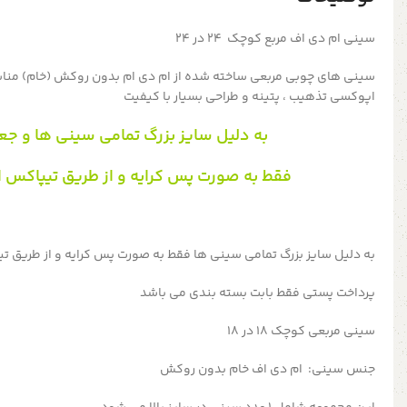
سینی ام دی اف مربع کوچک 24 در 24
سینی های چوبی مربعی ساخته شده از ام دی ام بدون روکش (خام) مناس
اپوکسی تذهیب ، پتینه و طراحی بسیار با کیفیت
به دلیل سایز بزرگ تمامی سینی ها و جع
فقط به صورت پس کرایه و از طریق تیپاکس 
به دلیل سایز بزرگ تمامی سینی ها فقط به صورت پس کرایه و از طریق 
پرداخت پستی فقط بابت بسته بندی می باشد
سینی مربعی کوچک 18 در 18
جنس سینی: ام دی اف خام بدون روکش