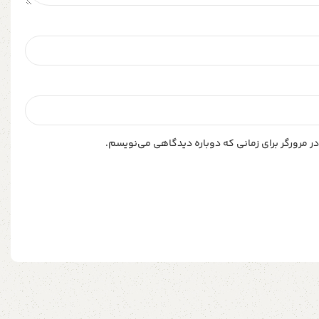
ر مرورگر برای زمانی که دوباره دیدگاهی می‌نویسم.