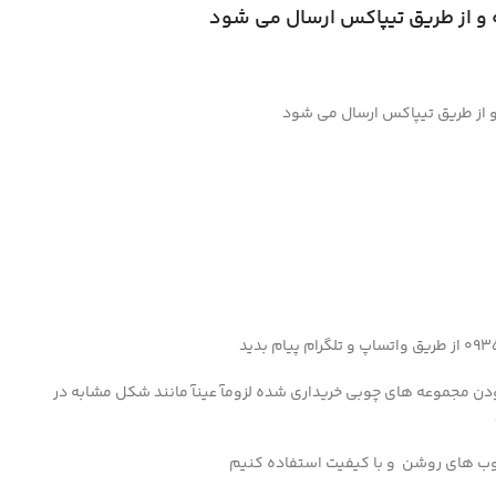
و از طریق تیپاکس ارسال می شود
و از طریق تیپاکس ارسال می شود
دن مجموعه های چوبی خریداری شده لزومآ عینآ مانند شکل مشابه در
وب های روشن و با کیفیت استفاده کنیم