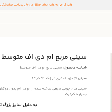
کاربر گرامی به علت ایجاد اختلال در زمان پرداخت فیلترشکن
سینی مربع ام دی اف متوسط
شناسه محصول:
سینی مربع ام دی اف متوسط
سینی ام دی اف مربع کوچک 24 در 24
سینی های چوبی مربعی ساخته شده از ام دی ام بدون روکش 
بسیار با کیفیت
به دلیل سایز بزرگ 