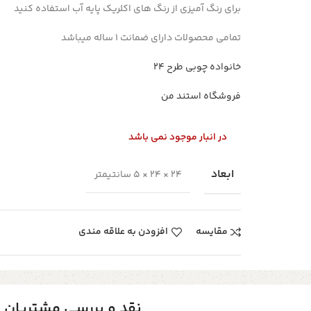
برای رنگ آمیزی از رنگ های اکلریک پایه آب استفاده کنید
تمامی محصولات دارای ضمانت ۱ ساله میباشد
خانواده چوبی طرح ۲۴
فروشگاه استند من
در انبار موجود نمی باشد
ابعاد
24 × 24 × 5 سانتیمتر
مقایسه
افزودن به علاقه مندی
نقد و بررسی مشتریان