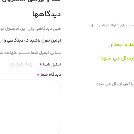
دیدگاهها
ب برای کارهای هنری رزین
هیچ دیدگاهی برای این محصول نو
اولین نفری باشید که دیدگاهی را ا
به و چمدان
نشانی ایمیل شما منتشر نخواهد شد
ارسال می شود
*
امتیاز شما
*
دیدگاه شما
تیپاکس ارسال می شود