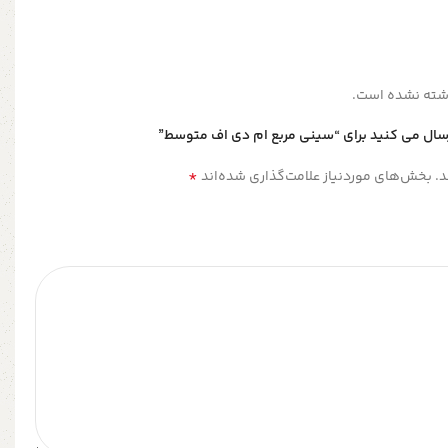
شته نشده است.
رسال می کنید برای “سینی مربع ام دی اف متوسط”
*
.
بخش‌های موردنیاز علامت‌گذاری شده‌اند