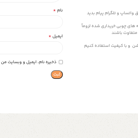
*
نام
 های چوبی خریداری شده لزومآ
 متفاوت باشند
*
ایمیل
ن و با کیفیت استفاده کنیم
ذخیره نام، ایمیل و وبسایت من د