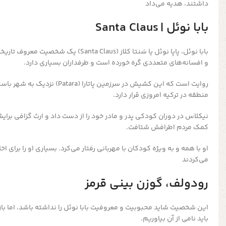
داشتند، هدیه می‌داد
بابا نوئل | Santa Claus
بابا نوئل، پاپا نوئل یا سَنتا کلاز (ta Claus
و افسانه‌های متعددی گره خورده است و طرفداران بسیاری دارد.
روایت است که این کشیش در سرزمین پاتار
منطقه در ترکیه امروزی قرار دارد.
نیکلاس در دوران کودکی پدر و مادر خود را از دست داد و ارث گزافی برای
کمک مردم اطرافش شتافت.
او با همه و به ویژه کودکان با مهربانی رفتار می‌کرد. بسیاری او را برای
می‌کردند
رودولف، گوزن بینی قرمز
این شخصیت شاید محبوبیت و معروفیت بابا نوئل را نداشته باشد، اما ب
باید نامی از آن بیاوریم.