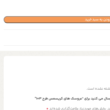
ودن به سبد خرید
شته نشده است.
سال می کنید برای “عروسک های کریسمس طرح ۱۰۳”
*
.
بخش‌های موردنیاز علامت‌گذاری شده‌اند