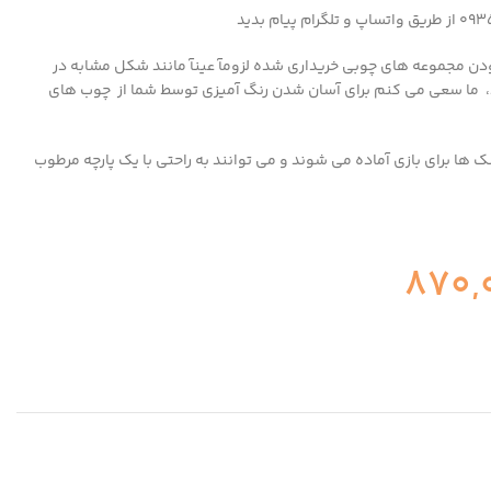
دن مجموعه های چوبی خریداری شده لزومآ عینآ مانند شکل مشابه در
، ما سعی می کنم برای آسان شدن رنگ آمیزی توسط شما از چوب های
ها برای بازی آماده می شوند و می توانند به راحتی با یک پارچه مرطوب
870,