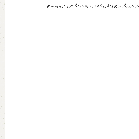
ر مرورگر برای زمانی که دوباره دیدگاهی می‌نویسم.