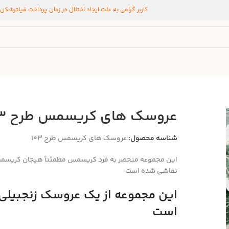
کاربر گرامی به علت ایجاد اختلال در زمان پرداخت فیلترشکن
عروسک های کریسمس طرح ۱۰۳
شناسه محصول:
عروسک های کریسمس طرح ۱۰۳
این مجموعه منحصر به فرد کریسمس مطمئناً هیجان کریسمس
نقاشی شده است
این مجموعه از یک عروسک زنجبیلی 
است