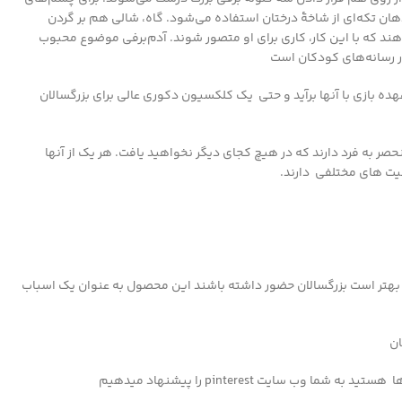
هان تکه‌ای از شاخهٔ درختان استفاده می‌شود. گاه، شالی هم بر گردن
‌دهند که با این کار، کاری برای او متصور شوند. آدم‌برفی موضوع محبوب
رسانه‌های کودکان است
ز عهده بازی با آنها برآید و حتی یک کلکسیون دکوری عالی برای بزرگسالان
 به فرد دارند که در هیچ کجای دیگر نخواهید یافت. هر یک از آنها
یت های مختلفی دارند.
 بهتر است بزرگسالان حضور داشته باشند این محصول به عنوان یک اسباب
ان
 سایت pinterest را پیشنهاد میدهیم