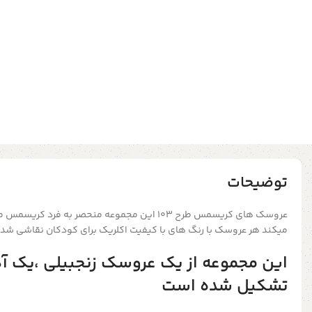
توضیحات
عروسک های کریسمس طرح ۱۰۳ این مجموعه منحصر به فر
میکند
هر عروسک با رنگ های با کیفیت اکلریک برای کودکان نقاشی شد
این مجموعه از یک عروسک زنجبیلی ،یک آدم
تشکیل شده است