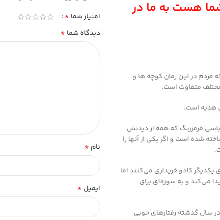
ما هست به ما در
*
امتیاز شما
*
دیدگاه شما
ه مردم در این زمان کوچه ها و
ی مختلف متفاوت است.
ن هدیه است.
 لباسی قرمزرنگ که همه از دیدنش
ته شده است و اگر یکی از آنها را
*
نام
.
 یکدیگر کادو خریداری می‌کنند اما
ا می‌کند و به سوژه‌ای برای
*
ایمیل
 در سال گذشته رفتارهای خوبی