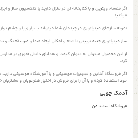
اگر قفسه، ویترین و یا کتابخانه ای در منزل دارید یا کلکسیون ساز و اجز
میکنید
نمونه سازهای مینیاتوری در چیدمان شما میتواند بسیار زیبا و چشم نواز ب
ساز مینیاتوری جنبه تریینی داشته و امکان ایجاد صدا و ضرب آهنگ و نت
از این محصول میتوان به عنوان گیفت و هدایای دانش آموزی در مدارس
کرد.
اگر فروشگاه آنلاین و تجهیزات موسیقی و یا آموزشگاه موسیقی دارید می
خود استفاده کرده و یا آن را برای فروش در اختیار هنرجویان و مشتریان خو
آدمک چوبی
فروشگاه استند من