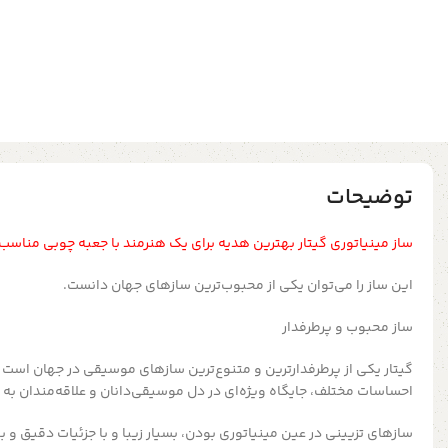
توضیحات
ساز مینیاتوری گیتار بهترین هدیه برای یک هنرمند با جعبه چوبی مناسب
این ساز را می‌توان یکی از محبوب‌ترین سازهای جهان دانست.
ساز محبوب و پرطرفدار
گیتار یکی از پرطرفدارترین و متنوع‌ترین سازهای موسیقی در جهان است 
احساسات مختلف، جایگاه ویژه‌ای در دل موسیقی‌دانان و علاقه‌مندان به
سازهای تزیینی در عین مینیاتوری بودن، بسیار زیبا و با جزئیات دقیق و