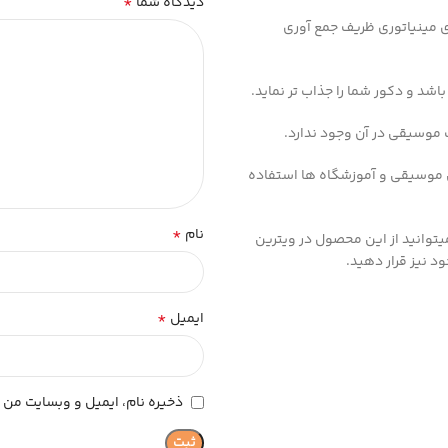
*
دیدگاه شما
ای مینیاتوری ظریف جمع آوری
اشد و دکور شما را جذاب تر نماید.
 موسیقی در آن وجود ندارد.
 موسیقی و آموزشگاه ها استفاده
*
نام
توانید از این محصول در ویترین
د نیز قرار دهید.
*
ایمیل
ذخیره نام، ایمیل و وبسایت من د