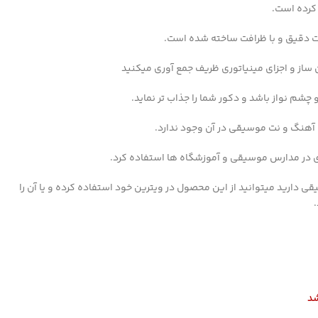
 کرده است.
یات دقیق و با ظرافت ساخته شده است.
ن ساز و اجزای مینیاتوری ظریف جمع آوری میکنید
 چشم نواز باشد و دکور شما را جذاب تر نماید.
 آهنگ و نت موسیقی در آن وجود ندارد.
 در مدارس موسیقی و آموزشگاه ها استفاده کرد.
 دارید میتوانید از این محصول در ویترین خود استفاده کرده و یا آن را
شد