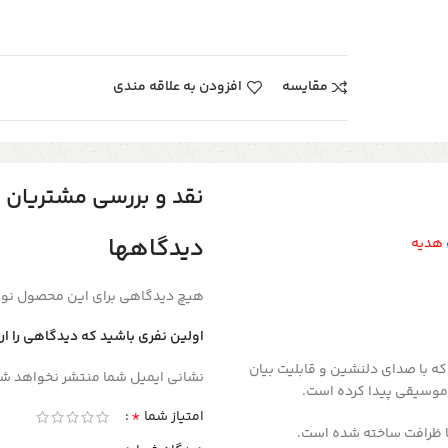
مقایسه
افزودن به علاقه مندی
نقد و بررسی مشتریان
دیدگاهها
 هدیه
هیچ دیدگاهی برای این محصول نو
اولین نفری باشید که دیدگاهی را ار
که با صدای دلنشین و قابلیت بیان
نشانی ایمیل شما منتشر نخواهد شد
 موسیقی پیدا کرده است.
*
امتیاز شما
 با ظرافت ساخته شده است.