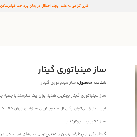
کاربر گرامی به علت ایجاد اختلال در زمان پرداخت فیلترشکن
ساز مینیاتوری گیتار
شناسه محصول:
ساز مینیاتوری گیتار
ساز مینیاتوری گیتار بهترین هدیه برای یک هنرمند با جعبه 
این ساز را می‌توان یکی از محبوب‌ترین سازهای جهان دانست.
ساز محبوب و پرطرفدار
گیتار یکی از پرطرفدارترین و متنوع‌ترین سازهای موسیقی در