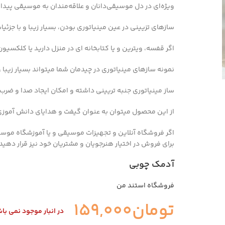
ویژه‌ای در دل موسیقی‌دانان و علاقه‌مندان به موسیقی پیدا
سازهای تزیینی در عین مینیاتوری بودن، بسیار زیبا و با جزئ
اگر قفسه، ویترین و یا کتابخانه ای در منزل دارید یا کلکسیو
نمونه سازهای مینیاتوری در چیدمان شما میتواند بسیار زیبا و
ساز مینیاتوری جنبه تریینی داشته و امکان ایجاد صدا و ضرب
از این محصول میتوان به عنوان گیفت و هدایای دانش آموزی
اگر فروشگاه آنلاین و تجهیزات موسیقی و یا آموزشگاه موسیقی
برای فروش در اختیار هنرجویان و مشتریان خود نیز قرار دهید.
آدمک چوبی
فروشگاه استند من
تومان
159,000
در انبار موجود نمی با