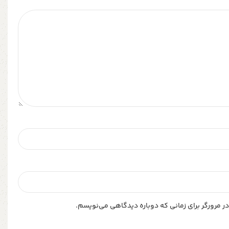
ر مرورگر برای زمانی که دوباره دیدگاهی می‌نویسم.