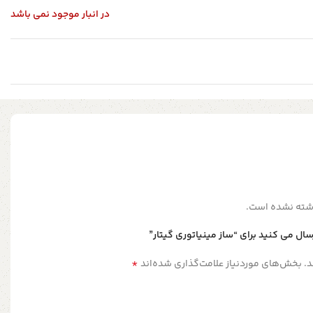
در انبار موجود نمی باشد
شته نشده است.
سال می کنید برای “ساز مینیاتوری گیتار”
*
.
بخش‌های موردنیاز علامت‌گذاری شده‌اند