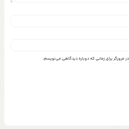
ر مرورگر برای زمانی که دوباره دیدگاهی می‌نویسم.