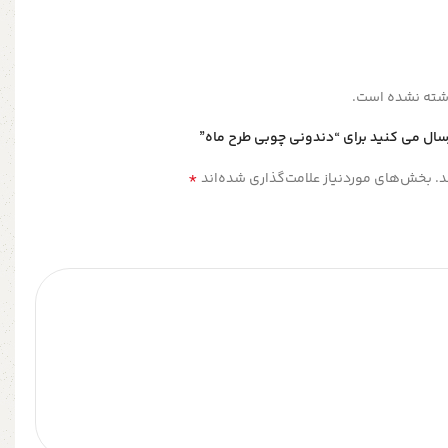
شته نشده است.
رسال می کنید برای “دندونی چوبی طرح ماه”
*
.
بخش‌های موردنیاز علامت‌گذاری شده‌اند