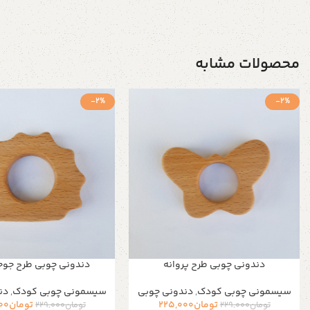
محصولات مشابه
-2%
-2%
دندونی چوبی طرح پروانه
دندونی چوبی طرح جوج
سیسمونی چوبی کودک
,
دندونی چوبی
سیسمونی چوبی کودک
,
دن
تومان
225,000
تومان
00
تومان
229,000
تومان
229,000