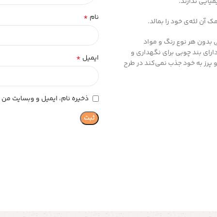
یایی ندارند.
*
نام
 آن لثه‌ی خود را بمالد.
ی بدون هر نوع رنگ و مواد
تیکی وجود دارد دارای بند چوبی برای نگهداری و
*
ایمیل
 پرز به خود جذب نمی‌کند در طرح
ذخیره نام، ایمیل و وبسایت من د