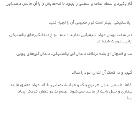
از بگیرد یا سطح صاف یا سفتی را بجود تا لثه‌هایش را با آن مالش دهد.این
ا پلاستیکی، بهتر است نوع طبیعی آن را تهیه کنید.
بر سفت بودن مواد شیمیایی ندارند. البته انواع دندانگیرهای پلاستیکی
پائین درست شده‌اند
نت و اسهال او بشه برخلاف دندان‌گیر پلاستیکی، دندان‌گیرهای چوبی
رد و به کمک آن لثه‌ی خود را بمالد.
 کاملا طبیعی بدون هر نوع رنگ و مواد شیمیایی، فاقد مواد مضری مانند
 نگهداری و حمل راحت تر فاسد نمی‌شود، طعم بد در دهان کودک ایجاد
با