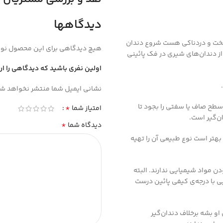
دیدگاهها
 سخت و دردناکی هست شروع دندان
هیچ دیدگاهی برای این محصول نو
ستین سری از دندان‌های شیری در فک پائینی
اولین نفری باشید که دیدگاهی را ا
نشانی ایمیل شما منتشر نخواهد شد
 سطح صاف یا سفتی را بجود تا
*
امتیاز شما
ان‌گیر است.
*
دیدگاه شما
 بهتر است نوع طبیعی آن را تهیه
ن مواد شیمیایی ندارند. البته
ی با درجه‌ی کیفی پائین درست
او بشه برخلاف دندان‌گیر