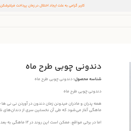
کاربر گرامی به علت ایجاد اختلال در زمان پرداخت فیلترشکن
دندونی چوبی طرح ماه
شناسه محصول:
دندونی چوبی طرح ماه
دندونی چوبی طرح ماه
ماهگی آغاز می‌شود که طی آن نخستین سری از دندان‌های شیر
اما در برخی مواقع، ممکن است این روند در ۱۲ ماهگی به بعد شروع بشه .