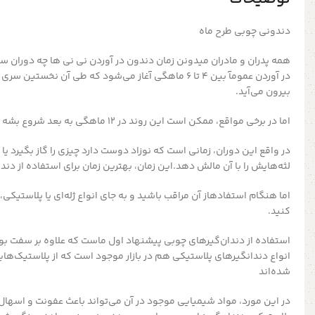
دندونی چوبی طرح ماه
همه پدران و مادران میدونن زمان دندون در آوردن نی نی ها چه دوران
در آوردن عمومآ بین ۴ تا ۶ ماهگی آغاز می‌شود که طی آن نخ
بیرون می‌آید.
اما در برخی مواقع، ممکن است این روند در ۱۲ ماهگی به بعد شروع بشه .
در واقع این دوران، زمانی است که نوزاد دوست دارد چیزی را گاز بگیرد یا
لثه‌هایش را با آن مالش دهد.این زمان، بهترین زمان برای استفاده از دند
اما هنگام استفادهاز آن مراقب باشید و به جای انواع ژله‌ای یا پلاستیکی،
کنید.
استفاده از دندان‌گیرهای چوبی پیشنهاد اول ماست که علاوه بر سفت بود
انواع دندانگیرهای پلاستیکی هم در بازار موجود است که از پلاستیک‌های
شده‌اند
در این مورد، مواد شیمیایی موجود در آن می‌تواند باعث عفونت و اسهال 