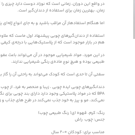
در واقع این دوران، زمانی است که نوزاد دوست دارد چیزی را گ
زمان، بهترین زمان برای استفاده از دندان‌گیر است.
اما هنگام استفادهاز آن مراقب باشید و به جای انواع ژله‌ای ی
استفاده از دندان‌گیرهای چوبی پیشنهاد اول ماست که علاوه 
هم در بازار موجود است که از پلاستیک‌هایی با درجه‌ی کیفی 
در این مورد، مواد شیمیایی موجود در آن می‌تواند باعث عفو
طبیعی بوده و هیچ نوع ماده‌ی رنگی شیمیایی ندارند.
سفتی آن تا حدی است که کودک می‌تواند به راحتی آن را گاز بگی
دندانگیرهای چوبی ایده چوبی ، زیبا و منحصر به فرد، از چوب
BPA که در مواد پلاستیکی وجود دارد دارای بند چوبی برای
نمی‌کند، مو و پرز به خود جذب نمی‌کند در طرح های جذاب و زی
رنگ: کرم، قهوه ای( رنگ طبیعی چوب)
جنس: چوب راش
مناسب برای: کودکان 0-2 سال