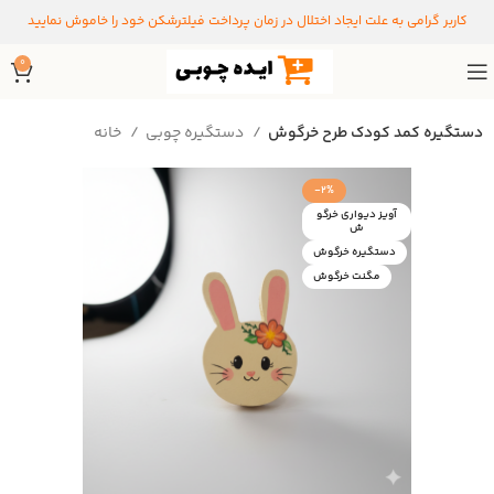
کاربر گرامی به علت ایجاد اختلال در زمان پرداخت فیلترشکن خود را خاموش نمایید
0
دستگیره کمد کودک طرح خرگوش
دستگیره‌ چوبی
خانه
-2%
آویز دیواری خرگو
ش
دستگیره خرگوش
مگنت خرگوش