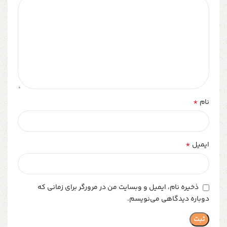
*
نام
*
ایمیل
ذخیره نام، ایمیل و وبسایت من در مرورگر برای زمانی که
دوباره دیدگاهی می‌نویسم.