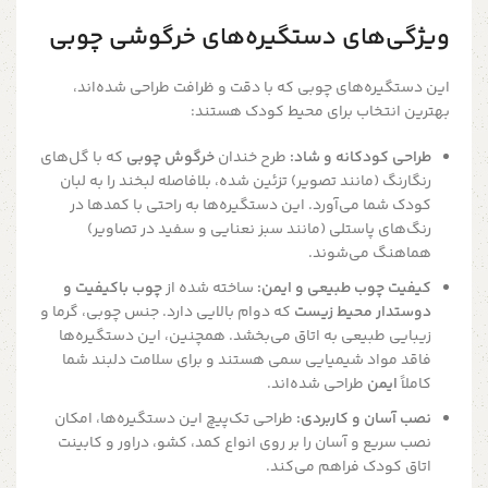
ویژگی‌های دستگیره‌های خرگوشی چوبی
این دستگیره‌های چوبی که با دقت و ظرافت طراحی شده‌اند،
بهترین انتخاب برای محیط کودک هستند:
طراحی کودکانه و شاد:
طرح خندان
خرگوش چوبی
که با گل‌های
رنگارنگ (مانند تصویر) تزئین شده، بلافاصله لبخند را به لبان
کودک شما می‌آورد. این دستگیره‌ها به راحتی با کمدها در
رنگ‌های پاستلی (مانند سبز نعنایی و سفید در تصاویر)
هماهنگ می‌شوند.
کیفیت چوب طبیعی و ایمن:
ساخته شده از
چوب باکیفیت و
دوستدار محیط زیست
که دوام بالایی دارد. جنس چوبی، گرما و
زیبایی طبیعی به اتاق می‌بخشد. همچنین، این دستگیره‌ها
فاقد مواد شیمیایی سمی هستند و برای سلامت دلبند شما
کاملاً
ایمن
طراحی شده‌اند.
نصب آسان و کاربردی:
طراحی تک‌پیچ این دستگیره‌ها، امکان
نصب سریع و آسان را بر روی انواع کمد، کشو، دراور و کابینت
اتاق کودک فراهم می‌کند.