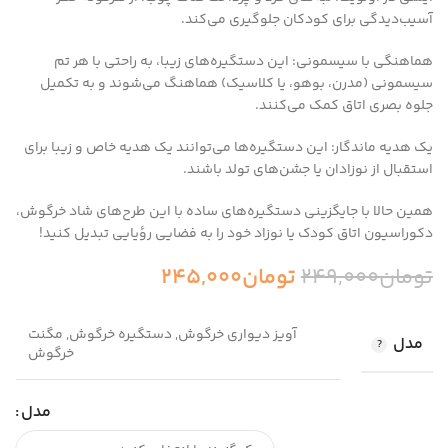
آسیب‌دیدگی برای کودکان جلوگیری می‌کند.
هماهنگی با سیسمونی: این دستگیره‌های زیبا، به راحتی با هر تم
سیسمونی (مدرن، بوهو، یا کلاسیک) هماهنگ می‌شوند و به تکمیل
جلوه بصری اتاق کمک می‌کنند.
یک هدیه ماندگار: این دستگیره‌ها می‌توانند یک هدیه خاص و زیبا برای
استقبال از نوزادان یا جشن‌های تولد باشند.
همین حالا با جایگزینی دستگیره‌های ساده با این طرح‌های شاد خرگوش،
دکوراسیون اتاق کودک یا نوزاد خود را به فضایی رؤیایی تبدیل کنید!
تومان
249,000
تومان
245,000
آویز دیواری خرگوش, دستگیره خرگوش, مگنت
مدل
خرگوش
مدل