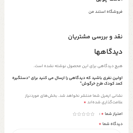
فروشگاه استند من
نقد و بررسی مشتریان
دیدگاهها
هیچ دیدگاهی برای این محصول نوشته نشده است.
اولین نفری باشید که دیدگاهی را ارسال می کنید برای “دستگیره
کمد کودک طرح خرگوش”
نشانی ایمیل شما منتشر نخواهد شد.
بخش‌های موردنیاز
*
علامت‌گذاری شده‌اند
*
امتیاز شما
*
دیدگاه شما