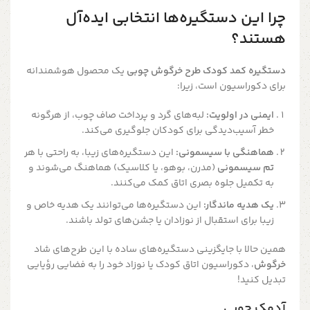
چرا این دستگیره‌ها انتخابی ایده‌آل
هستند؟
دستگیره کمد کودک طرح خرگوش چوبی
یک محصول هوشمندانه
برای دکوراسیون است، زیرا:
ایمنی در اولویت:
لبه‌های گرد و پرداخت صاف چوب، از هرگونه
خطر آسیب‌دیدگی برای کودکان جلوگیری می‌کند.
هماهنگی با سیسمونی:
این دستگیره‌های زیبا، به راحتی با هر
تم سیسمونی
(مدرن، بوهو، یا کلاسیک) هماهنگ می‌شوند و
به تکمیل جلوه بصری اتاق کمک می‌کنند.
یک هدیه ماندگار:
این دستگیره‌ها می‌توانند یک هدیه خاص و
زیبا برای استقبال از نوزادان یا جشن‌های تولد باشند.
همین حالا با جایگزینی دستگیره‌های ساده با این طرح‌های شاد
خرگوش
، دکوراسیون اتاق کودک یا نوزاد خود را به فضایی رؤیایی
تبدیل کنید!
آدمک چوبی