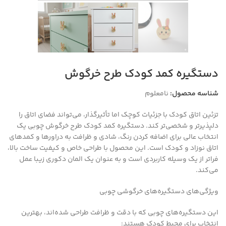
دستگیره کمد کودک طرح خرگوش
شناسه محصول:
نامعلوم
تزئین اتاق کودک با جزئیات کوچک اما تأثیرگذار، می‌تواند فضای اتاق را
دلپذیرتر و شخصی‌تر کند. دستگیره کمد کودک طرح خرگوش چوبی یک
انتخاب عالی برای اضافه کردن رنگ، شادی و ظرافت به دراورها و کمدهای
اتاق نوزاد و کودک است. این محصول با طراحی خاص و کیفیت ساخت بالا،
فراتر از یک وسیله کاربردی است و به عنوان یک المان دکوری زیبا عمل
می‌کند.
ویژگی‌های دستگیره‌های خرگوشی چوبی
این دستگیره‌های چوبی که با دقت و ظرافت طراحی شده‌اند، بهترین
انتخاب برای محیط کودک هستند: