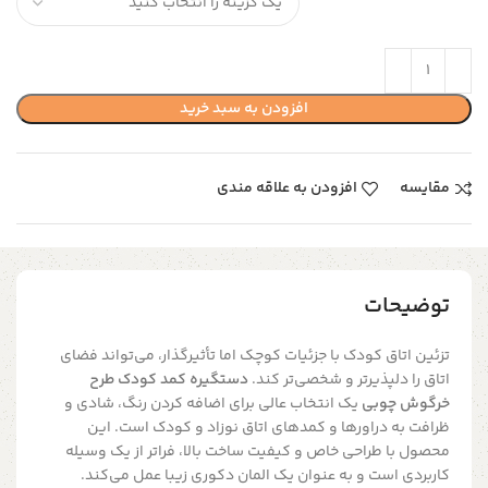
افزودن به سبد خرید
مقایسه
افزودن به علاقه مندی
توضیحات
تزئین اتاق کودک با جزئیات کوچک اما تأثیرگذار، می‌تواند فضای
اتاق را دلپذیرتر و شخصی‌تر کند.
دستگیره کمد کودک طرح
خرگوش چوبی
یک انتخاب عالی برای اضافه کردن رنگ، شادی و
ظرافت به دراورها و کمدهای اتاق نوزاد و کودک است. این
محصول با طراحی خاص و کیفیت ساخت بالا، فراتر از یک وسیله
کاربردی است و به عنوان یک المان دکوری زیبا عمل می‌کند.