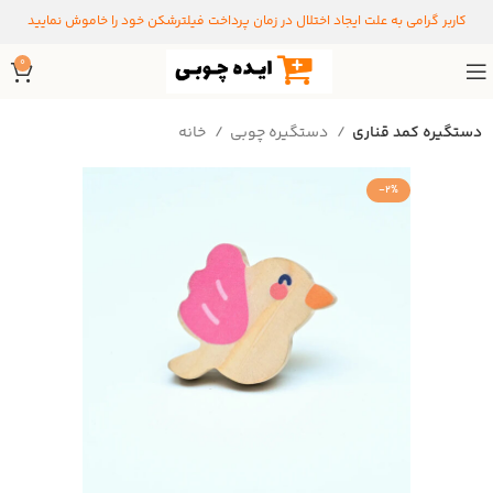
کاربر گرامی به علت ایجاد اختلال در زمان پرداخت فیلترشکن خود را خاموش نمایید
0
دستگیره کمد قناری
دستگیره‌ چوبی
خانه
-2%