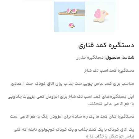
دستگیره کمد قناری
شناسه محصول:
دستگیره قناری
دستگیره کمد اسب تک شاخ
مناسب برای کمد لباس چوبی ست جذاب برای اتاق کودک ست 2 عددی
این دستگیره‌های کمد
اسب تک شاخ برای افزودن کمی جزییات جادویی
به هر اتاقی عالی هستند.
دستگیره های کمد ما یک راه ساده برای افزودن رنگ به هر اتاقی است
یک اتاق کودک با یک کمد جذاب و یک کودک کوچولوی نابغه که کلی
لباس خوشگل و جذاب داره