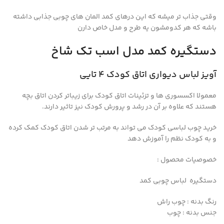
وقتی جذاب تر میشه که این درهای کمد المان های چوبی جذابی داشته
باشه که هر کدومشون یه طرح و مدل خاص دارن
دستگیره کمد مدل اسب تک شاخ
آویز لباس دیواری اتاق کودک ۴ تایی
معمولا اکسسوری ها و تزئینات اتاق کودک برای زیباتر کردن اتاق بچه
هستند که علاوه بر آن در رشد و پرورش کودک نیز تاثیر دارند.
خرید چوب لباسی کودک می تواند به مرتب تر شدن اتاق کودک کمک کرده
و به کودک نظم را آموزش دهد
خصوصیات محصول :
دستگیره لباس چوبی کمد
رنگ بدنه : چوب راش
جنس بدنه : چوب