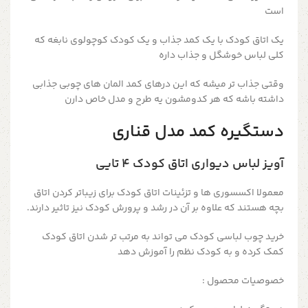
است
یک اتاق کودک با یک کمد جذاب و یک کودک کوچولوی نابغه که
کلی لباس خوشگل و جذاب داره
وقتی جذاب تر میشه که این درهای کمد المان های چوبی جذابی
داشته باشه که هر کدومشون یه طرح و مدل خاص دارن
دستگیره کمد مدل قناری
آویز لباس دیواری اتاق کودک ۴ تایی
معمولا اکسسوری ها و تزئینات اتاق کودک برای زیباتر کردن اتاق
بچه هستند که علاوه بر آن در رشد و پرورش کودک نیز تاثیر دارند.
خرید چوب لباسی کودک می تواند به مرتب تر شدن اتاق کودک
کمک کرده و به کودک نظم را آموزش دهد
خصوصیات محصول :