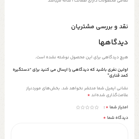
تمامی محصولات دارای ضمانت ۱ ساله میباشد
نقد و بررسی مشتریان
دیدگاهها
هیچ دیدگاهی برای این محصول نوشته نشده است.
اولین نفری باشید که دیدگاهی را ارسال می کنید برای “دستگیره
کمد قناری”
نشانی ایمیل شما منتشر نخواهد شد.
بخش‌های موردنیاز
*
علامت‌گذاری شده‌اند
*
امتیاز شما
*
دیدگاه شما