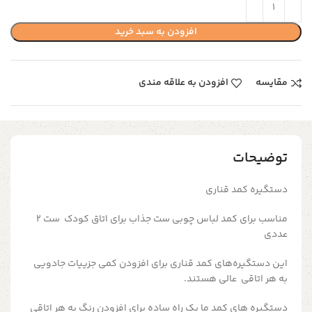
افزودن به سبد خرید
مقایسه
افزودن به علاقه مندی
توضیحات
دستگیره کمد قناری
مناسب برای کمد لباس چوبی ست جذاب برای اتاق کودک ست 2
عددی
این دستگیره‌های کمد
قناری برای افزودن کمی جزییات جادویی
به هر اتاقی عالی هستند.
دستگیره های کمد ما یک راه ساده برای افزودن رنگ به هر اتاقی