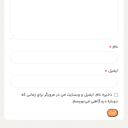
*
نام
*
ایمیل
ذخیره نام، ایمیل و وبسایت من در مرورگر برای زمانی که
دوباره دیدگاهی می‌نویسم.