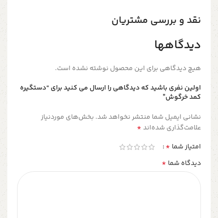
نقد و بررسی مشتریان
دیدگاهها
هیچ دیدگاهی برای این محصول نوشته نشده است.
اولین نفری باشید که دیدگاهی را ارسال می کنید برای “دستگیره
کمد خرگوش”
نشانی ایمیل شما منتشر نخواهد شد.
بخش‌های موردنیاز
*
علامت‌گذاری شده‌اند
*
امتیاز شما
*
دیدگاه شما