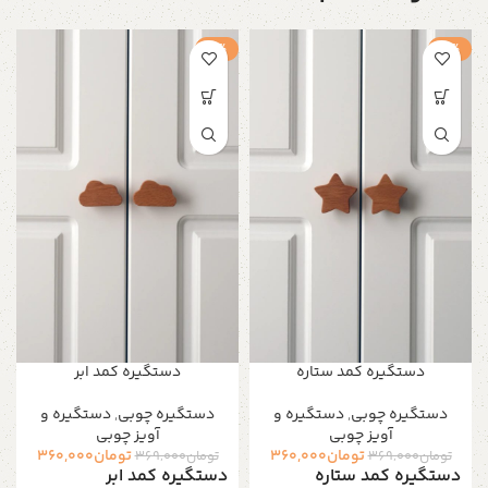
-2%
-2%
دستگیره کمد ستاره
دستگیره کمد ابر
دستگیره‌ چوبی
,
دستگیره و
دستگیره‌ چوبی
,
دستگیره و
آویز چوبی
آویز چوبی
تومان
360,000
تومان
360,000
تومان
369,000
تومان
369,000
دستگیره کمد ستاره
دستگیره کمد ابر