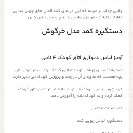
وقتی جذاب تر میشه که این در های کمد المان های چوبی جذابی
داشته باشه که هر کدومشون یه طرح و مدل خاص دارن
دستگیره کمد مدل خرگوش
آویز لباس دیواری اتاق کودک ۴ تایی
معمولا اکسسوری ها و تزئینات اتاق کودک برای زیباتر کردن اتاق
بچه هستند که علاوه بر آن در رشد و پرورش کودک نیز تاثیر دارند.
خرید چوب لباسی کودک می تواند به مرتب تر شدن اتاق کودک
کمک کرده و به کودک نظم را آموزش دهد
خصوصیات محصول :
دستگیره لباس چوبی کمد