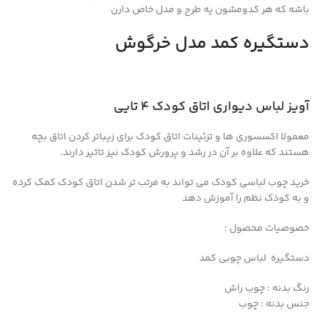
باشه که هر کدومشون یه طرح و مدل خاص دارن
دستگیره کمد مدل خرگوش
آویز لباس دیواری اتاق کودک ۴ تایی
معمولا اکسسوری ها و تزئینات اتاق کودک برای زیباتر کردن اتاق بچه
هستند که علاوه بر آن در رشد و پرورش کودک نیز تاثیر دارند.
خرید چوب لباسی کودک می تواند به مرتب تر شدن اتاق کودک کمک کرده
و به کودک نظم را آموزش دهد
خصوصیات محصول :
دستگیره لباس چوبی کمد
رنگ بدنه : چوب راش
جنس بدنه : چوب