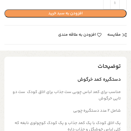
افزودن به سبد خرید
مقایسه
افزودن به علاقه مندی
توضیحات
دستگیره کمد خرگوش
مناسب برای کمد لباس چوبی ست جذاب برای اتاق کودک ست دو
تایی خرگوش
شامل 2 عدد دستگیره چوبی
یک اتاق کودک با یک کمد جذاب و یک کودک کوچولوی نابغه که
کلی لباس خوشگل و جذاب داره