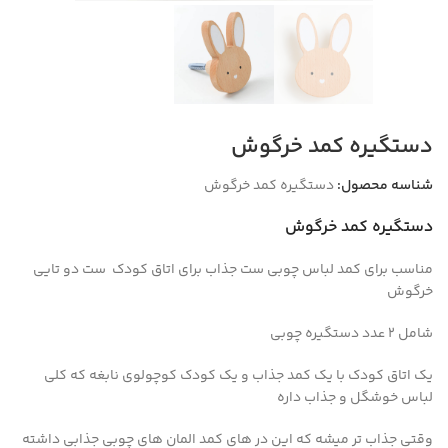
دستگیره کمد خرگوش
شناسه محصول:
دستگیره کمد خرگوش
دستگیره کمد خرگوش
مناسب برای کمد لباس چوبی ست جذاب برای اتاق کودک ست دو تایی
خرگوش
شامل 2 عدد دستگیره چوبی
یک اتاق کودک با یک کمد جذاب و یک کودک کوچولوی نابغه که کلی
لباس خوشگل و جذاب داره
وقتی جذاب تر میشه که این در های کمد المان های چوبی جذابی داشته