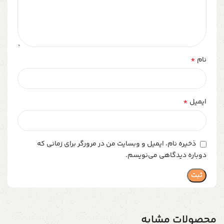
*
نام
*
ایمیل
ذخیره نام، ایمیل و وبسایت من در مرورگر برای زمانی که
دوباره دیدگاهی می‌نویسم.
محصولات مشابه