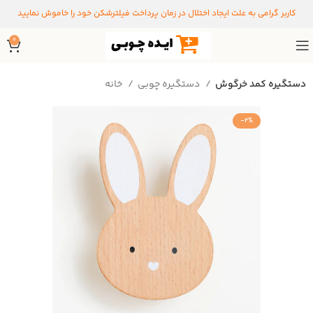
کاربر گرامی به علت ایجاد اختلال در زمان پرداخت فیلترشکن خود را خاموش نمایید
0
دستگیره کمد خرگوش
دستگیره‌ چوبی
خانه
-2%