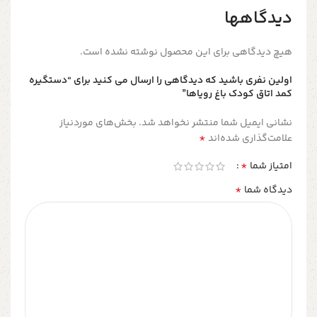
دیدگاهها
هیچ دیدگاهی برای این محصول نوشته نشده است.
اولین نفری باشید که دیدگاهی را ارسال می کنید برای “دستگیره‌
کمد اتاق کودک باغ رویاها”
نشانی ایمیل شما منتشر نخواهد شد.
بخش‌های موردنیاز
*
علامت‌گذاری شده‌اند
*
امتیاز شما
*
دیدگاه شما