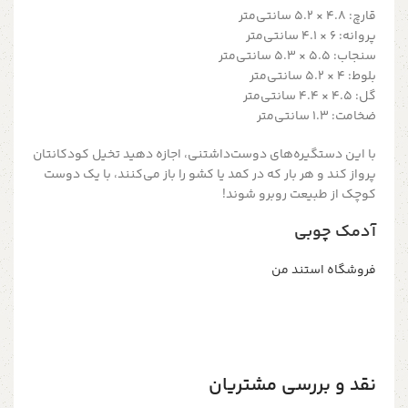
قارچ: ۴.۸ × ۵.۲ سانتی‌متر
پروانه: ۶ × ۴.۱ سانتی‌متر
سنجاب: ۵.۵ × ۵.۳ سانتی‌متر
بلوط: ۴ × ۵.۲ سانتی‌متر
گل: ۴.۵ × ۴.۴ سانتی‌متر
ضخامت: 1.3 سانتی‌متر
با این دستگیره‌های دوست‌داشتنی، اجازه دهید تخیل کودکانتان
پرواز کند و هر بار که در کمد یا کشو را باز می‌کنند، با یک دوست
کوچک از طبیعت روبرو شوند!
آدمک چوبی
فروشگاه استند من
نقد و بررسی مشتریان