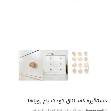
دستگیره‌ کمد اتاق کودک باغ رویاها
شناسه محصول:
دستگیره‌ کمد اتاق کودک باغ رویاها