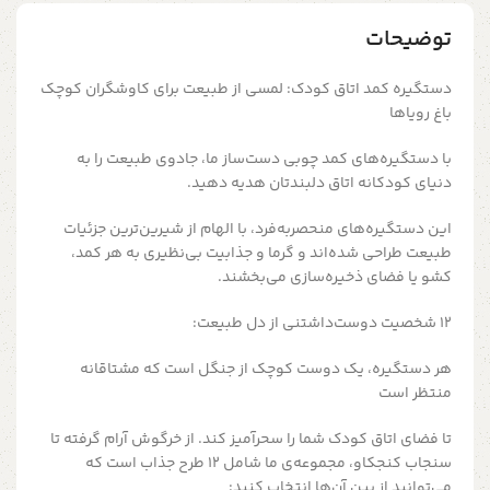
توضیحات
دستگیره‌ کمد اتاق کودک: لمسی از طبیعت برای کاوشگران کوچک
باغ رویاها
با دستگیره‌های کمد چوبی دست‌ساز ما، جادوی طبیعت را به
دنیای کودکانه‌ اتاق دلبندتان هدیه دهید.
این دستگیره‌های منحصربه‌فرد، با الهام از شیرین‌ترین جزئیات
طبیعت طراحی شده‌اند و گرما و جذابیت بی‌نظیری به هر کمد،
کشو یا فضای ذخیره‌سازی می‌بخشند.
۱۲ شخصیت دوست‌داشتنی از دل طبیعت:
هر دستگیره، یک دوست کوچک از جنگل است که مشتاقانه
منتظر است
تا فضای اتاق کودک شما را سحرآمیز کند. از خرگوش آرام گرفته تا
سنجاب کنجکاو، مجموعه‌ی ما شامل ۱۲ طرح جذاب است که
می‌توانید از بین آن‌ها انتخاب کنید: