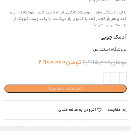
ضخامت: 1.3 سانتی‌متر
با این دستگیره‌های دوست‌داشتنی، اجازه دهید تخیل کودکانتان پرواز
کند و هر بار که در کمد یا کشو را باز می‌کنند، با یک دوست کوچک از
طبیعت روبرو شوند!
آدمک چوبی
فروشگاه استند من
تومان
2,995,000
تومان
2,900,000
افزودن به سبد خرید
مقایسه
افزودن به علاقه مندی