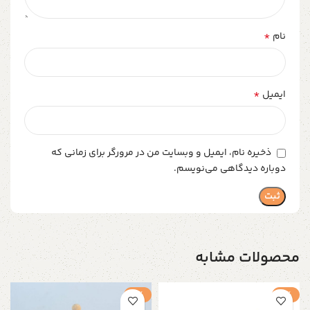
*
نام
*
ایمیل
ذخیره نام، ایمیل و وبسایت من در مرورگر برای زمانی که
دوباره دیدگاهی می‌نویسم.
محصولات مشابه
-1%
-1%