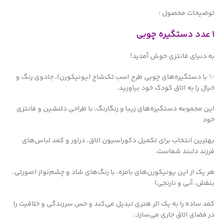
توضیحات محصول :
1 عدد دستگیره چوبی
به دنیای فانتزی خوش آمدید!
✨ با دستگیره‌های چوبی طرح اسب تک‌شاخ (یونیکورن)، جادوی رنگ و
خیال را به اتاق کودک خود بیاورید.
این مجموعه دستگیره‌های زیبا و رنگارنگ، با طراحی دلنشین و فانتزی
خود
بهترین انتخاب برای تکمیل دکوراسیون اتاق، دراور و کمد لباس‌های
فرزند دلبند شماست.
هر یک از این یونیکورن‌های بامزه، با رنگ‌های شاد و چشم‌نواز (صورتی،
بنفش، آبی و نارنجی)
کمد ساده را به یک اثر هنری تبدیل می‌کند و حس سرزندگی و خلاقیت را
در فضای اتاق جاری می‌سازد.