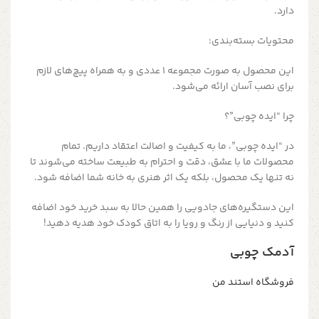
دارد.
محتویات بسته‌بندی:
این محصول به صورت مجموعه 1 عددی و به همراه پیچ‌های لازم
برای نصب آسان ارائه می‌شود.
چرا “ایده چوبی”؟
در “ایده چوبی”، ما به کیفیت و اصالت اعتقاد داریم. تمام
محصولات ما با عشق، دقت و احترام به طبیعت ساخته می‌شوند تا
نه تنها یک محصول، بلکه یک اثر هنری به خانه شما اضافه شود.
این دستگیره‌های جادویی را همین حالا به سبد خرید خود اضافه
کنید و دنیایی از رنگ و رویا را به اتاق کودک خود هدیه دهید!
آدمک چوبی
فروشگاه استند من