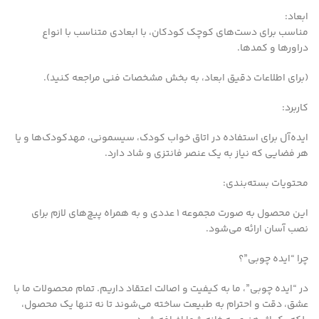
ابعاد:
مناسب برای دست‌های کوچک کودکان، با ابعادی متناسب با انواع
دراورها و کمدها.
(برای اطلاعات دقیق ابعاد، به بخش مشخصات فنی مراجعه کنید).
کاربرد:
ایده‌آل برای استفاده در اتاق خواب کودک، سیسمونی، مهدکودک‌ها و یا
هر فضایی که نیاز به یک عنصر فانتزی و شاد دارد.
محتویات بسته‌بندی:
این محصول به صورت مجموعه 1 عددی و به همراه پیچ‌های لازم برای
نصب آسان ارائه می‌شود.
چرا “ایده چوبی”؟
در “ایده چوبی”، ما به کیفیت و اصالت اعتقاد داریم. تمام محصولات ما با
عشق، دقت و احترام به طبیعت ساخته می‌شوند تا نه تنها یک محصول،