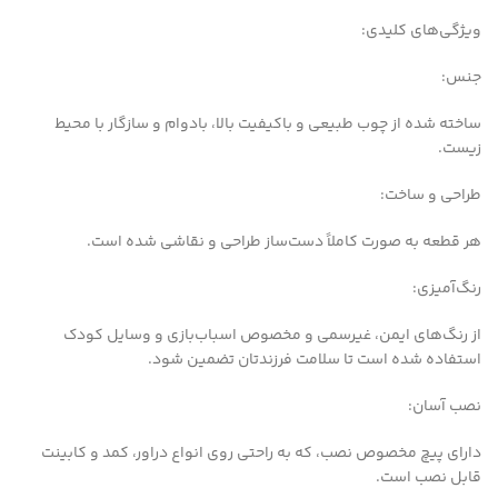
ویژگی‌های کلیدی:
جنس:
ساخته شده از چوب طبیعی و باکیفیت بالا، بادوام و سازگار با محیط
زیست.
طراحی و ساخت:
هر قطعه به صورت کاملاً دست‌ساز طراحی و نقاشی شده است.
رنگ‌آمیزی:
از رنگ‌های ایمن، غیرسمی و مخصوص اسباب‌بازی و وسایل کودک
استفاده شده است تا سلامت فرزندتان تضمین شود.
نصب آسان:
دارای پیچ مخصوص نصب، که به راحتی روی انواع دراور، کمد و کابینت
قابل نصب است.