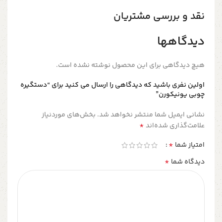
نقد و بررسی مشتریان
دیدگاهها
هیچ دیدگاهی برای این محصول نوشته نشده است.
اولین نفری باشید که دیدگاهی را ارسال می کنید برای “دستگیره
چوبی یونیکورن”
نشانی ایمیل شما منتشر نخواهد شد.
بخش‌های موردنیاز
*
علامت‌گذاری شده‌اند
*
امتیاز شما
*
دیدگاه شما