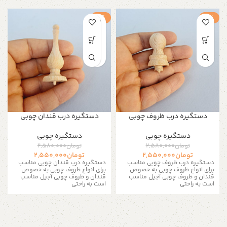
-1%
-1%
دستگیره درب ظروف چوبی
دستگیره درب قندان چوبی
دستگیره‌ چوبی
دستگیره‌ چوبی
تومان
2,580,000
تومان
2,580,000
تومان
2,550,000
تومان
2,550,000
دستگیره درب ظروف چوبی مناسب
دستگیره درب قندان چوبی مناسب
برای انواع ظروف چوبی به خصوص
برای انواع ظروف چوبی به خصوص
قندان و ظروف چوبی آجیل مناسب
قندان و ظروف چوبی آجیل مناسب
است به راحتی
است به راحتی