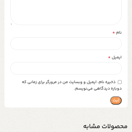
*
نام
*
ایمیل
ذخیره نام، ایمیل و وبسایت من در مرورگر برای زمانی که
دوباره دیدگاهی می‌نویسم.
محصولات مشابه