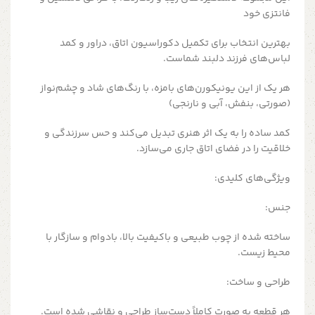
فانتزی خود
بهترین انتخاب برای تکمیل دکوراسیون اتاق، دراور و کمد
لباس‌های فرزند دلبند شماست.
هر یک از این یونیکورن‌های بامزه، با رنگ‌های شاد و چشم‌نواز
(صورتی، بنفش، آبی و نارنجی)
کمد ساده را به یک اثر هنری تبدیل می‌کند و حس سرزندگی و
خلاقیت را در فضای اتاق جاری می‌سازد.
ویژگی‌های کلیدی:
جنس:
ساخته شده از چوب طبیعی و باکیفیت بالا، بادوام و سازگار با
محیط زیست.
طراحی و ساخت:
هر قطعه به صورت کاملاً دست‌ساز طراحی و نقاشی شده است.