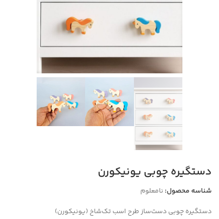
دستگیره چوبی یونیکورن
شناسه محصول:
نامعلوم
دستگیره چوبی دست‌ساز طرح اسب تک‌شاخ (یونیکورن)