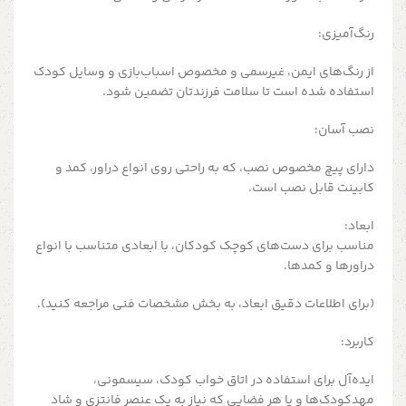
رنگ‌آمیزی:
از رنگ‌های ایمن، غیرسمی و مخصوص اسباب‌بازی و وسایل کودک
استفاده شده است تا سلامت فرزندتان تضمین شود.
نصب آسان:
دارای پیچ مخصوص نصب، که به راحتی روی انواع دراور، کمد و
کابینت قابل نصب است.
ابعاد:
مناسب برای دست‌های کوچک کودکان، با ابعادی متناسب با انواع
دراورها و کمدها.
(برای اطلاعات دقیق ابعاد، به بخش مشخصات فنی مراجعه کنید).
کاربرد:
ایده‌آل برای استفاده در اتاق خواب کودک، سیسمونی،
مهدکودک‌ها و یا هر فضایی که نیاز به یک عنصر فانتزی و شاد