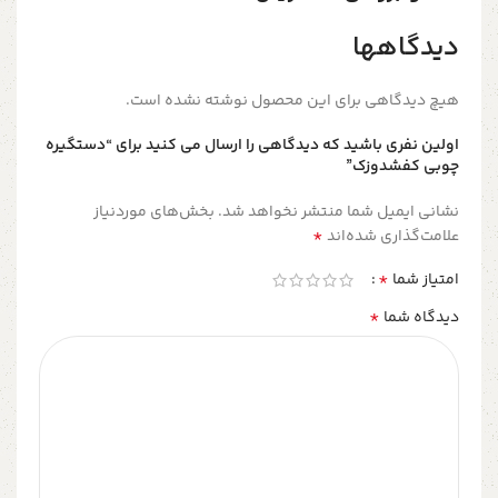
دیدگاهها
هیچ دیدگاهی برای این محصول نوشته نشده است.
اولین نفری باشید که دیدگاهی را ارسال می کنید برای “دستگیره
چوبی کفشدوزک”
نشانی ایمیل شما منتشر نخواهد شد.
بخش‌های موردنیاز
*
علامت‌گذاری شده‌اند
*
امتیاز شما
*
دیدگاه شما