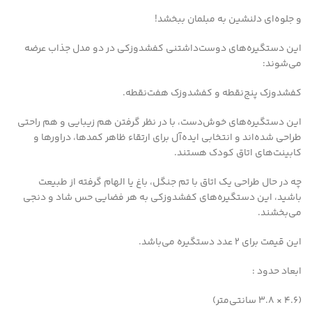
و جلوه‌ای دلنشین به مبلمان ببخشد!
این دستگیره‌های دوست‌داشتنی کفشدوزکی در دو مدل جذاب عرضه
می‌شوند:
کفشدوزک پنج‌نقطه و کفشدوزک هفت‌نقطه.
این دستگیره‌های خوش‌دست، با در نظر گرفتن هم زیبایی و هم راحتی
طراحی شده‌اند و انتخابی ایده‌آل برای ارتقاء ظاهر کمدها، دراورها و
کابینت‌های اتاق کودک هستند.
چه در حال طراحی یک اتاق با تم جنگل، باغ یا الهام گرفته از طبیعت
باشید، این دستگیره‌های کفشدوزکی به هر فضایی حس شاد و دنجی
می‌بخشند.
این قیمت برای 2 عدد دستگیره می‌باشد.
ابعاد حدود :
(4.6 × 3.8 سانتی‌متر)