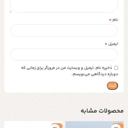
*
نام
*
ایمیل
ذخیره نام، ایمیل و وبسایت من در مرورگر برای زمانی که
دوباره دیدگاهی می‌نویسم.
محصولات مشابه
-1%
-1%