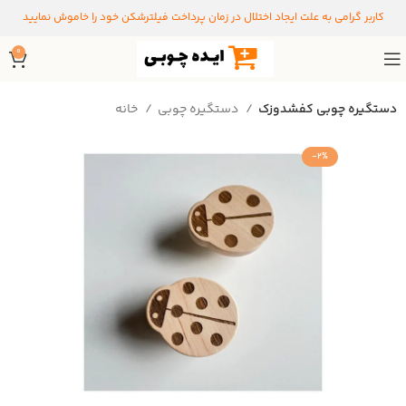
کاربر گرامی به علت ایجاد اختلال در زمان پرداخت فیلترشکن خود را خاموش نمایید
0
دستگیره چوبی کفشدوزک
دستگیره‌ چوبی
خانه
-2%