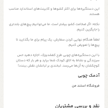
این دستگیره‌ها برای اکثر کشوها و کابینت‌های استاندارد مناسب
هستند
نکته: اگر ضخامت کشو بیشتر است، ما می‌توانیم پیچ‌های بلندتری
را جایگزین کنیم.
لطفاً هنگام نهایی کردن سفارش، یک پیام برای ما بگذارید تا
پیچ‌ها را تعویض کنیم.
با این دستگیره‌های چوبی طرح کفشدوزک، اجازه دهید حس
سرزندگی و نشاط به اتاق کودک شما بیاید و هر بار که دستان
کوچکشان به آن‌ها می‌رسد، لبخندی بر لبانشان نقش ببندد!
آدمک چوبی
فروشگاه استند من
نقد و بررسی مشتریان