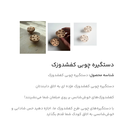
دستگیره چوبی کفشدوزک
شناسه محصول:
دستگیره چوبی کفشدوزک
دستگیره چوبی کفشدوزک مژده ای به اتاق دلبندتان
کفشدوزک‌های خوش‌شانس بر روی مبلمان شما می‌نشینند!
با دستگیره‌های چوبی طرح کفشدوزک ما، اجازه دهید حس شادابی و
خوش‌شانسی به اتاق کودک شما قدم بگذارد