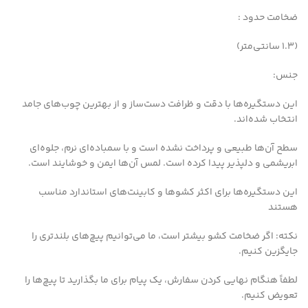
ضخامت حدود :
(1.3 سانتی‌متر)
جنس:
این دستگیره‌ها با دقت و ظرافت دست‌ساز و از بهترین چوب‌های جامد
انتخاب شده‌اند.
سطح آن‌ها طبیعی و پرداخت نشده است و با سمباده‌ای نرم، جلوه‌ای
ابریشمی و دلپذیر پیدا کرده است. لمس آن‌ها ایمن و خوشایند است.
این دستگیره‌ها برای اکثر کشوها و کابینت‌های استاندارد مناسب
هستند
نکته: اگر ضخامت کشو بیشتر است، ما می‌توانیم پیچ‌های بلندتری را
جایگزین کنیم.
لطفاً هنگام نهایی کردن سفارش، یک پیام برای ما بگذارید تا پیچ‌ها را
تعویض کنیم.