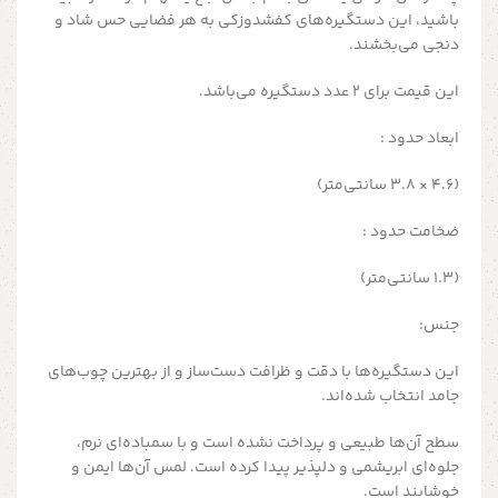
باشید، این دستگیره‌های کفشدوزکی به هر فضایی حس شاد و
دنجی می‌بخشند.
این قیمت برای 2 عدد دستگیره می‌باشد.
ابعاد حدود :
(4.6 × 3.8 سانتی‌متر)
ضخامت حدود :
(1.3 سانتی‌متر)
جنس:
این دستگیره‌ها با دقت و ظرافت دست‌ساز و از بهترین چوب‌های
جامد انتخاب شده‌اند.
سطح آن‌ها طبیعی و پرداخت نشده است و با سمباده‌ای نرم،
جلوه‌ای ابریشمی و دلپذیر پیدا کرده است. لمس آن‌ها ایمن و
خوشایند است.