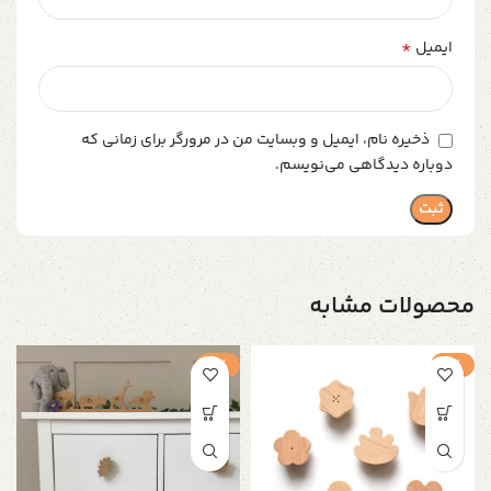
*
ایمیل
ذخیره نام، ایمیل و وبسایت من در مرورگر برای زمانی که
دوباره دیدگاهی می‌نویسم.
محصولات مشابه
-1%
-1%