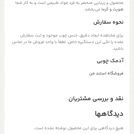
محصول و زیبایی منحصر به فرد مواد طبیعی است و به کار شما
هویت و گرما
می‌بخشد.
نحوه سفارش
برای مشاهده ابعاد دقیق، جنس چوب موجود و ثبت سفارش
عمده یا تکی این دستگیره خاص، لطفاً با واحد فروش ما در تماس
باشید.
آدمک چوبی
فروشگاه استند من
نقد و بررسی مشتریان
دیدگاهها
هیچ دیدگاهی برای این محصول نوشته نشده است.