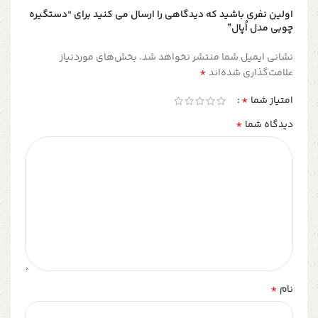
اولین نفری باشید که دیدگاهی را ارسال می کنید برای “دستگیره
چوبی مدل اُپال”
نشانی ایمیل شما منتشر نخواهد شد.
بخش‌های موردنیاز
*
علامت‌گذاری شده‌اند
*
امتیاز شما
*
دیدگاه شما
*
نام