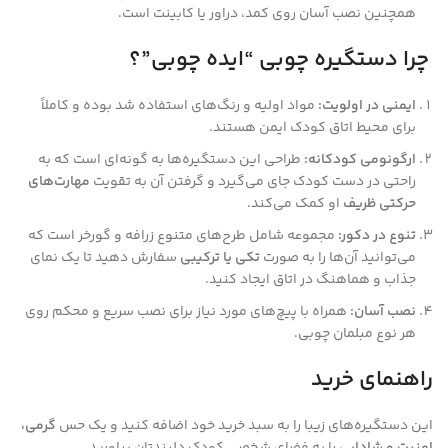
همچنین نصب آسان روی کمد، دراور یا کابینت است.
چرا دستگیره چوبی “ایده چوبی”؟
ایمنی در اولویت:
مواد اولیه و رنگ‌های استفاده شد بوده و کاملاً
برای محیط اتاق کودک ایمن هستند.
ارگونومی کودکانه:
طراحی این دستگیره‌ها به گونه‌ای است که به
راحتی در دست کودک جای می‌گیرد و گرفتن آن به تقویت
مهارت‌های
حرکتی ظریف
او کمک می‌کند.
تنوع در دکور:
مجموعه شامل طرح‌های متنوع زرافه و گورخر است که
می‌توانید آن‌ها را به صورت
تکی یا ترکیبی
سفارش دهید تا یک نمای
جذاب و هماهنگ در اتاق ایجاد کنید.
نصب آسان:
همراه با پیچ‌های مورد نیاز برای نصب سریع و محکم روی
هر نوع مبلمان چوبی.
راهنمای خرید
این دستگیره‌های زیبا را به سبد خرید خود اضافه کنید و یک حس
گرمی،