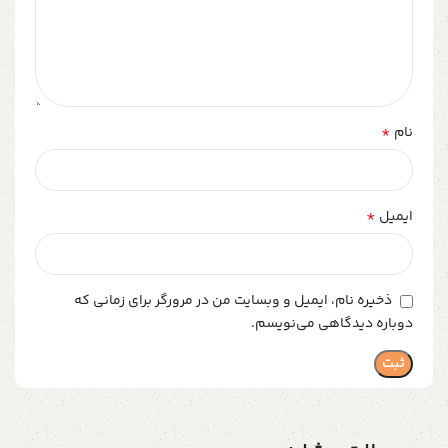
*
نام
*
ایمیل
ذخیره نام، ایمیل و وبسایت من در مرورگر برای زمانی که
دوباره دیدگاهی می‌نویسم.