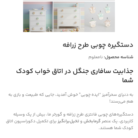
دستگیره چوبی طرح زرافه
شناسه محصول:
نامعلوم
جذابیت سافاری جنگل در اتاق خواب کودک
شما
به دنیای سحرآمیز “ایده چوبی” خوش آمدید، جایی که طبیعت و بازی به
هم می‌رسند!
دستگیره‌های چوبی فانتزی طرح زرافه و گورخر ما، بیش از یک وسیله
کاربردی، یک عنصر
گرمابخش
و
تخیل‌برانگیز
برای تکمیل دکوراسیون اتاق
کودک شما هستند.