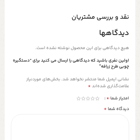
نقد و بررسی مشتریان
دیدگاهها
هیچ دیدگاهی برای این محصول نوشته نشده است.
اولین نفری باشید که دیدگاهی را ارسال می کنید برای “دستگیره
چوبی طرح زرافه”
نشانی ایمیل شما منتشر نخواهد شد.
بخش‌های موردنیاز
*
علامت‌گذاری شده‌اند
*
امتیاز شما
*
دیدگاه شما