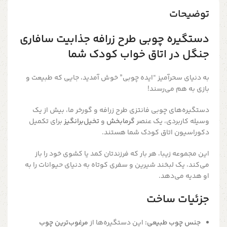
توضیحات
دستگیره چوبی طرح زرافه جذابیت سافاری
جنگل در اتاق خواب کودک شما
به دنیای سحرآمیز “ایده چوبی” خوش آمدید، جایی که طبیعت و
بازی به هم می‌رسند!
دستگیره‌های چوبی فانتزی طرح زرافه و گورخر ما، بیش از یک
وسیله کاربردی، یک عنصر
گرمابخش
و
تخیل‌برانگیز
برای تکمیل
دکوراسیون اتاق کودک شما هستند.
این مجموعه زیبا، هر بار که فرزندتان کمد یا کشوی خود را باز
می‌کند، یک لبخند شیرین و سفری کوتاه به دنیای حیوانات را به
او هدیه می‌دهد.
جزئیات ساخت
جنس چوب طبیعی:
این دستگیره‌ها از
مرغوب‌ترین چوب