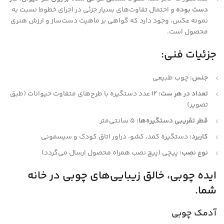
دست بوده
و احتمال تفاوت‌های بسیار جزئی در اجرای خطوط نسبت به
نمونه عکس، وجود دارد که گواهی بر ماهیت دست‌ساز و ارزش هنری
محصول است.
جزئیات فنی:
جنس:
چوب طبیعی
تعداد در هر ست:
۱۲ عدد دستگیره با طرح‌های متفاوت حیوانات (طبق
تصویر)
قطر تقریبی دستگیره‌ها:
۵ سانتی‌متر
کاربرد:
دستگیره کمد، کشو، دراور اتاق کودک و سیسمونی
نوع نصب:
پیچی (پیچ نصب همراه محصول ارسال می‌گردد)
ایده چوبی، خالق زیبایی‌های چوبی در خانه
شما.
آدمک چوبی