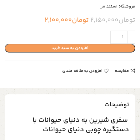
فروشگاه استند من
تومان
2,150,000
تومان
2,100,000
افزودن به سبد خرید
مقایسه
افزودن به علاقه مندی
توضیحات
سفری شیرین به دنیای حیوانات با
دستگیره‌ چوبی دنیای حیوانات