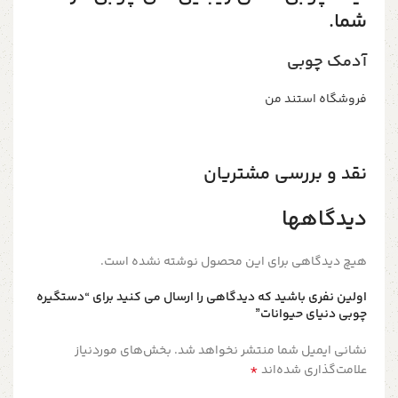
شما.
آدمک چوبی
فروشگاه استند من
نقد و بررسی مشتریان
دیدگاهها
هیچ دیدگاهی برای این محصول نوشته نشده است.
اولین نفری باشید که دیدگاهی را ارسال می کنید برای “دستگیره‌
چوبی دنیای حیوانات”
نشانی ایمیل شما منتشر نخواهد شد.
بخش‌های موردنیاز
*
علامت‌گذاری شده‌اند