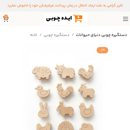
کاربر گرامی به علت ایجاد اختلال در زمان پرداخت فیلترشکن خود را خاموش نمایید
0
دستگیره‌ چوبی دنیای حیوانات
دستگیره‌ چوبی
خانه
-2%