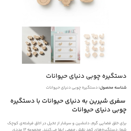
دستگیره‌ چوبی دنیای حیوانات
شناسه محصول:
دستگیره‌ چوبی دنیای حیوانات
سفری شیرین به دنیای حیوانات با دستگیره‌
چوبی دنیای حیوانات
برای خلق فضایی گرم، دلنشین و سرشار از تخیل در اتاق فرشته‌ی کوچک
شما، دستگیره‌های کمد نقش مهمی ایفا می‌کنند. مجموعه ۱۲ عددی