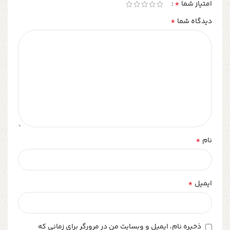
*
امتیاز شما
*
دیدگاه شما
*
نام
*
ایمیل
ذخیره نام، ایمیل و وبسایت من در مرورگر برای زمانی که