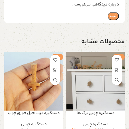
دوباره دیدگاهی می‌نویسم.
محصولات مشابه
-1%
-1%
دستگیره چوبی برگ ها
دستگیره درب آجیل خوری چوب
دستگیره‌ چوبی
دستگیره‌ چوبی