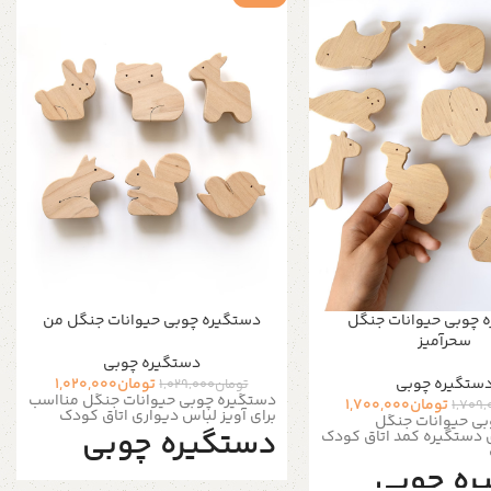
 چوبی حیوانات جنگل
دستگیره چوبی حیوانات جنگل من
سحرآمیز
دستگیره‌ چوبی
ستگیره‌ چوبی
تومان
1,020,000
تومان
1,029,000
دستگیره چوبی حیوانات جنگل منااسب
تومان
1,700,000
1,709,
برای آویز لباس دیواری اتاق کودک
بی حیوانات جنگل
دستگیره چوبی
ی دستگیره کمد اتاق کودک
ره چوبی
دیواری