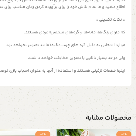
حدود 7 الی 14 روز کاری می باشد اگر برای یک مناسبت خاص در تاری
اطلاع دهید و ما تمام تلاش خود را برای برآورده کردن زمان مناسب برای ت
:: نکات تکمیلی ::
که دارای رنگ‌ها، دانه‌ها و گره‌های منحصربه‌فردی هستند.
موارد انتخابی به دلیل گره های چوب دقیقآ مانند تصویر نخواهد بود
ولی در حد بسیار بالایی با تصویر مطابقت خواهد داشت.
اینها قطعات تزئینی هستند و استفاده از آنها به عنوان اسباب بازی توص
محصولات مشابه
-1%
-1%