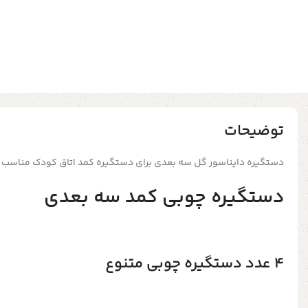
توضیحات
دستگیره دایناسور گل سه بعدی برای دستگیره کمد اتاق کودک مناسب
دستگیره چوبی کمد سه بعدی
4 عدد دستگیره چوبی متنوع