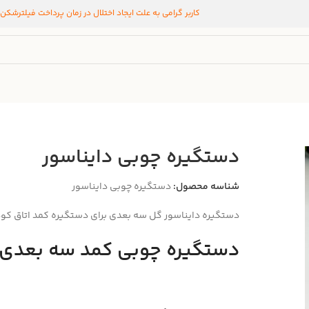
کاربر گرامی به علت ایجاد اختلال در زمان پرداخت فیلترشکن
دستگیره چوبی دایناسور
شناسه محصول:
دستگیره چوبی دایناسور
دستگیره دایناسور گل سه بعدی برای دستگیره کمد اتاق ک
دستگیره چوبی کمد سه بعدی