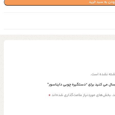
ودن به سبد خرید
شته نشده است.
رسال می کنید برای “دستگیره چوبی دایناسور”
*
.
بخش‌های موردنیاز علامت‌گذاری شده‌اند