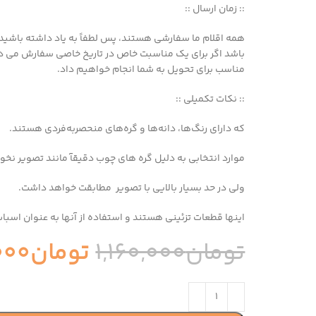
:: زمان ارسال ::
باشد اگر برای یک مناسبت خاص در تاریخ خاصی سفارش می دهید، 
مناسب برای تحویل به شما انجام خواهیم داد.
:: نکات تکمیلی ::
که دارای رنگ‌ها، دانه‌ها و گره‌های منحصربه‌فردی هستند.
موارد انتخابی به دلیل گره های چوب دقیقآ مانند تصویر نخو
ولی در حد بسیار بالایی با تصویر مطابقت خواهد داشت.
اینها قطعات تزئینی هستند و استفاده از آنها به عنوان اسب
تومان
1,160,000
تومان
000