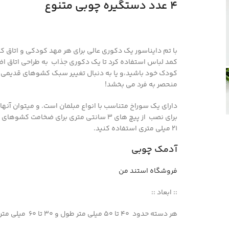
4 عدد دستگیره چوبی متنوع
با تم دایناسور یک دکوری عالی برای هر مهد کودکی و اتاق کود
کمد لباس استفاده کرد تا یک دکوری جذاب به طراحی اتاق اض
کودک خود باشید،و یا به دنبال تغییر سبک کشوهای قدیمی ه
منحصر به فرد می بخشد!
21 میلی متری استفاده کنید.
آدمک چوبی
فروشگاه استند من
:: ابعاد ::
هر دسته حدود 40 تا 50 میلی متر طول و 30 تا 60 میلی متر حدودی عرض دارد