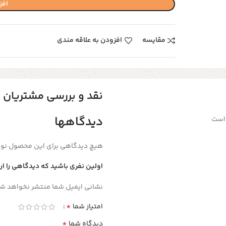
افز
مقایسه
افزودن به علاقه مندی
نقد و بررسی مشتریان
دیدگاهها
 است
هیچ دیدگاهی برای این محصول نو
اولین نفری باشید که دیدگاهی را ا
نشانی ایمیل شما منتشر نخواهد شد
*
امتیاز شما
*
دیدگاه شما