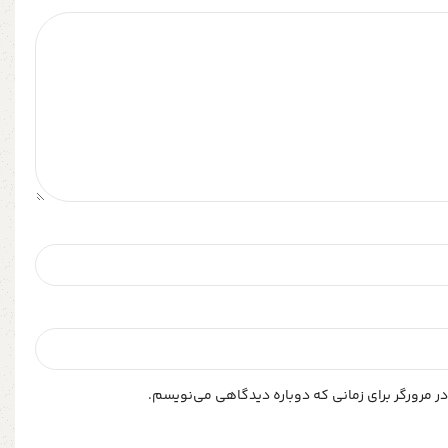
ر مرورگر برای زمانی که دوباره دیدگاهی می‌نویسم.