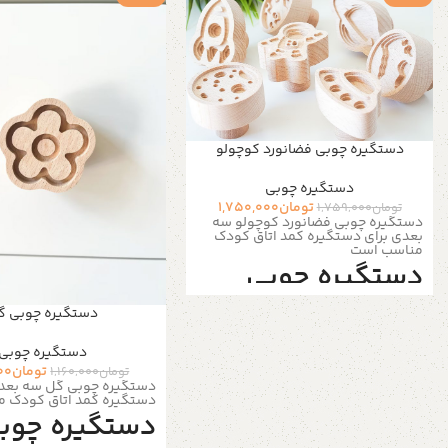
دستگیره چوبی فضانورد کوچولو
دستگیره‌ چوبی
تومان
1,750,000
تومان
1,759,000
دستگیره چوبی فضانورد کوچولو سه
بعدی برای دستگیره کمد اتاق کودک
مناسب است
دستگیره چوبی
کمد سه بعدی
دستگیره چوبی گ
دستگیره‌ چوبی
7 عدد دستگیره چوبی
تومان
00
تومان
1,160,000
دستگیره چوبی گل سه بعدی
متنوع
دستگیره کمد اتاق کودک 
دستگیره چوب
هر طرح 1 عدد با تم فضانورد کوچولو