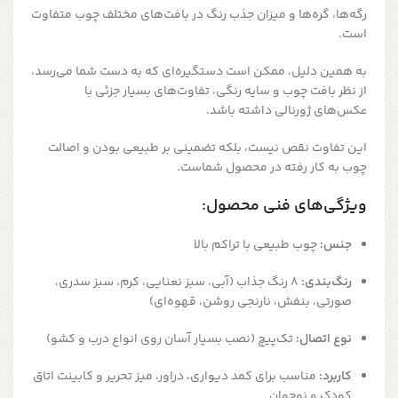
رگه‌ها، گره‌ها و میزان جذب رنگ در بافت‌های مختلف چوب متفاوت
است.
به همین دلیل، ممکن است دستگیره‌ای که به دست شما می‌رسد،
از نظر بافت چوب و سایه رنگی، تفاوت‌های بسیار جزئی با
عکس‌های ژورنالی داشته باشد.
این تفاوت نقص نیست، بلکه تضمینی بر طبیعی بودن و اصالت
چوب به کار رفته در محصول شماست.
ویژگی‌های فنی محصول:
جنس:
چوب طبیعی با تراکم بالا
رنگ‌بندی:
۸ رنگ جذاب (آبی، سبز نعنایی، کرم، سبز سدری،
صورتی، بنفش، نارنجی روشن، قهوه‌ای)
نوع اتصال:
تک‌پیچ (نصب بسیار آسان روی انواع درب و کشو)
کاربرد:
مناسب برای کمد دیواری، دراور، میز تحریر و کابینت اتاق
کودک و نوجوان