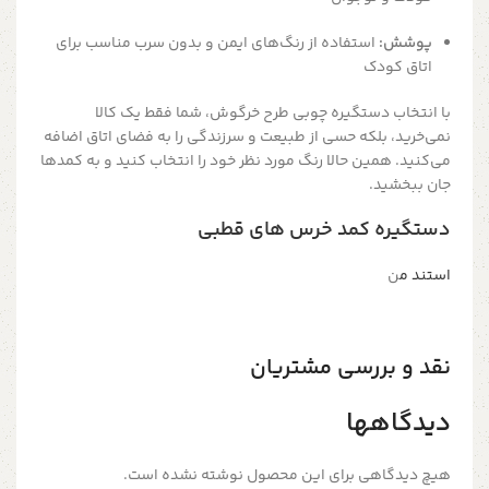
پوشش:
استفاده از رنگ‌های ایمن و بدون سرب مناسب برای
اتاق کودک
با انتخاب دستگیره چوبی طرح خرگوش، شما فقط یک کالا
نمی‌خرید، بلکه حسی از طبیعت و سرزندگی را به فضای اتاق اضافه
می‌کنید. همین حالا رنگ مورد نظر خود را انتخاب کنید و به کمدها
جان ببخشید.
دستگیره‌ کمد خرس های قطبی
استند م
ن
نقد و بررسی مشتریان
دیدگاهها
هیچ دیدگاهی برای این محصول نوشته نشده است.