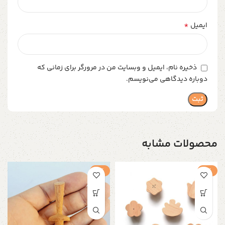
*
ایمیل
ذخیره نام، ایمیل و وبسایت من در مرورگر برای زمانی که
دوباره دیدگاهی می‌نویسم.
محصولات مشابه
-1%
-1%