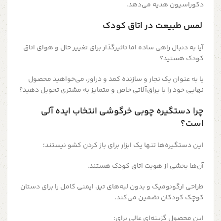
دکوراسیون هدیه می‌دهد.
لمس طبیعت در اتاق کودک
آیا به دنبال راهی ساده اما تاثیرگذار برای تغییر حال و هوای اتاق
کودک هستید؟
یا به عنوان یک نجار و سازنده کمد و دراور، می‌خواهید محصول
نهایی خود را با یراق‌آلاتی خاص و متمایز به مشتری تحویل دهید؟
چرا دستگیره چوبی خرگوشی انتخاب ایده آلی
است؟
این دستگیره‌ها تنها یک ابزار برای باز کردن کشو نیستند؛
آن‌ها بخشی از هویت اتاق کودک هستند.
طراحی ارگونومیک و بدون لبه‌های تیز، ایمنی کامل را برای دستان
کوچک کودکان تضمین می‌کند.
این محصول گزینه‌ای عالی برای: