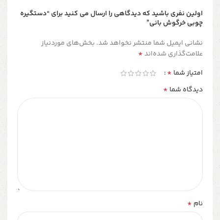
اولین نفری باشید که دیدگاهی را ارسال می کنید برای “دستگیره
چوبی خرگوش بانی”
نشانی ایمیل شما منتشر نخواهد شد.
بخش‌های موردنیاز
*
علامت‌گذاری شده‌اند
*
امتیاز شما
*
دیدگاه شما
*
نام