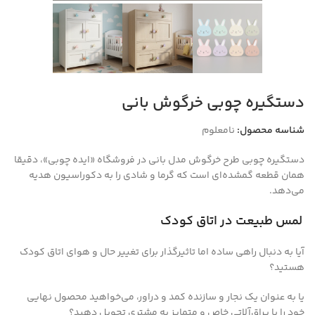
دستگیره چوبی خرگوش بانی
شناسه محصول:
نامعلوم
دستگیره چوبی طرح خرگوش مدل بانی در فروشگاه «ایده چوبی»، دقیقا
همان قطعه گمشده‌ای است که گرما و شادی را به دکوراسیون هدیه
می‌دهد.
لمس طبیعت در اتاق کودک
آیا به دنبال راهی ساده اما تاثیرگذار برای تغییر حال و هوای اتاق کودک
هستید؟
یا به عنوان یک نجار و سازنده کمد و دراور، می‌خواهید محصول نهایی
خود را با یراق‌آلاتی خاص و متمایز به مشتری تحویل دهید؟