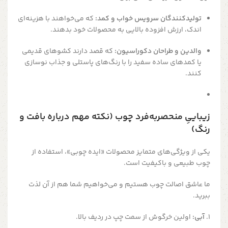
تولیدکنندگان سرویس خواب و کمد:
که می‌خواهند با هزینه‌ای
اندک، ارزش افزوده بالایی به محصولات خود بدهند.
والدین و طراحان دکوراسیون:
که قصد دارند کشوهای قدیمی
یا کمدهای ساده سفید را با رنگ‌های پاستلی و جذاب نوسازی
کنند.
زیباییِ منحصربه‌فرد چوب (نکته مهم درباره بافت و
رنگ)
یکی از ویژگی‌های متمایز محصولات «ایده چوبی»، استفاده از
چوب طبیعی و باکیفیت است.
ما عاشق اصالت چوب هستیم و می‌خواهیم شما هم از آن لذت
ببرید.
۱.
آبی:
اولین خرگوش از سمت چپ در ردیف بالا.