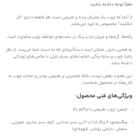
لطفاً توجه داشته باشید:
از آنجا که چوب یک متریال زنده و طبیعی است، هر قطعه دارای “اثر
انگشت” مخصوص به خود می‌باشد.
رگه‌ها، گره‌ها و میزان جذب رنگ در بافت‌های مختلف چوب متفاوت است.
به همین دلیل، ممکن است دستگیره‌ای که به دست شما می‌رسد، از نظر
بافت چوب و سایه رنگی، تفاوت‌های بسیار جزئی با عکس‌های ژورنالی
داشته باشد.
این تفاوت نقص نیست، بلکه تضمینی بر طبیعی بودن و اصالت چوب به
کار رفته در محصول شماست.
ویژگی‌های فنی محصول:
جنس:
چوب طبیعی با تراکم بالا
رنگ‌بندی:
۸ رنگ جذاب (آبی، سبز نعنایی، کرم، سبز سدری، صورتی،
بنفش، نارنجی روشن، قهوه‌ای)