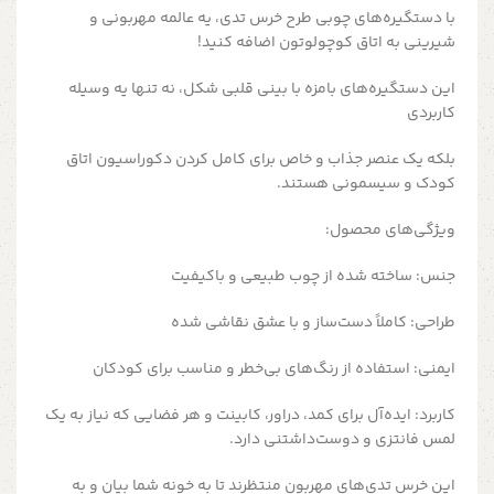
با دستگیره‌های چوبی طرح خرس تدی، یه عالمه مهربونی و
شیرینی به اتاق کوچولوتون اضافه کنید!
این دستگیره‌های بامزه با بینی قلبی شکل، نه تنها یه وسیله
کاربردی
بلکه یک عنصر جذاب و خاص برای کامل کردن دکوراسیون اتاق
کودک و سیسمونی هستند.
ویژگی‌های محصول:
جنس: ساخته شده از چوب طبیعی و باکیفیت
طراحی: کاملاً دست‌ساز و با عشق نقاشی شده
ایمنی: استفاده از رنگ‌های بی‌خطر و مناسب برای کودکان
کاربرد: ایده‌آل برای کمد، دراور، کابینت و هر فضایی که نیاز به یک
لمس فانتزی و دوست‌داشتنی دارد.
این خرس تدی‌های مهربون منتظرند تا به خونه شما بیان و به