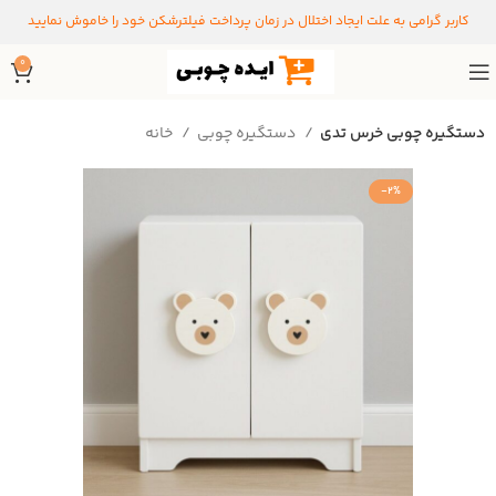
کاربر گرامی به علت ایجاد اختلال در زمان پرداخت فیلترشکن خود را خاموش نمایید
0
دستگیره‌ چوبی خرس تدی
دستگیره‌ چوبی
خانه
-2%