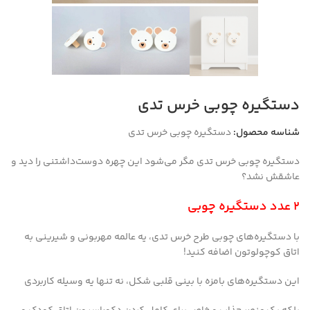
دستگیره‌ چوبی خرس تدی
شناسه محصول:
دستگیره‌ چوبی خرس تدی
دستگیره‌ چوبی خرس تدی مگر می‌شود این چهره دوست‌داشتنی را دید و
عاشقش نشد؟
2 عدد دستگیره چوبی
با دستگیره‌های چوبی طرح خرس تدی، یه عالمه مهربونی و شیرینی به
اتاق کوچولوتون اضافه کنید!
این دستگیره‌های بامزه با بینی قلبی شکل، نه تنها یه وسیله کاربردی