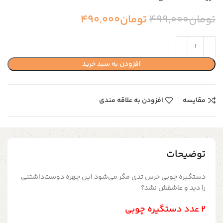
تومان
499,000
تومان
490,000
افزودن به سبد خرید
مقایسه
افزودن به علاقه مندی
توضیحات
دستگیره‌ چوبی خرس تدی مگر می‌شود این چهره دوست‌داشتنی
را دید و عاشقش نشد؟
2 عدد دستگیره چوبی