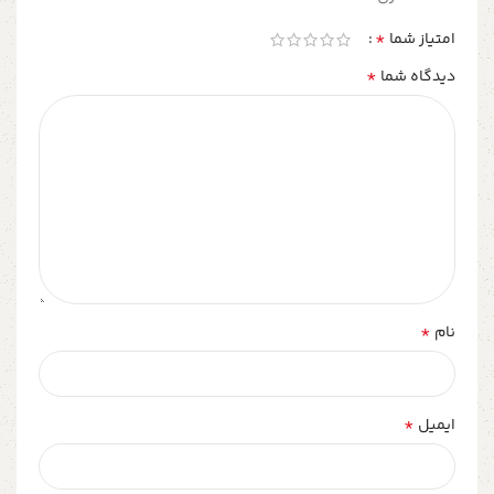
*
امتیاز شما
*
دیدگاه شما
*
نام
*
ایمیل