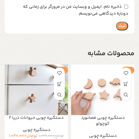
ذخیره نام، ایمیل و وبسایت من در مرورگر برای زمانی که
دوباره دیدگاهی می‌نویسم.
محصولات مشابه
-1%
-1%
دستگیره چوبی فصانورد
دستگیره چوبی حیوانات دریا 2
کوچولو
دستگیره‌ چوبی
دستگیره‌ چوبی
تومان
1,020,000
تومان
1,029,000