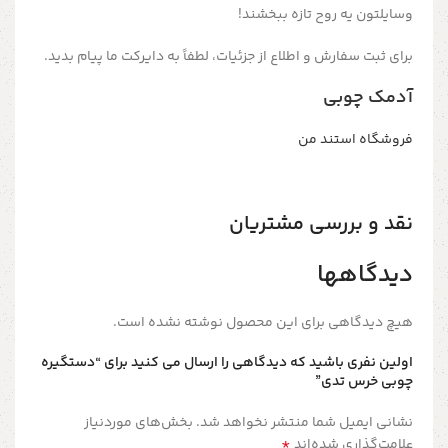
وسایلتون یه روح تازه ببخشند!
برای ثبت سفارش و اطلاع از جزئیات، لطفاً به دایرکت ما پیام بدید.
آدمک چوبی
فروشگاه استند من
نقد و بررسی مشتریان
دیدگاهها
هیچ دیدگاهی برای این محصول نوشته نشده است.
اولین نفری باشید که دیدگاهی را ارسال می کنید برای “دستگیره‌
چوبی خرس تدی”
نشانی ایمیل شما منتشر نخواهد شد.
بخش‌های موردنیاز
*
علامت‌گذاری شده‌اند