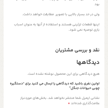
بود
ولی در حد بسیار بالایی با تصویر مطابقت خواهد داشت.
اینها قطعات تزئینی هستند و استفاده از آنها به عنوان اسباب
بازی توصیه نمی شود.
نقد و بررسی مشتریان
دیدگاهها
هیچ دیدگاهی برای این محصول نوشته نشده است.
اولین نفری باشید که دیدگاهی را ارسال می کنید برای “دستگیره
چوبی حیوانات جنگل”
نشانی ایمیل شما منتشر نخواهد شد.
بخش‌های موردنیاز
*
علامت‌گذاری شده‌اند