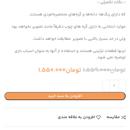
:: نکات تکمیلی ::
که دارای رنگ‌ها، دانه‌ها و گره‌های منحصربه‌فردی هستند.
موارد انتخابی به دلیل گره های چوب دقیقآ مانند تصویر نخواهد بود
ولی در حد بسیار بالایی با تصویر مطابقت خواهد داشت.
اینها قطعات تزئینی هستند و استفاده از آنها به عنوان اسباب بازی
توصیه نمی شود.
تومان
1,559,000
تومان
1,550,000
افزودن به سبد خرید
مقایسه
افزودن به علاقه مندی