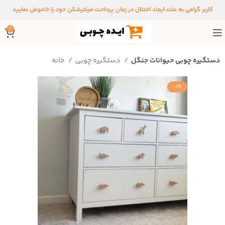
کاربر گرامی به علت ایجاد اختلال در زمان پرداخت فیلترشکن خود را خاموش نمایید
0
دستگیره چوبی حیوانات جنگل
دستگیره‌ چوبی
خانه
-1%