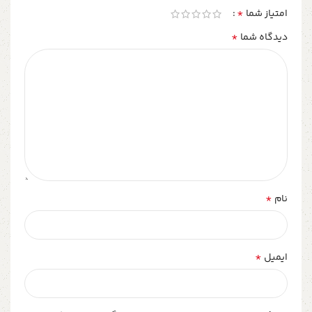
*
امتیاز شما
*
دیدگاه شما
*
نام
*
ایمیل