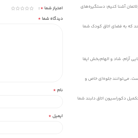
لاتمان آشنا کنیم: دستگیره‌های
*
امتیاز شما
*
دیدگاه شما
ند که به فضای اتاق کودک شما
 آرام، شاد و الهام‌بخش ایفا
ت، می‌توانند جلوه‌ای خاص و
*
نام
 تکمیل دکوراسیون اتاق دلبند شما
*
ایمیل