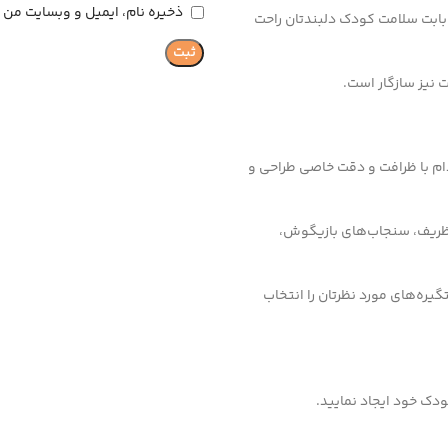
ذخیره نام، ایمیل و وبسایت من د
ز بابت سلامت کودک دلبندتان راحت
 نیز سازگار است.
م با ظرافت و دقت خاصی طراحی و
 ظریف، سنجاب‌های بازیگوش،
گیره‌های مورد نظرتان را انتخاب
ودک خود ایجاد نمایید.