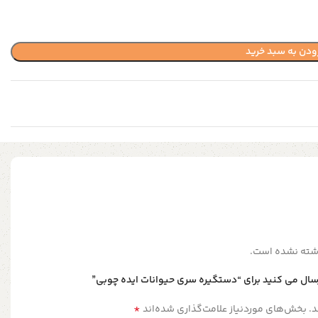
ودن به سبد خرید
شته نشده است.
رسال می کنید برای “دستگیره‌ سری حیوانات ایده چوبی”
*
.
بخش‌های موردنیاز علامت‌گذاری شده‌اند