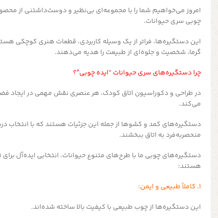
امروز می‌خواهیم شما را با مجموعه‌ای بی‌نظیر و دوست‌داشتنی از محصو
چوبی سری حیوانات.
این دستگیره‌ها، فراتر از یک وسیله کاربردی، قطعات هنری کوچکی هست
گرما، شخصیت و جلوه‌ای از طبیعت را هدیه می‌دهند.
چرا دستگیره‌های سری حیوانات “ایده چوبی”؟
در طراحی و دکوراسیون اتاق کودک، هر عنصری نقش مهمی در ایجاد فضایی
می‌کند.
دستگیره‌های کمد و کشوها از جمله این جزئیات هستند که با انتخاب درس
منحصربه‌فرد به اتاق ببخشند.
دستگیره‌های چوبی ما با طرح‌های متنوع حیوانات، انتخابی ایده‌آل برای
هستند:
1. کاملاً طبیعی و ایمن:
این دستگیره‌ها از چوب طبیعی با کیفیت بالا ساخته شده‌اند.