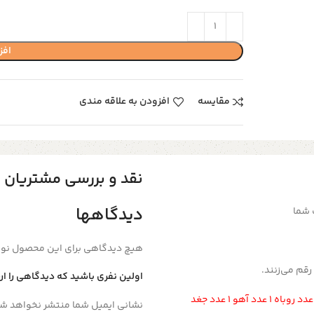
افز
مقایسه
افزودن به علاقه مندی
نقد و بررسی مشتریان
دیدگاهها
 شما
هیچ دیدگاهی برای این محصول نو
قم می‌زنند.
اولین نفری باشید که دیدگاهی را ا
نشانی ایمیل شما منتشر نخواهد شد