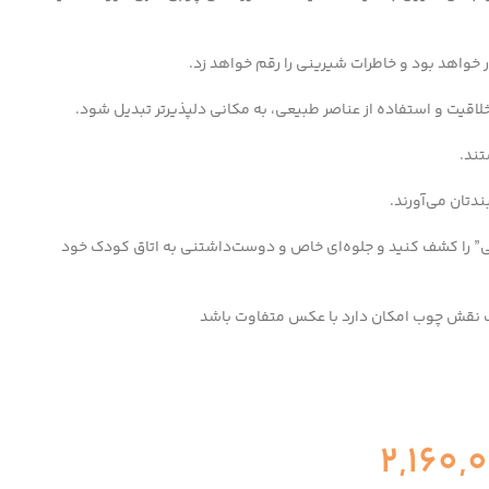
ر خواهد بود و خاطرات شیرینی را رقم خواهد زد.
لاقیت و استفاده از عناصر طبیعی، به مکانی دلپذیرتر تبدیل شود.
تند.
ندتان می‌آورند.
” را کشف کنید و جلوه‌ای خاص و دوست‌داشتنی به اتاق کودک خود
گ نقش چوب امکان دارد با عکس متفاوت باشد
2,160,