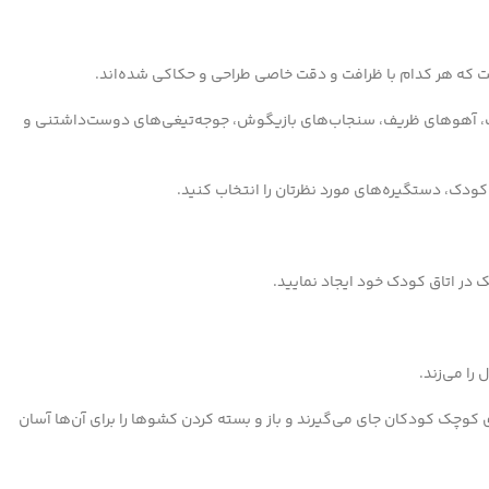
که هر کدام با ظرافت و دقت خاصی طراحی و حکاکی شده‌اند.
یرک، آهوهای ظریف، سنجاب‌های بازیگوش، جوجه‌تیغی‌های دوست‌داشتنی و
 کودک، دستگیره‌های مورد نظرتان را انتخاب کنید.
ک در اتاق کودک خود ایجاد نمایید.
را می‌زند.
 کوچک کودکان جای می‌گیرند و باز و بسته کردن کشوها را برای آن‌ها آسان