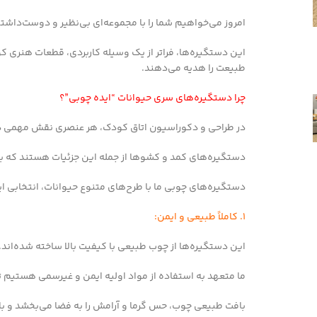
امروز می‌خواهیم شما را با مجموعه‌ای بی‌نظیر و دوست‌داش
این دستگیره‌ها، فراتر از یک وسیله کاربردی، قطعات هنری 
طبیعت را هدیه می‌دهند.
چرا دستگیره‌های سری حیوانات “ایده چوبی”؟
در طراحی و دکوراسیون اتاق کودک، هر عنصری نقش مهمی در ا
دستگیره‌های کمد و کشوها از جمله این جزئیات هستند که با 
دستگیره‌های چوبی ما با طرح‌های متنوع حیوانات، انتخابی ا
1. کاملاً طبیعی و ایمن:
این دستگیره‌ها از چوب طبیعی با کیفیت بالا ساخته شده‌اند.
ما متعهد به استفاده از مواد اولیه ایمن و غیرسمی هستیم تا
بافت طبیعی چوب، حس گرما و آرامش را به فضا می‌بخشد و با