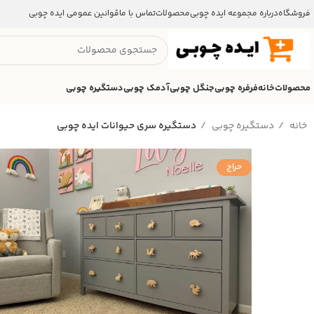
فروشگاه
درباره مجموعه ایده چوبی
محصولات
تماس با ما
قوانین عمومی ایده چوبی
محصولات
خانه
فرفره چوبی
جنگل چوبی
آدمک چوبی
دستگیره چوبی
خانه
دستگیره‌ چوبی
دستگیره‌ سری حیوانات ایده چوبی
حراج