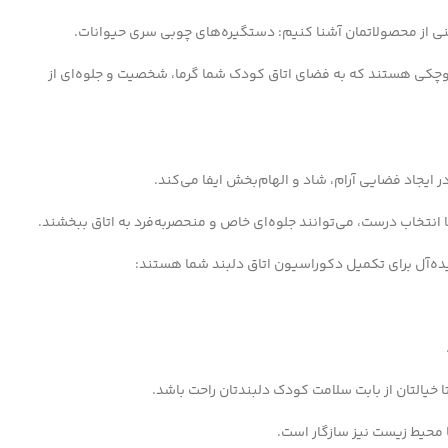
تنی از محصولاتمان آشنا کنیم: دستگیره‌های چوبی سری حیوانات.
کوچکی هستند که به فضای اتاق کودک شما گرما، شخصیت و جلوه‌ای از
یجاد فضایی آرام، شاد و الهام‌بخش ایفا می‌کند.
انتخاب درست، می‌توانند جلوه‌ای خاص و منحصربه‌فرد به اتاق ببخشند.
یده‌آل برای تکمیل دکوراسیون اتاق دلبند شما هستند:
 خیالتان از بابت سلامت کودک دلبندتان راحت باشد.
 محیط زیست نیز سازگار است.