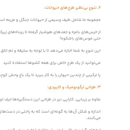
2. تنوع بی‌نظیر طرح‌های حیوانات:
مجموعه ما شامل طیف وسیعی از حیوانات جنگل و مزرعه است 
از خرس‌های بامزه و جغدهای هوشیار گرفته تا روباه‌های ز
حتی موس‌های باشکوه!
این تنوع به شما اجازه می‌دهد تا با توجه به سلیقه و تم اتاق
می‌توانید از یک طرح خاص برای همه کشوها استفاده کنید
یا ترکیبی از چندین حیوان را به کار ببرید تا یک باغ وحش کوچ
3. طراحی ارگونومیک و کاربردی:
علاوه بر زیبایی، کارایی نیز در طراحی این دستگیره‌ها حرف اول 
اندازه و شکل آن‌ها به گونه‌ای است که به راحتی در دست‌های
می‌کنند.