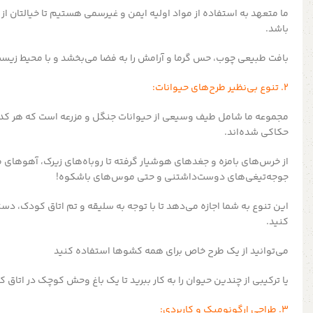
ما متعهد به استفاده از مواد اولیه ایمن و غیرسمی هستیم تا خیالتان ا
باشد.
بافت طبیعی چوب، حس گرما و آرامش را به فضا می‌بخشد و با محیط زیست
2. تنوع بی‌نظیر طرح‌های حیوانات:
مجموعه ما شامل طیف وسیعی از حیوانات جنگل و مزرعه است که هر کدا
حکاکی شده‌اند.
از خرس‌های بامزه و جغدهای هوشیار گرفته تا روباه‌های زیرک، آهوهای
جوجه‌تیغی‌های دوست‌داشتنی و حتی موس‌های باشکوه!
این تنوع به شما اجازه می‌دهد تا با توجه به سلیقه و تم اتاق کودک، دست
کنید.
می‌توانید از یک طرح خاص برای همه کشوها استفاده کنید
یا ترکیبی از چندین حیوان را به کار ببرید تا یک باغ وحش کوچک در اتاق ک
3. طراحی ارگونومیک و کاربردی: