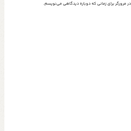
ر مرورگر برای زمانی که دوباره دیدگاهی می‌نویسم.