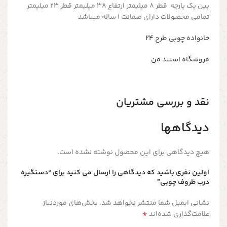
پین یک پارچه قطر 8 میلیمتر ارتفاع 38 میلیمتر قطر 23 میلیمتر
تمامی محصولات دارای ضمانت ۱ ساله میباشد
خانواده چوبی طرح ۲۴
فروشگاه استند من
نقد و بررسی مشتریان
دیدگاهها
هیچ دیدگاهی برای این محصول نوشته نشده است.
اولین نفری باشید که دیدگاهی را ارسال می کنید برای “دستگیره
درب ظروف چوبی”
نشانی ایمیل شما منتشر نخواهد شد.
بخش‌های موردنیاز
*
علامت‌گذاری شده‌اند