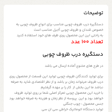
توضیحات
دستگیره درب ظروف چوبی مناسب برای انواع ظروف چوبی به
خصوص قندان و ظروف چوبی آجیل مناسب است
به راحتی این این محصول روی ظرف های خود استفاده کنید
تعداد 100 عدد
دستگیره درب ظروف چوبی
در طرح های متنوع آماده ارسال می باشد
برای تولید کنندگان ظروف چوبی تولید این قسمت از محصول روی
درب ظروف میتواند زمان بر باشد و از نظر اقتصادی شاید به صرفه
نباشد ما این بخش از کار را بر عهده گرفتیم
با خرید این محصول چوبی تمرکز اصلی شما بر روی تولید ظروف
خواهد بود و این پروسه از نظر زمان و هزینه به ضرفه خواهد بود
جنس محصول : چوب جنگلی
تولید دستگاه اتوماتیک خراطی سی ان سی