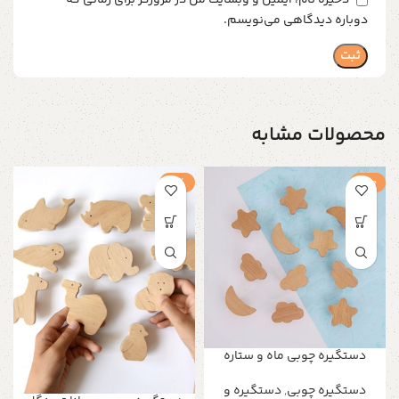
ذخیره نام، ایمیل و وبسایت من در مرورگر برای زمانی که
دوباره دیدگاهی می‌نویسم.
محصولات مشابه
حراج
-1%
دستگیره چوبی ماه و ستاره
دستگیره‌ چوبی
,
دستگیره و