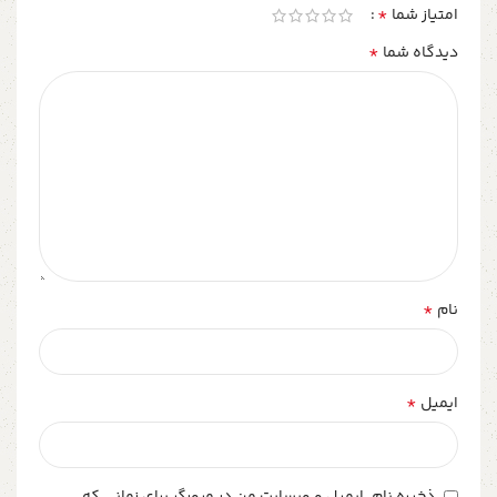
*
امتیاز شما
*
دیدگاه شما
*
نام
*
ایمیل