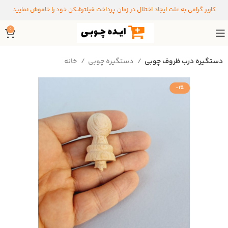
کاربر گرامی به علت ایجاد اختلال در زمان پرداخت فیلترشکن خود را خاموش نمایید
0
دستگیره درب ظروف چوبی
دستگیره‌ چوبی
خانه
-1%