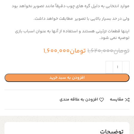
موارد انتخابی به دلیل گره های چوب دقیقآ مانند تصویر نخواهد بود
ولی در حد بسیار بالایی با تصویر مطابقت خواهد داشت.
اینها قطعات تزئینی هستند و استفاده از آنها به عنوان اسباب بازی
توصیه نمی شود.
تومان
1,620,000
تومان
1,600,000
افزودن به سبد خرید
مقایسه
افزودن به علاقه مندی
توضیحات