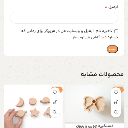
*
ایمیل
ذخیره نام، ایمیل و وبسایت من در مرورگر برای زمانی که
دوباره دیدگاهی می‌نویسم.
محصولات مشابه
-1%
-1%
دستگیره چوبی پاپیون