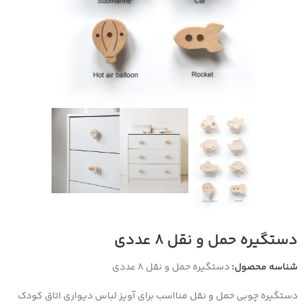
دستگیره حمل و نقل 8 عددی
شناسه محصول:
دستگیره حمل و نقل 8 عددی
دستگیره چوبی حمل و نقل منااسب برای آویز لباس دیواری اتاق کودک