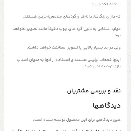
:: نکات تکمیلی ::
که دارای رنگ‌ها، دانه‌ها و گره‌های منحصربه‌فردی هستند.
موارد انتخابی به دلیل گره های چوب دقیقآ مانند تصویر نخواهد
بود
ولی در حد بسیار بالایی با تصویر مطابقت خواهد داشت.
اینها قطعات تزئینی هستند و استفاده از آنها به عنوان اسباب
بازی توصیه نمی شود.
نقد و بررسی مشتریان
دیدگاهها
هیچ دیدگاهی برای این محصول نوشته نشده است.