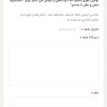
اولین نفری باشید که دیدگاهی را ارسال می کنید برای “دستگیره
حمل و نقل 8 عددی”
نشانی ایمیل شما منتشر نخواهد شد.
بخش‌های موردنیاز
*
علامت‌گذاری شده‌اند
*
امتیاز شما
*
دیدگاه شما
*
نام