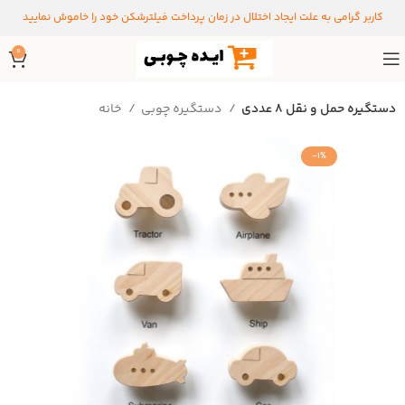
کاربر گرامی به علت ایجاد اختلال در زمان پرداخت فیلترشکن خود را خاموش نمایید
0
دستگیره حمل و نقل 8 عددی
دستگیره‌ چوبی
خانه
-1%