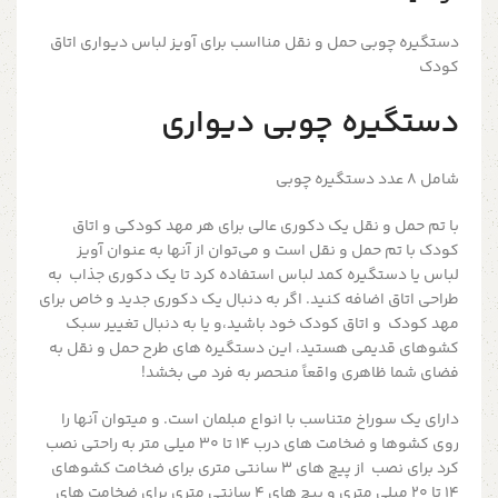
دستگیره چوبی حمل و نقل منااسب برای آویز لباس دیواری اتاق
کودک
دستگیره چوبی دیواری
شامل 8 عدد دستگیره چوبی
با تم حمل و نقل یک دکوری عالی برای هر مهد کودکی و اتاق
کودک با تم حمل و نقل است و می‌توان از آنها به عنوان آویز
لباس یا دستگیره کمد لباس استفاده کرد تا یک دکوری جذاب به
طراحی اتاق اضافه کنید. اگر به دنبال یک دکوری جدید و خاص برای
مهد کودک و اتاق کودک خود باشید،و یا به دنبال تغییر سبک
کشوهای قدیمی هستید، این دستگیره های طرح حمل و نقل به
فضای شما ظاهری واقعاً منحصر به فرد می بخشد!
دارای یک سوراخ متناسب با انواع مبلمان است. و میتوان آنها را
روی کشوها و ضخامت های درب 14 تا 30 میلی متر به راحتی نصب
کرد برای نصب از پیچ های 3 سانتی متری برای ضخامت کشوهای
14 تا 20 میلی متری و پیچ های 4 سانتی متری برای ضخامت های