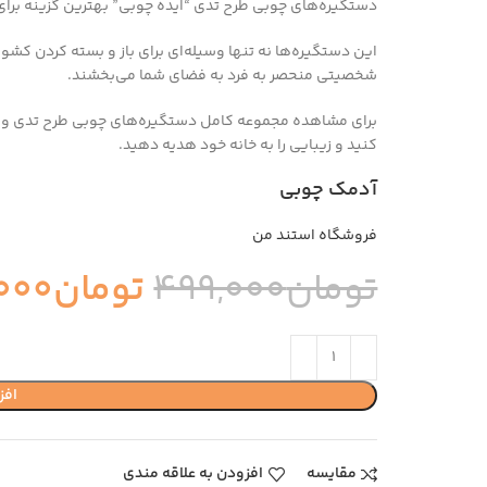
دستگیره‌های چوبی طرح تدی “ایده چوبی” بهترین گزینه برا
این دستگیره‌ها نه تنها وسیله‌ای برای باز و بسته کردن کش
شخصیتی منحصر به فرد به فضای شما می‌بخشند.
برای مشاهده مجموعه کامل دستگیره‌های چوبی طرح تدی و د
کنید و زیبایی را به خانه خود هدیه دهید.
آدمک چوبی
فروشگاه استند من
تومان
499,000
تومان
000
افز
مقایسه
افزودن به علاقه مندی