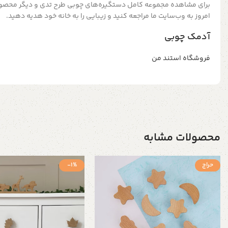
برای مشاهده مجموعه کامل دستگیره‌های چوبی طرح تدی و دیگر محصو
امروز به وب‌سایت ما مراجعه کنید و زیبایی را به خانه خود هدیه دهید.
آدمک چوبی
فروشگاه استند من
محصولات مشابه
حراج
-1%