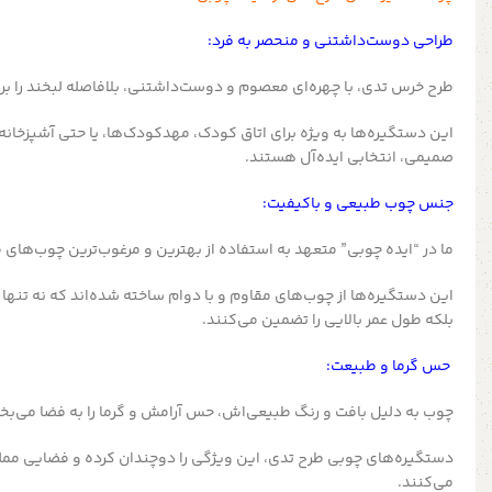
طراحی دوست‌داشتنی و منحصر به فرد:
طرح خرس تدی، با چهره‌ای معصوم و دوست‌داشتنی، بلافاصله لبخند را بر ل
این دستگیره‌ها به ویژه برای اتاق کودک، مهدکودک‌ها، یا حتی آشپزخان
صمیمی، انتخابی ایده‌آل هستند.
جنس چوب طبیعی و باکیفیت:
ما در “ایده چوبی” متعهد به استفاده از بهترین و مرغوب‌ترین چوب‌ها
این دستگیره‌ها از چوب‌های مقاوم و با دوام ساخته شده‌اند که نه تنها ز
بلکه طول عمر بالایی را تضمین می‌کنند.
حس گرما و طبیعت:
چوب به دلیل بافت و رنگ طبیعی‌اش، حس آرامش و گرما را به فضا می‌بخ
دستگیره‌های چوبی طرح تدی، این ویژگی را دوچندان کرده و فضایی مملو 
می‌کنند.