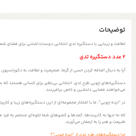
توضیحات
لطافت و زیبایی با دستگیره‌ تدی انتخابی دوست‌داشتنی برای فضای شما
2 عدد دستگیره تدی
آیا به دنبال اضافه کردن حسی از گرما، صمیمیت و لطافت به دکوراسیون 
دستگیره‌های چوبی طرح تدی، انتخابی بی‌نظیر برای کسانی هستند که به
می‌خواهند فضایی دلنشین و خاص بیافرینند.
در “ایده چوبی”، ما با افتخار مجموعه‌ای از این دستگیره‌های زیبا و کاربرد
که نه تنها به کابینت‌ها، کمدها و کشوهای شما جلوه‌ای منحصر به فرد 
طبیعت و هنر را به ارمغان می‌آورند.
چرا دستگیره‌های طرح تدی از “ایده چوبی”؟