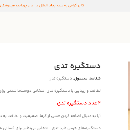
کاربر گرامی به علت ایجاد اختلال در زمان پرداخت فیلترشکن
دستگیره‌ تدی
شناسه محصول:
دستگیره تدی
لطافت و زیبایی با دستگیره‌ تدی انتخابی دوست‌داشتنی برا
2 عدد دستگیره تدی
آیا به دنبال اضافه کردن حسی از گرما، صمیمیت و لطافت به 
دستگیره‌های چوبی طرح تدی، انتخابی بی‌نظیر برای کسانی