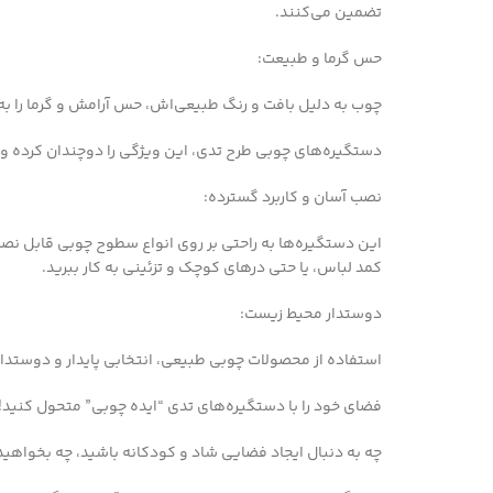
تضمین می‌کنند.
حس گرما و طبیعت:
چوب به دلیل بافت و رنگ طبیعی‌اش، حس آرامش و گرما را به
دستگیره‌های چوبی طرح تدی، این ویژگی را دوچندان کرده و ف
نصب آسان و کاربرد گسترده:
این دستگیره‌ها به راحتی بر روی انواع سطوح چوبی قابل نصب 
کمد لباس، یا حتی درهای کوچک و تزئینی به کار ببرید.
دوستدار محیط زیست:
استفاده از محصولات چوبی طبیعی، انتخابی پایدار و دوستد
فضای خود را با دستگیره‌های تدی “ایده چوبی” متحول کنید!
چه به دنبال ایجاد فضایی شاد و کودکانه باشید، چه بخواهی