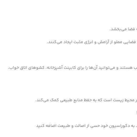
 فضا می‌بخشد.
ضایی مملو از آرامش و انرژی مثبت ایجاد می‌کنند.
هستند و می‌توانید آن‌ها را برای کابینت آشپزخانه، کشوهای اتاق خواب،
ار محیط زیست است که به حفظ منابع طبیعی کمک می‌کند.
د به دکوراسیون خود حسی از اصالت و طبیعت اضافه کنید