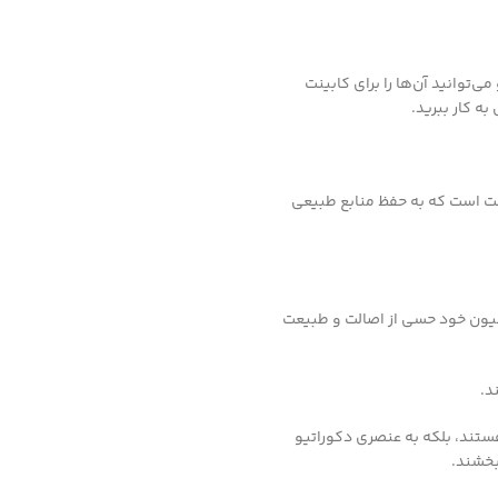
توانید آن‌ها را برای کابینت
ه کار ببرید.
ست است که به حفظ منابع طبیعی
سیون خود حسی از اصالت و طبیعت
د.
هستند، بلکه به عنصری دکوراتیو
بخشند.