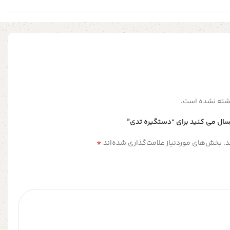
شته نشده است.
سال می کنید برای “دستگیره‌ تدی”
*
.
بخش‌های موردنیاز علامت‌گذاری شده‌اند