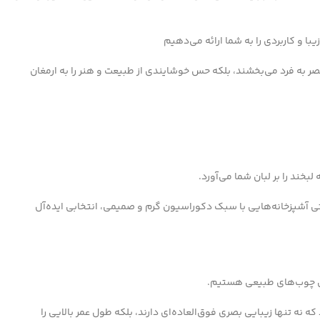
یبا و کاربردی را به شما ارائه می‌دهیم
صر به فرد می‌بخشند، بلکه حس خوشایندی از طبیعت و هنر را به ارمغان
خند را بر لبان شما می‌آورد.
تی آشپزخانه‌هایی با سبک دکوراسیون گرم و صمیمی، انتخابی ایده‌آل
رین چوب‌های طبیعی هستیم.
 نه تنها زیبایی بصری فوق‌العاده‌ای دارند، بلکه طول عمر بالایی را