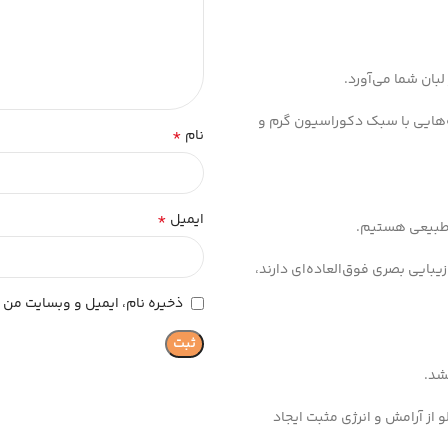
بان شما می‌آورد.
ه‌هایی با سبک دکوراسیون گرم و
*
نام
*
ایمیل
ی طبیعی هستیم.
یبایی بصری فوق‌العاده‌ای دارند،
ذخیره نام، ایمیل و وبسایت من د
شد.
از آرامش و انرژی مثبت ایجاد