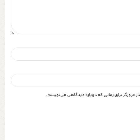
ر مرورگر برای زمانی که دوباره دیدگاهی می‌نویسم.