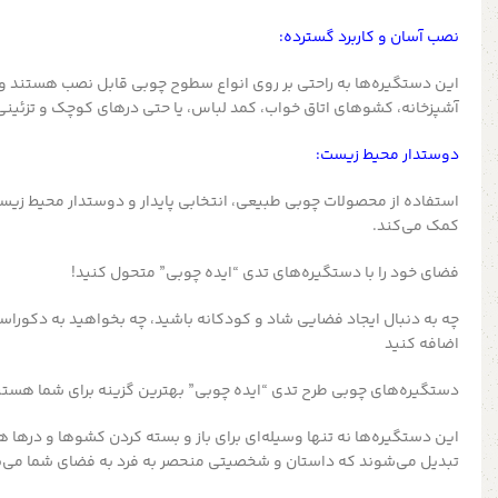
نصب آسان و کاربرد گسترده:
این دستگیره‌ها به راحتی بر روی انواع سطوح چوبی قابل نصب هستند و می‌
آشپزخانه، کشوهای اتاق خواب، کمد لباس، یا حتی درهای کوچک و تزئینی ب
دوستدار محیط زیست:
استفاده از محصولات چوبی طبیعی، انتخابی پایدار و دوستدار محیط زی
کمک می‌کند.
فضای خود را با دستگیره‌های تدی “ایده چوبی” متحول کنید!
چه به دنبال ایجاد فضایی شاد و کودکانه باشید، چه بخواهید به دکورا
اضافه کنید
دستگیره‌های چوبی طرح تدی “ایده چوبی” بهترین گزینه برای شما هستن
این دستگیره‌ها نه تنها وسیله‌ای برای باز و بسته کردن کشوها و درها 
تبدیل می‌شوند که داستان و شخصیتی منحصر به فرد به فضای شما می‌