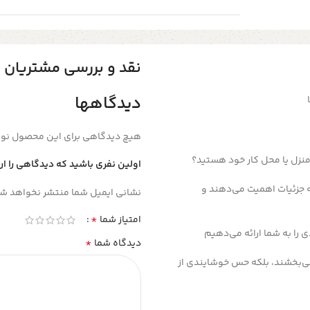
نقد و بررسی مشتریان
دیدگاهها
هیچ دیدگاهی برای این محصول نو
منزل یا محل کار خود هستید؟
اولین نفری باشید که دیدگاهی را ار
 جزئیات اهمیت می‌دهند و
نشانی ایمیل شما منتشر نخواهد شد
*
امتیاز شما
ی را به شما ارائه می‌دهیم
*
دیدگاه شما
می‌بخشند، بلکه حس خوشایندی از