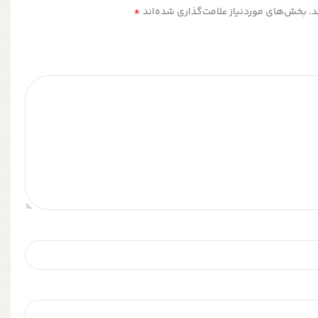
*
.
بخش‌های موردنیاز علامت‌گذاری شده‌اند