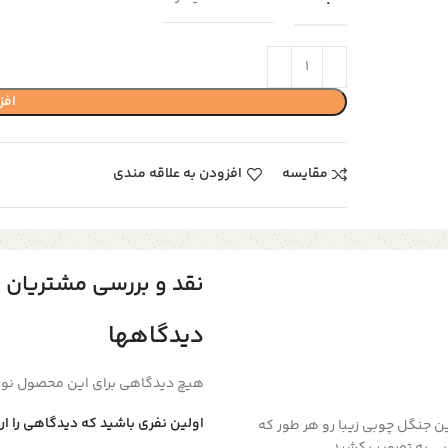
افز
مقایسه
افزودن به علاقه مندی
نقد و بررسی مشتریان
دیدگاهها
هیچ دیدگاهی برای این محصول نو
اولین نفری باشید که دیدگاهی را ارسا
 جنگل چوبی زیبا رو هر طور که
ی به تصویر بکشید