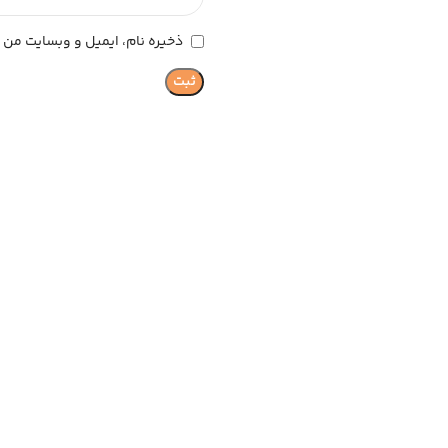
ذخیره نام، ایمیل و وبسایت من د