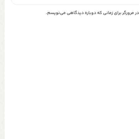
ر مرورگر برای زمانی که دوباره دیدگاهی می‌نویسم.