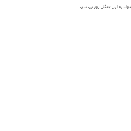
خواد به این جنگل رویایی بدی