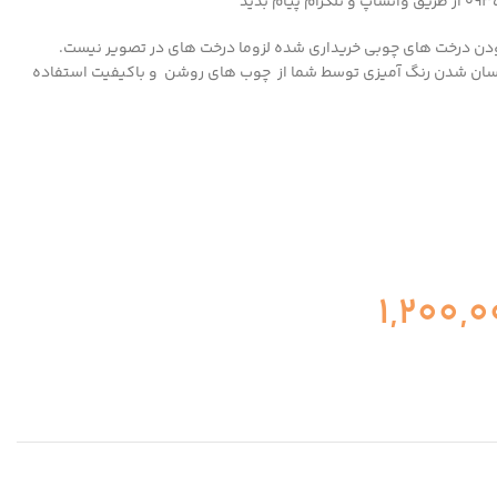
ودن درخت های چوبی خریداری شده لزوما درخت های در تصویر نیست.
سان شدن رنگ آمیزی توسط شما از چوب های روشن و باکیفیت استفاده
1,200,