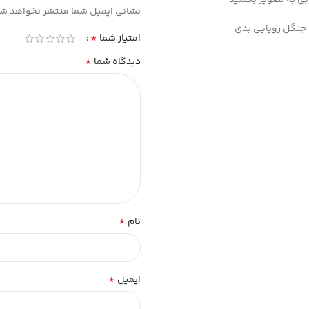
نشانی ایمیل شما منتشر نخواهد شد
ن جنگل رویایی بدی
*
امتیاز شما
*
دیدگاه شما
*
نام
*
ایمیل