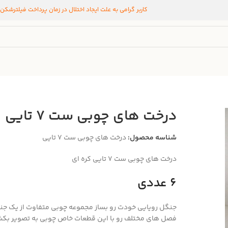
کاربر گرامی به علت ایجاد اختلال در زمان پرداخت فیلترشکن
درخت های چوبی ست ۷ تایی
شناسه محصول:
درخت های چوبی ست ۷ تایی
درخت های چوبی ست ۷ تایی کره ای
۶ عددی
جنگل رویایی خودت رو بساز مجموعه چوبی متفاوت از یک جن
فصل های مختلف رو با این قطعات خاص چوبی به تصویر بکش