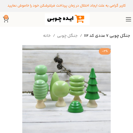
کاربر گرامی به علت ایجاد اختلال در زمان پرداخت فیلترشکن خود را خاموش نمایید
0
جنگل چوبی ۷ عددی کد ۱۱۲
جنگل چوبی
خانه
-3%