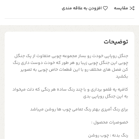
مقایسه
افزودن به علاقه مندی
توضیحات
جنگل رویایی خودت رو بساز مجموعه چوبی متفاوت از یک جنگل
چوبی این جنگل چوبی زیبا رو هر طور که خودت دوست داری رنگ
کن فصل های مختلف رو با این قطعات خاص چوبی به تصویر
بکشید
کافیه یه قلمو برداری و با چند رنگ ساده هر رنگی که دلت میخواد
به این جنگل رویایی بدی
برای رنگ آمیزی بهتر رنگ تمامی چوب ها روشن میباشد
خصوصیات محصول :
رنگ بدنه : چوب روشن