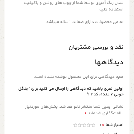
شدن رنگ آمیزی توسط شما از چوب های روشن و باکیفیت
استفاده کنیم
تمامی محصولات دارای ضمانت ۱ ساله میباشد
نقد و بررسی مشتریان
دیدگاهها
هیچ دیدگاهی برای این محصول نوشته نشده است.
اولین نفری باشید که دیدگاهی را ارسال می کنید برای “جنگل
چوبی ۷ عددی کد ۱۱۲”
نشانی ایمیل شما منتشر نخواهد شد.
بخش‌های موردنیاز
*
علامت‌گذاری شده‌اند
*
امتیاز شما