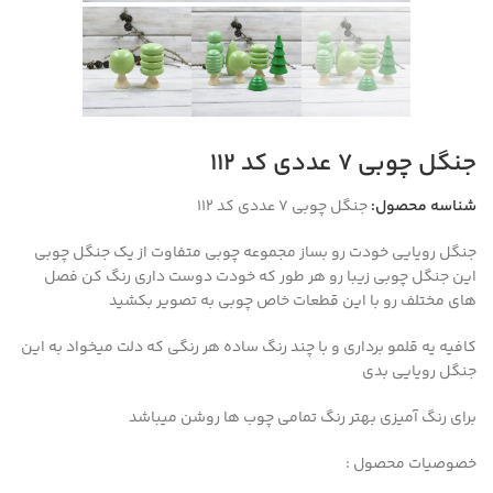
جنگل چوبی ۷ عددی کد ۱۱۲
شناسه محصول:
جنگل چوبی ۷ عددی کد 112
جنگل رویایی خودت رو بساز مجموعه چوبی متفاوت از یک جنگل چوبی
این جنگل چوبی زیبا رو هر طور که خودت دوست داری رنگ کن فصل
های مختلف رو با این قطعات خاص چوبی به تصویر بکشید
کافیه یه قلمو برداری و با چند رنگ ساده هر رنگی که دلت میخواد به این
جنگل رویایی بدی
برای رنگ آمیزی بهتر رنگ تمامی چوب ها روشن میباشد
خصوصیات محصول :