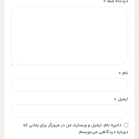
*
دیدگاه شما
*
نام
*
ایمیل
ذخیره نام، ایمیل و وبسایت من در مرورگر برای زمانی که
دوباره دیدگاهی می‌نویسم.