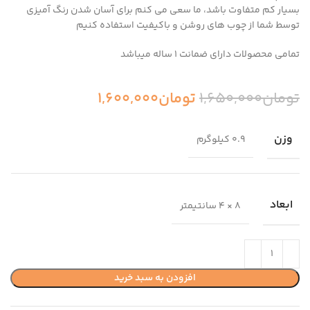
بسیار کم متفاوت باشد، ما سعی می کنم برای آسان شدن رنگ آمیزی
توسط شما از چوب های روشن و باکیفیت استفاده کنیم
تمامی محصولات دارای ضمانت ۱ ساله میباشد
تومان
1,650,000
تومان
1,600,000
وزن
0.9 کیلوگرم
ابعاد
8 × 4 سانتیمتر
افزودن به سبد خرید