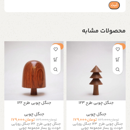
محصولات مشابه
-5%
-5%
جنگل چوبی طرح 123
جنگل چوبی طرح 122
جنگل چوبی
جنگل چوبی
تومان
179,000
تومان
179,000
تومان
189,000
تومان
189,000
جنگل چوبی طرح 123
جنگل رویایی
جنگل چوبی طرح 122
جنگل رویایی
خودت رو بساز مجموعه چوبی
خودت رو بساز مجموعه چوبی