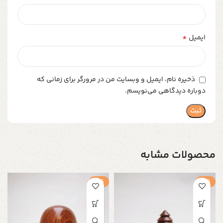
*
ایمیل
ذخیره نام، ایمیل و وبسایت من در مرورگر برای زمانی که
دوباره دیدگاهی می‌نویسم.
محصولات مشابه
-5%
-5%