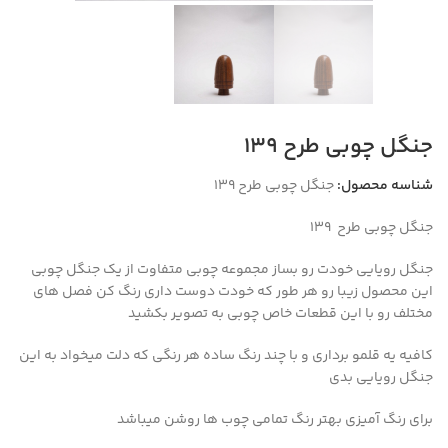
جنگل چوبی طرح 139
شناسه محصول:
جنگل چوبی طرح 139
جنگل چوبی طرح 139
جنگل رویایی خودت رو بساز مجموعه چوبی متفاوت از یک جنگل چوبی
این محصول زیبا رو هر طور که خودت دوست داری رنگ کن فصل های
مختلف رو با این قطعات خاص چوبی به تصویر بکشید
کافیه یه قلمو برداری و با چند رنگ ساده هر رنگی که دلت میخواد به این
جنگل رویایی بدی
برای رنگ آمیزی بهتر رنگ تمامی چوب ها روشن میباشد