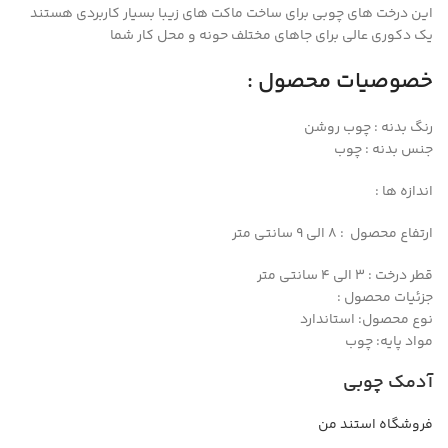
این درخت های چوبی برای ساخت ماکت های زیبا بسیار کاربردی هستند
یک دکوری عالی برای جاهای مختلف حونه و محل کار شما
خصوصیات محصول :
رنگ بدنه : چوب روشن
جنس بدنه : چوب
اندازه ها :
ارتفاع محصول : 8 الی 9 سانتی متر
قطر درخت : 3 الی 4 سانتی متر
جزئیات محصول :
نوع محصول: استاندارد
مواد پایه: چوب
آدمک چوبی
فروشگاه استند من