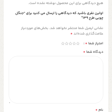
هیچ دیدگاهی برای این محصول نوشته نشده است.
اولین نفری باشید که دیدگاهی را ارسال می کنید برای “جنگل
چوبی طرح 139”
نشانی ایمیل شما منتشر نخواهد شد.
بخش‌های موردنیاز
*
علامت‌گذاری شده‌اند
*
امتیاز شما
*
دیدگاه شما
*
نام