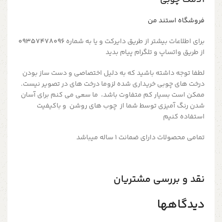
آدمک چوبی
فروشگاه استند من
برای اطلاعات بیشتر از طریق دایرکت و یا به شماره
09357478096
از طریق واتساپ و تلگرام پیام بدید
لطفا توجه داشته باشید که به دلیل اختصاصی و دست ساز بودن
درخت های چوبی خریداری شده لزوما درخت های در تصویر نیست.
ممکن است بسیار کم متفاوت باشد، ما سعی می کنم برای آسان
شدن رنگ آمیزی توسط شما از چوب های روشن و باکیفیت
استفاده کنیم
تمامی محصولات دارای ضمانت ۱ ساله میباشد
نقد و بررسی مشتریان
دیدگاهها