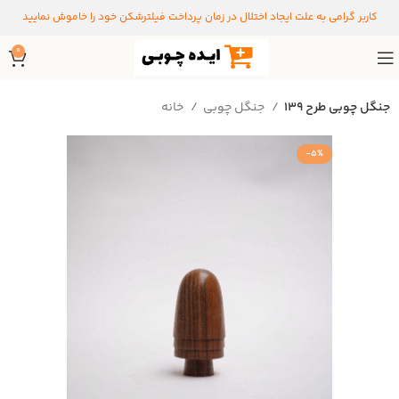
کاربر گرامی به علت ایجاد اختلال در زمان پرداخت فیلترشکن خود را خاموش نمایید
0
جنگل چوبی طرح 139
جنگل چوبی
خانه
-5%