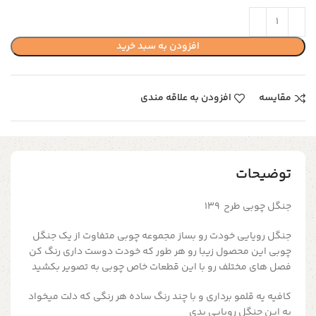
افزودن به سبد خرید
مقایسه
افزودن به علاقه مندی
توضیحات
جنگل چوبی طرح 139
جنگل رویایی خودت رو بساز مجموعه چوبی متفاوت از یک جنگل
چوبی این محصول زیبا رو هر طور که خودت دوست داری رنگ کن
فصل های مختلف رو با این قطعات خاص چوبی به تصویر بکشید
کافیه یه قلمو برداری و با چند رنگ ساده هر رنگی که دلت میخواد
به این جنگل رویایی بدی