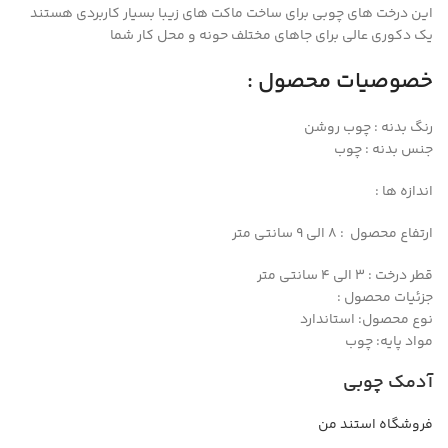
این درخت های چوبی برای ساخت ماکت های زیبا بسیار کاربردی هستند
یک دکوری عالی برای جاهای مختلف حونه و محل کار شما
خصوصیات محصول :
رنگ بدنه : چوب روشن
جنس بدنه : چوب
اندازه ها :
ارتفاع محصول : 8 الی 9 سانتی متر
قطر درخت : 3 الی 4 سانتی متر
جزئیات محصول :
نوع محصول: استاندارد
مواد پایه: چوب
آدمک چوبی
فروشگاه استند من