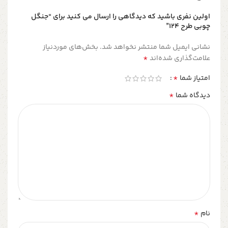
اولین نفری باشید که دیدگاهی را ارسال می کنید برای “جنگل
چوبی طرح 124”
نشانی ایمیل شما منتشر نخواهد شد.
بخش‌های موردنیاز
*
علامت‌گذاری شده‌اند
*
امتیاز شما
*
دیدگاه شما
*
نام