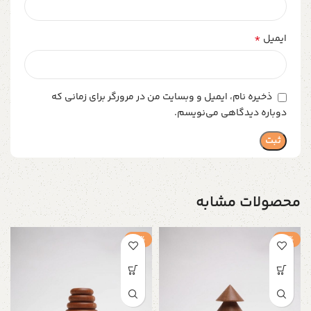
*
ایمیل
ذخیره نام، ایمیل و وبسایت من در مرورگر برای زمانی که
دوباره دیدگاهی می‌نویسم.
محصولات مشابه
-5%
-5%