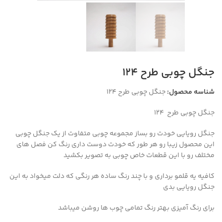
جنگل چوبی طرح 124
شناسه محصول:
جنگل چوبی طرح 124
جنگل چوبی طرح 124
جنگل رویایی خودت رو بساز مجموعه چوبی متفاوت از یک جنگل چوبی
این محصول زیبا رو هر طور که خودت دوست داری رنگ کن فصل های
مختلف رو با این قطعات خاص چوبی به تصویر بکشید
کافیه یه قلمو برداری و با چند رنگ ساده هر رنگی که دلت میخواد به این
جنگل رویایی بدی
برای رنگ آمیزی بهتر رنگ تمامی چوب ها روشن میباشد