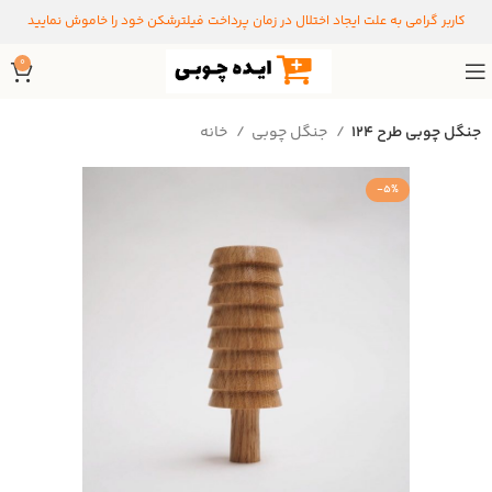
کاربر گرامی به علت ایجاد اختلال در زمان پرداخت فیلترشکن خود را خاموش نمایید
0
جنگل چوبی طرح 124
جنگل چوبی
خانه
-5%