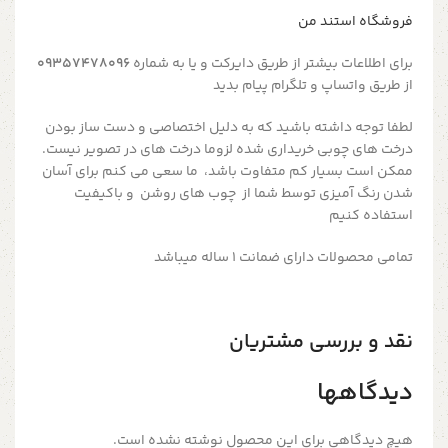
فروشگاه استند من
برای اطلاعات بیشتر از طریق دایرکت و یا به شماره
09357478096
از طریق واتساپ و تلگرام پیام بدید
لطفا توجه داشته باشید که به دلیل اختصاصی و دست ساز بودن
درخت های چوبی خریداری شده لزوما درخت های در تصویر نیست.
ممکن است بسیار کم متفاوت باشد، ما سعی می کنم برای آسان
شدن رنگ آمیزی توسط شما از چوب های روشن و باکیفیت
استفاده کنیم
تمامی محصولات دارای ضمانت ۱ ساله میباشد
نقد و بررسی مشتریان
دیدگاهها
هیچ دیدگاهی برای این محصول نوشته نشده است.