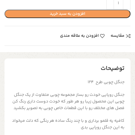
افزودن به سبد خرید
مقایسه
افزودن به علاقه مندی
توضیحات
جنگل چوبی طرح 124
جنگل رویایی خودت رو بساز مجموعه چوبی متفاوت از یک جنگل
چوبی این محصول زیبا رو هر طور که خودت دوست داری رنگ کن
فصل های مختلف رو با این قطعات خاص چوبی به تصویر بکشید
کافیه یه قلمو برداری و با چند رنگ ساده هر رنگی که دلت میخواد
به این جنگل رویایی بدی