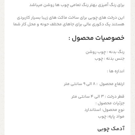
برای رنگ آمیزی بهتر رنگ تمامی چوب ها روشن میباشد
این درخت های چوبی برای ساخت ماکت های زیبا بسیار کاربردی
هستند یک دکوری عالی برای جاهای مختلف حونه و محل کار شما
خصوصیات محصول :
رنگ بدنه : چوب روشن
جنس بدنه : چوب
اندازه ها :
ارتفاع محصول : 8 الی 9 سانتی متر
قطر درخت : 3 الی 4 سانتی متر
جزئیات محصول :
نوع محصول: استاندارد
مواد پایه: چوب
آدمک چوبی