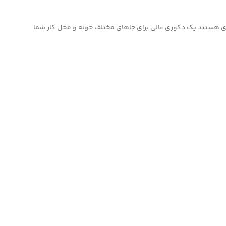
دی هستند یک دکوری عالی برای جاهای مختلف حونه و محل کار شما