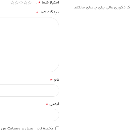
*
امتیاز شما
ک دکوری عالی برای جاهای مختلف
*
دیدگاه شما
*
نام
*
ایمیل
ذخیره نام، ایمیل و وبسایت من د