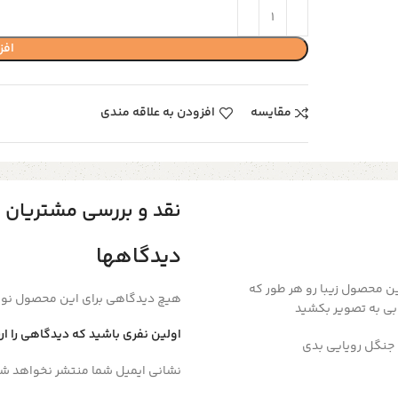
افز
مقایسه
افزودن به علاقه مندی
نقد و بررسی مشتریان
دیدگاهها
ن محصول زیبا رو هر طور که
هیچ دیدگاهی برای این محصول نو
ی به تصویر بکشید
اولین نفری باشید که دیدگاهی را ارس
ن جنگل رویایی بدی
نشانی ایمیل شما منتشر نخواهد شد