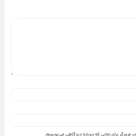
ر مرورگر برای زمانی که دوباره دیدگاهی می‌نویسم.