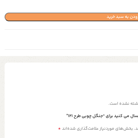
ودن به سبد خرید
شته نشده است.
ال می کنید برای “جنگل چوبی طرح 121”
*
.
بخش‌های موردنیاز علامت‌گذاری شده‌اند