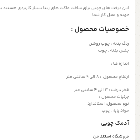
این درخت های چوبی برای ساخت ماکت های زیبا بسیار کاربردی هستند ی
حونه و محل کار شما
خصوصیات محصول :
رنگ بدنه : چوب روشن
جنس بدنه : چوب
اندازه ها :
ارتفاع محصول : 8 الی 9 سانتی متر
قطر درخت : 3 الی 4 سانتی متر
جزئیات محصول :
نوع محصول: استاندارد
مواد پایه: چوب
آدمک چوبی
فروشگاه استند من