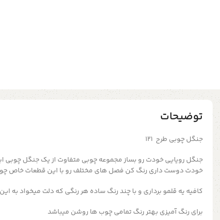
توضیحات
جنگل چوبی طرح 121
جنگل رویایی خودت رو بساز مجموعه چوبی متفاوت از یک جنگل چوبی ای
خودت دوست داری رنگ کن فصل های مختلف رو با این قطعات خاص چوب
کافیه یه قلمو برداری و با چند رنگ ساده هر رنگی که دلت میخواد به ای
برای رنگ آمیزی بهتر رنگ تمامی چوب ها روشن میباشد