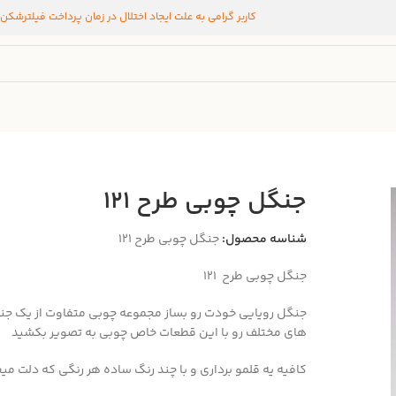
کاربر گرامی به علت ایجاد اختلال در زمان پرداخت فیلترشکن
جنگل چوبی طرح 121
شناسه محصول:
جنگل چوبی طرح 121
جنگل چوبی طرح 121
جنگل رویایی خودت رو بساز مجموعه چوبی متفاوت از یک ج
های مختلف رو با این قطعات خاص چوبی به تصویر بکشید
کافیه یه قلمو برداری و با چند رنگ ساده هر رنگی که دلت می