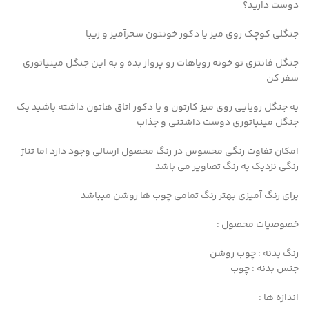
دوست دارید؟
جنگلی کوچک روی میز یا دکور خونتون سحرآمیز و زیبا
جنگل فانتزی تو خونه رویاهات رو پرواز بده و به این جنگل مینیاتوری
سفر کن
یه جنگل رویایی روی میز کارتون و یا دکور اتاق هاتون داشته باشید یک
جنگل مینیاتوری دوست داشتنی و جذاب
امکان تفاوت رنگی محسوس در رنگ محصول ارسالی وجود دارد اما تناژ
رنگی نزدیک به رنگ تصاویر می باشد
برای رنگ آمیزی بهتر رنگ تمامی چوب ها روشن میباشد
خصوصیات محصول :
رنگ بدنه : چوب روشن
جنس بدنه : چوب
اندازه ها :