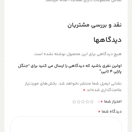
تمامی محصولات دارای ضمانت ۱ ساله میباشد
نقد و بررسی مشتریان
دیدگاهها
هیچ دیدگاهی برای این محصول نوشته نشده است.
اولین نفری باشید که دیدگاهی را ارسال می کنید برای “جنگل
پازلی ۴ تایی”
نشانی ایمیل شما منتشر نخواهد شد.
بخش‌های موردنیاز
*
علامت‌گذاری شده‌اند
*
امتیاز شما
*
دیدگاه شما