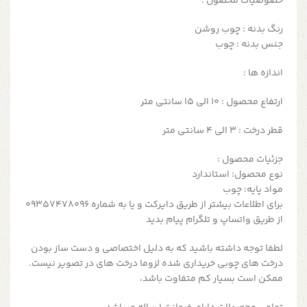
خصوصیات محصول :
رنگ بدنه : چوب روشن
جنس بدنه : چوب
اندازه ها :
ارتفاع محصول : ۱۰ الی ۱۵ سانتی متر
قطر درخت : 3 الی 4 سانتی متر
جزئیات محصول :
نوع محصول: استاندارد
مواد پایه: چوب
برای اطلاعات بیشتر از طریق دایرکت و یا به شماره 09357478096
از طریق واتساپ و تلگرام پیام بدید
لطفا توجه داشته باشید که به دلیل اختصاصی و دست ساز بودن
درخت های چوبی خریداری شده لزوما درخت های در تصویر نیست.
ممکن است بسیار کم متفاوت باشد،