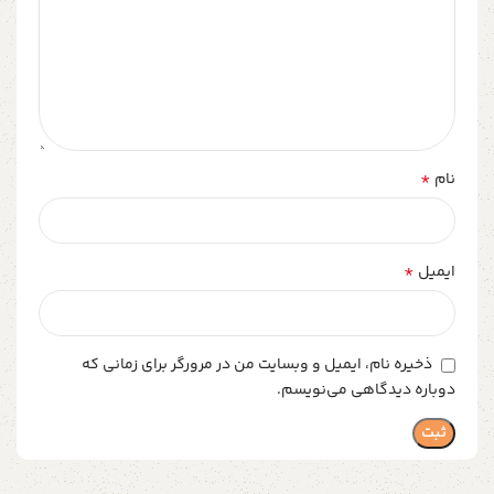
*
نام
*
ایمیل
ذخیره نام، ایمیل و وبسایت من در مرورگر برای زمانی که
دوباره دیدگاهی می‌نویسم.