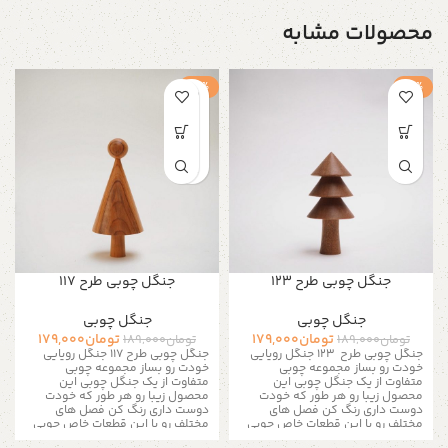
محصولات مشابه
-5%
-5%
جنگل چوبی طرح 123
جنگل چوبی طرح 117
جنگل چوبی
جنگل چوبی
تومان
179,000
تومان
179,000
تومان
189,000
تومان
189,000
جنگل چوبی طرح 123
جنگل رویایی
جنگل چوبی طرح 117
جنگل رویایی
خودت رو بساز مجموعه چوبی
خودت رو بساز مجموعه چوبی
متفاوت از یک جنگل چوبی این
متفاوت از یک جنگل چوبی این
محصول زیبا رو هر طور که خودت
محصول زیبا رو هر طور که خودت
دوست داری رنگ کن فصل های
دوست داری رنگ کن فصل های
مختلف رو با این قطعات خاص چوبی
مختلف رو با این قطعات خاص چوبی
به تصویر بکشید
کافیه یه قلمو
به تصویر بکشید
کافیه یه قلمو