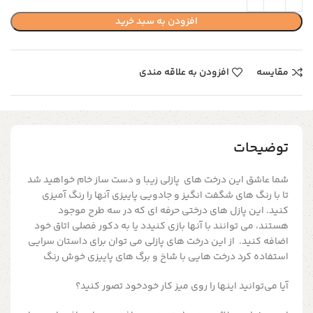
افزودن به سبد خرید
مقایسه
افزودن به علاقه مندی
توضیحات
شما عاشق این درخت های پازلی زیبا و دست ساز خام خواهید شد
تا با رنگ های شگفت انگیز و جادویی پاییزی آنها را رنگ آمیزی
کنید.
این پازل های درختی حرفه ای که در سه طرح موجود
هستند، می توانند با آنها بازی کنیدد یا به دکور فصلی اتاق خود
اضافه کنید.
از این درخت های پازلی
می توان برای داستان سرایی
استفاده کرد درخت هایی با شاخ و برگ های پاییزی خوش رنگ
آیا می‌توانید اینها را روی میز کار خودخود تصور کنید؟