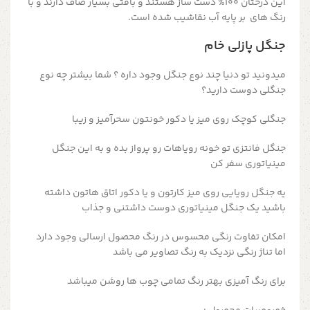
این درختان 100% دست ساز هستند و بافتی بسیار صاف دارند و با
رنگ های بر پایه آب نقاشیب شده است.
جنگل پازلی خام
میدونید تو دنیا چند نوع جنگل وجود داره ؟ شما بیشتر چه نوع
جنگلی دوست دارید؟
جنگلی کوچک روی میز یا دکور خونتون سحرآمیز و زیبا
جنگل فانتزی تو خونه رویاهات رو پرواز بده و به این جنگل
مینیاتوری سفر کن
یه جنگل رویایی روی میز کارتون و یا دکور اتاق هاتون داشته
باشید یک جنگل مینیاتوری دوست داشتنی و جذاب
امکان تفاوت رنگی محسوس در رنگ محصول ارسالی وجود دارد
اما تناژ رنگی نزدیک به رنگ تصاویر می باشد
برای رنگ آمیزی بهتر رنگ تمامی چوب ها روشن میباشد