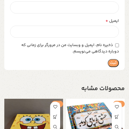
*
ایمیل
ذخیره نام، ایمیل و وبسایت من در مرورگر برای زمانی که
دوباره دیدگاهی می‌نویسم.
محصولات مشابه
-4%
-4%