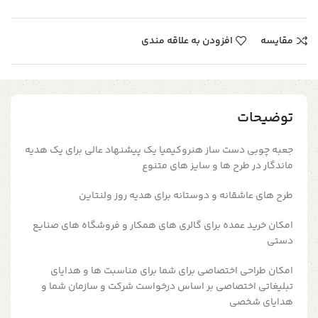
مقایسه
افزودن به علاقه مندی
توضیحات
جعبه چوبی دست ساز هنروکیمیا یک پیشنهاد عالی برای یک هدیه
ماندگار در طرح ها و سایز های متنوع
طرح های عاشقانه و دوستانه برای هدیه روز ولنتاین
امکان خرید عمده برای گالری های همکار و فروشگاه های صنایع
دستی
امکان طراحی اختصاصی برای شما برای مناسبت ها و هدایای
تبلیغاتی اختصاصی بر اساس درخواست شرکت و سازمان شما و
هدایای شخصی