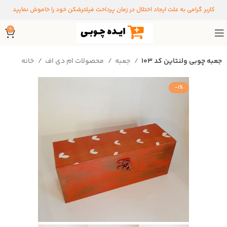
کاربر گرامی به علت ایجاد اختلال در زمان پرداخت فیلترشکن خود را خاموش نمایید
0
جعبه چوبی ولنتاین کد ۱۰۳
جعبه
محصولات ام دی اف
خانه
-1%