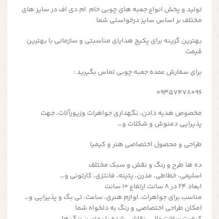
تولید و پخش انواع جعبه های چوبی خام ام دی اف در سایز های
مختلف بر اساس سایز درخواستی شما
بهترین گزینه برای پکیج هدایای مناسبتی و سازمانی با بهترین
قیمت
برای سفارش عمده جعبه چوبی تماس بگیرید :
09357478096
مخصوص هدیه دادن، نگهداری جواهرات وزیورآلات، جهت
پذیرایی دمنوش و شکلات و…
طراحی و محصول اختصاصی هنر و کیمیا
ده ها طرح و رنگ و نقش و سبک مختلف
اسلیمی، خطاطی، مدرن، پتینه، فانتزی، کارتونی و…
ابعاد ۲۴ در ۸ سانت ارتفاع ۱۰ سانت
مناسب برای جواهرات، لوازم هنری، ساعت، تی بگ و پذیرایی و…
امکان طراحی اختصاصی و رنگ به دلخواه شما