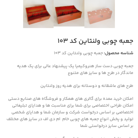
جعبه چوبی ولنتاین کد ۱۰۳
شناسه محصول:
جعبه چوبی ولنتاین کد ۱۰۳
جعبه چوبی دست ساز هنروکیمیا یک پیشنهاد عالی برای یک هدیه
ماندگار در طرح ها و سایز های متنوع
طرح های عاشقانه و دوستانه برای هدیه روز ولنتاین
امکان خرید عمده برای گالری های همکار و فروشگاه های صنایع دستی
امکان طراحی اختصاصی برای شما برای مناسبت ها و هدایای تبلیغاتی
اختصاصی بر اساس درخواست شرکت و سازمان شما و هدایای شخصی
تولید و پخش انواع جعبه های چوبی خام ام دی اف در سایز های مختلف
بر اساس سایز درخواستی شما