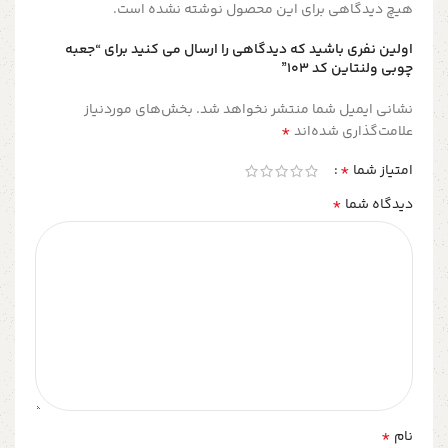
هیچ دیدگاهی برای این محصول نوشته نشده است.
اولین نفری باشید که دیدگاهی را ارسال می کنید برای “جعبه
چوبی ولنتاین کد ۱۰۳”
نشانی ایمیل شما منتشر نخواهد شد.
بخش‌های موردنیاز
*
علامت‌گذاری شده‌اند
*
امتیاز شما
*
دیدگاه شما
*
نام