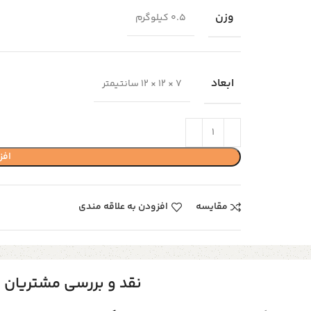
وزن
0.5 کیلوگرم
ابعاد
7 × 12 × 12 سانتیمتر
افز
مقایسه
افزودن به علاقه مندی
نقد و بررسی مشتریان