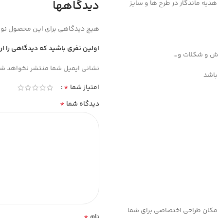
دیدگاهها
 یک هدیه ماندگار در طرح ها و سایز
هیچ دیدگاهی برای این محصول نو
اولین نفری باشید که دیدگاهی را ارسا
وش و شکلات و…
نشانی ایمیل شما منتشر نخواهد شد
باشد
*
امتیاز شما
*
دیدگاه شما
مکان طراحی اختصاصی برای شما
*
نام