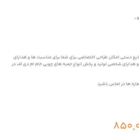
و…
ایع دستی امکان طراحی اختصاصی برای شما برای مناسبت ها و هدایای
 هدایای شخصی تولید و پخش انواع جعبه های چوبی خام ام دی اف در
ماره ها در تماس باشید
850,