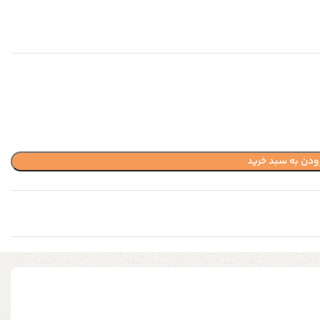
ودن به سبد خرید