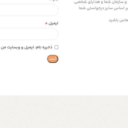
 و سازمان شما و هدایای شخصی
بر اساس سایز درخواستی شما
 تماس باشید
*
ایمیل
ذخیره نام، ایمیل و وبسایت من د