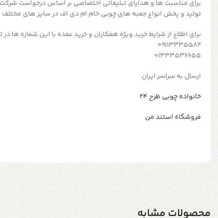
برای مناسبت ها و هدایای تبلیغاتی اختصاصی بر اساس درخواست شرکت
تولید و پخش انواع جعبه های چوبی خام ام دی اف در سایز های مختلف 
برای اطلاع از شرایط خرید ویژه همکاران و خرید عمده با این شماره ها در
09113335582
01333536655
ارسال به سراسر ایران
خانواده چوبی طرح ۲۴
فروشگاه استند من
محصولات مشابه