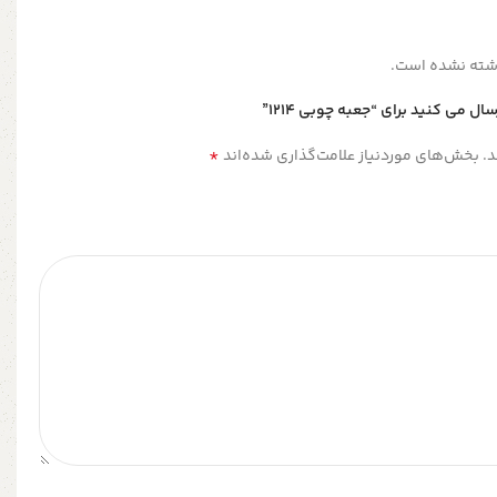
شته نشده است.
ل می کنید برای “جعبه چوبی ۱۲۱۴”
*
.
بخش‌های موردنیاز علامت‌گذاری شده‌اند