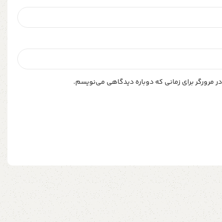
ر مرورگر برای زمانی که دوباره دیدگاهی می‌نویسم.