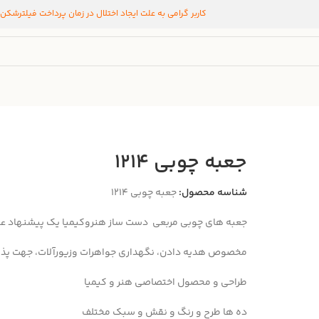
کاربر گرامی به علت ایجاد اختلال در زمان پرداخت فیلترشکن
جعبه چوبی ۱۲۱۴
شناسه محصول:
جعبه چوبی ۱۲۱۴
جعبه های چوبی مربعی دست ساز هنروکیمیا یک پیشنهاد عالی
مخصوص هدیه دادن، نگهداری جواهرات وزیورآلات، جهت پذ
طراحی و محصول اختصاصی هنر و کیمیا
ده ها طرح و رنگ و نقش و سبک مختلف