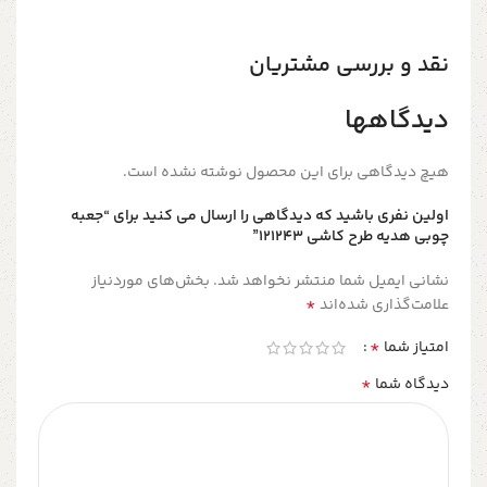
نقد و بررسی مشتریان
دیدگاهها
هیچ دیدگاهی برای این محصول نوشته نشده است.
اولین نفری باشید که دیدگاهی را ارسال می کنید برای “جعبه
چوبی هدیه طرح کاشی 121243”
نشانی ایمیل شما منتشر نخواهد شد.
بخش‌های موردنیاز
*
علامت‌گذاری شده‌اند
*
امتیاز شما
*
دیدگاه شما