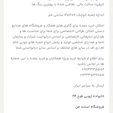
کیفیت ساخت عالی، نقاشی شده با بهترین رنگ ها
اندازه جعبه کوچک: 12x12x7 سانتی متر
امکان خرید عمده برای گالری های همکار و فروشگاه های صنایع
دستی امکان طراحی اختصاصی برای شما برای مناسبت ها و
هدایای تبلیغاتی اختصاصی بر اساس درخواست شرکت و سازمان
شما و هدایای شخصی تولید و پخش انواع جعبه های چوبی خام
ام دی اف در سایز های مختلف بر اساس سایز درخواستی شما
برای اطلاع از شرایط خرید ویژه همکاران و خرید عمده با این شماره
ها در تماس باشید
09113335582
01333536655
ارسال به سراسر ایران
خانواده چوبی طرح ۲۴
فروشگاه استند من