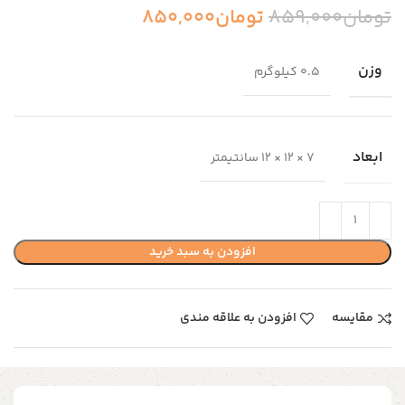
تومان
859,000
تومان
850,000
وزن
0.5 کیلوگرم
ابعاد
7 × 12 × 12 سانتیمتر
افزودن به سبد خرید
مقایسه
افزودن به علاقه مندی