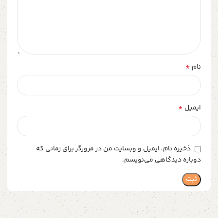
*
نام
*
ایمیل
ذخیره نام، ایمیل و وبسایت من در مرورگر برای زمانی که
دوباره دیدگاهی می‌نویسم.