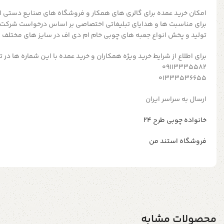
امکان خرید عمده برای گالری های همکار و فروشگاه های صنایع دستی ا
برای مناسبت ها و هدایای تبلیغاتی اختصاصی بر اساس درخواست شرکت
تولید و پخش انواع جعبه های چوبی خام ام دی اف در سایز های مختلف 
برای اطلاع از شرایط خرید ویژه همکاران و خرید عمده با این شماره ها در
09113335582
01333536655
ارسال به سراسر ایران
خانواده چوبی طرح ۲۴
فروشگاه استند من
محصولات مشابه