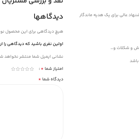
نقد و بررسی مشتریان
دیدگاهها
وکیمیا یک پیشنهاد عالی برای یک هدیه ماندگار
هیچ دیدگاهی برای این محصول نو
اولین نفری باشید که دیدگاهی را ارسا
وش و شکلات و…
نشانی ایمیل شما منتشر نخواهد شد
باشد
*
امتیاز شما
*
دیدگاه شما