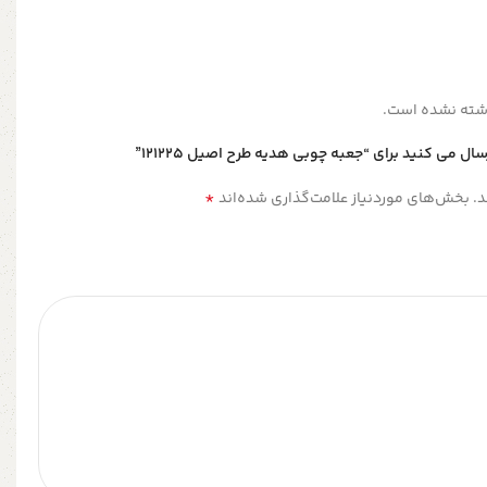
شته نشده است.
ل می کنید برای “جعبه چوبی هدیه طرح اصیل 121225”
*
.
بخش‌های موردنیاز علامت‌گذاری شده‌اند