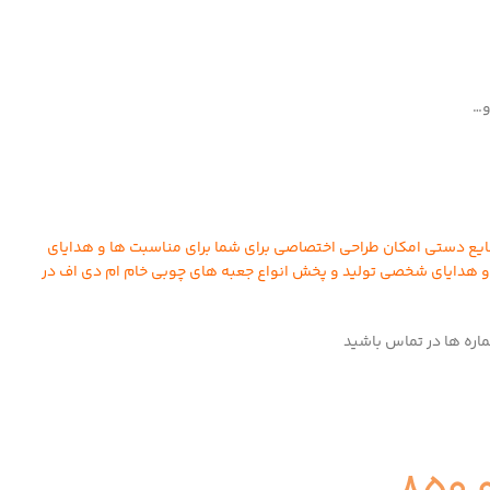
و…
ایع دستی امکان طراحی اختصاصی برای شما برای مناسبت ها و هدایای
 هدایای شخصی تولید و پخش انواع جعبه های چوبی خام ام دی اف در
ماره ها در تماس باشید