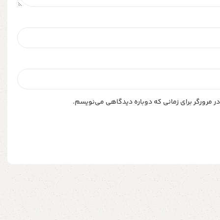
ر مرورگر برای زمانی که دوباره دیدگاهی می‌نویسم.