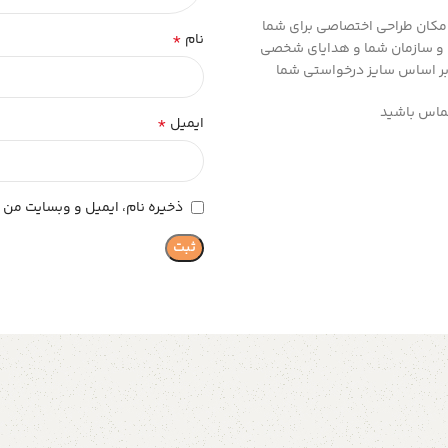
مکان طراحی اختصاصی برای شما
*
نام
 و سازمان شما و هدایای شخصی
بر اساس سایز درخواستی شما
 تماس باشید
*
ایمیل
ذخیره نام، ایمیل و وبسایت من د