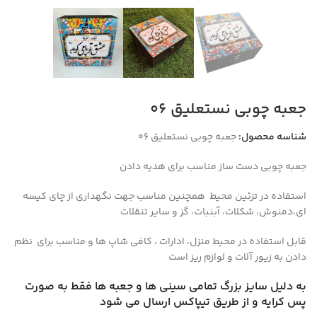
جعبه چوبی نستعلیق 06
شناسه محصول:
جعبه چوبی نستعلیق 06
جعبه چوبی دست ساز مناسب برای هدیه دادن
استفاده در تزئین محیط همچنین مناسب جهت نگهداری از چای کیسه
ای،دمنوش، شکلات، آبنبات، گز و سایر تنقلات
قابل استفاده در محیط منزل، ادارات ، کافی شاپ ها و مناسب برای نظم
دادن به زیور آلات و لوازم ریز است
به دلیل سایز بزرگ تمامی سینی ها و جعبه ها فقط به صورت
پس کرایه و از طریق تیپاکس ارسال می شود