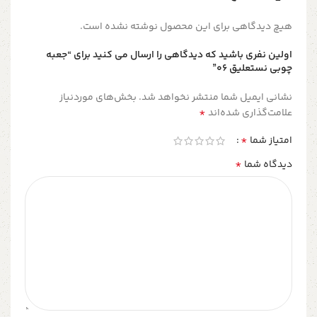
هیچ دیدگاهی برای این محصول نوشته نشده است.
اولین نفری باشید که دیدگاهی را ارسال می کنید برای “جعبه
چوبی نستعلیق 06”
نشانی ایمیل شما منتشر نخواهد شد.
بخش‌های موردنیاز
*
علامت‌گذاری شده‌اند
*
امتیاز شما
*
دیدگاه شما