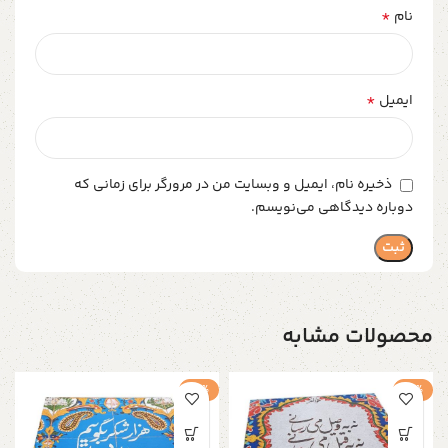
*
نام
*
ایمیل
ذخیره نام، ایمیل و وبسایت من در مرورگر برای زمانی که
دوباره دیدگاهی می‌نویسم.
محصولات مشابه
-4%
-4%