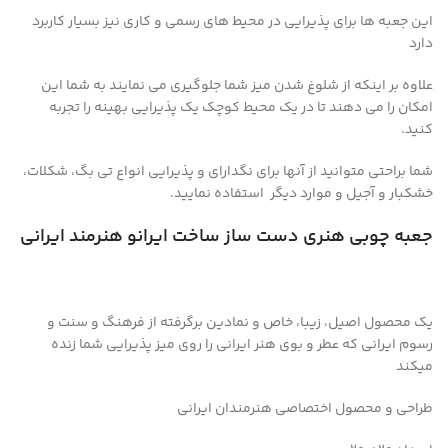
این جعبه ها برای پذیرایی در محیط های رسمی و کاری نیز بسیار کاربرد
دارد
علاوه بر اینکه از شلوغ شدن میز شما جلوگیری می نمایند به شما این
امکان را می دهند تا در یک محیط کوچک یک پذیرایی بهینه را تجربه
کنید.
شما براحتی متوانید از آنها برای نگدارای و پذیرایی انواع تی بگ، شکلات،
خشکبار و آجیل و موارد دیگر استفاده نمایید.
جعبه چوبی هنری دست ساز ساخت ایرانو هنرمند ایرانی
یک محصول اصیل، زیبا، خاص و نمادین برگرفته از فرهنگ و سنت و
رسوم ایرانی که عطر و بوی هنر ایرانی را روی میز پذیرایی شما زنده
میکند
طراحی و محصول اختصاصی هنرمندان ایرانی