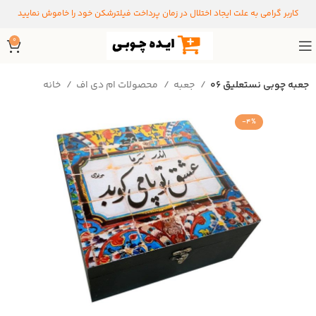
کاربر گرامی به علت ایجاد اختلال در زمان پرداخت فیلترشکن خود را خاموش نمایید
0
جعبه چوبی نستعلیق 06
جعبه
محصولات ام دی اف
خانه
-4%