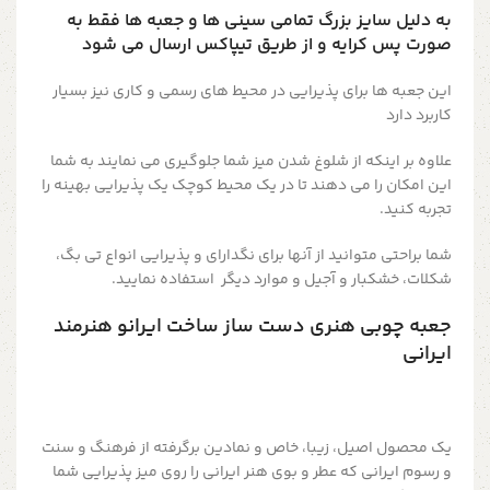
به دلیل سایز بزرگ تمامی سینی ها و جعبه ها فقط به
صورت پس کرایه و از طریق تیپاکس ارسال می شود
این جعبه ها برای پذیرایی در محیط های رسمی و کاری نیز بسیار
کاربرد دارد
علاوه بر اینکه از شلوغ شدن میز شما جلوگیری می نمایند به شما
این امکان را می دهند تا در یک محیط کوچک یک پذیرایی بهینه را
تجربه کنید.
شما براحتی متوانید از آنها برای نگدارای و پذیرایی انواع تی بگ،
شکلات، خشکبار و آجیل و موارد دیگر استفاده نمایید.
جعبه چوبی هنری دست ساز ساخت ایرانو هنرمند
ایرانی
یک محصول اصیل، زیبا، خاص و نمادین برگرفته از فرهنگ و سنت
و رسوم ایرانی که عطر و بوی هنر ایرانی را روی میز پذیرایی شما