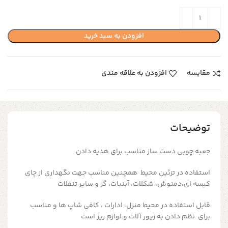
افزودن به سبد خرید
مقایسه
افزودن به علاقه مندی
توضیحات
جعبه چوبی دست ساز مناسب برای هدیه دادن
استفاده در تزئین محیط همچنین مناسب جهت نگهداری از چای
کیسه ای،دمنوش، شکلات، آبنبات، گز و سایر تنقلات
قابل استفاده در محیط منزل، ادارات ، کافی شاپ ها و مناسب
برای نظم دادن به زیور آلات و لوازم ریز است