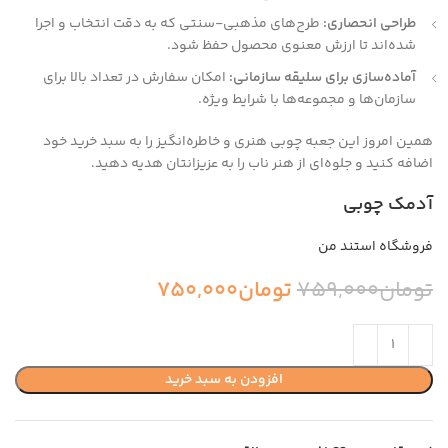
طراحی انحصاری:
طرح‌های مذهبی-سنتی که به دقت انتخاب و اجرا
شده‌اند تا ارزش معنوی محصول حفظ شود.
آماده‌سازی برای سلیقه سازمانی:
امکان سفارش در تعداد بالا برای
سازمان‌ها و مجموعه‌ها با شرایط ویژه.
همین امروز این جعبه چوبی هنری و خاطره‌انگیز را به سبد خرید خود
اضافه کنید و جلوه‌ای از هنر ناب را به عزیزانتان هدیه دهید.
آدمک چوبی
فروشگاه استند من
تومان
759,000
تومان
750,000
افزودن به سبد خرید