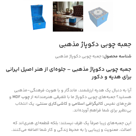
جعبه چوبی دکوپاژ مذهبی
شناسه محصول:
جعبه چوبی دکوپاژ مذهبی
جعبه چوبی دکوپاژ مذهبی – جلوه‌ای از هنر اصیل ایرانی
برای هدیه و دکور
آیا به دنبال یک هدیه ارزشمند، ماندگار و با هویت فرهنگی-مذهبی
هستید؟ جعبه‌های چوبی دکوپاژ ما با تلفیقی هنرمندانه از
چوب MDF
و
طرح‌های نفیس
کالیگرافی اسلامی
و
کاشی‌کاری سنتی
، یک انتخاب
بی‌نظیر برای شما فراهم آورده‌اند.
این جعبه‌های زیبا صرفاً یک ظرف نیستند؛ بلکه قطعه‌ای هنری‌اند که
اصالت، معنویت و زیبایی را به محیط زندگی و کار شما اضافه می‌کنند.