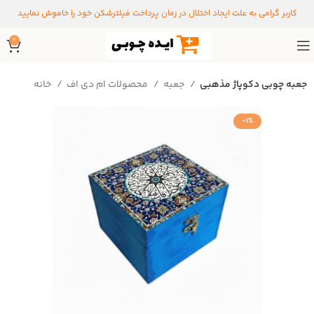
کاربر گرامی به علت ایجاد اختلال در زمان پرداخت فیلترشکن خود را خاموش نمایید
0
جعبه چوبی دکوپاژ مذهبی
جعبه
محصولات ام دی اف
خانه
-1%