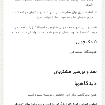
شود.
آماده‌سازی برای سلیقه سازمانی:
امکان سفارش در تعداد بالا
برای سازمان‌ها و مجموعه‌ها با شرایط ویژه.
همین امروز این جعبه چوبی هنری و خاطره‌انگیز را به سبد خرید
خود اضافه کنید و جلوه‌ای از هنر ناب را به عزیزانتان هدیه دهید.
آدمک چوبی
فروشگاه استند من
نقد و بررسی مشتریان
دیدگاهها
هیچ دیدگاهی برای این محصول نوشته نشده است.
اولین نفری باشید که دیدگاهی را ارسال می کنید برای “جعبه