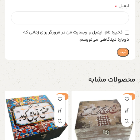
*
ایمیل
ذخیره نام، ایمیل و وبسایت من در مرورگر برای زمانی که
دوباره دیدگاهی می‌نویسم.
محصولات مشابه
-4%
-4%