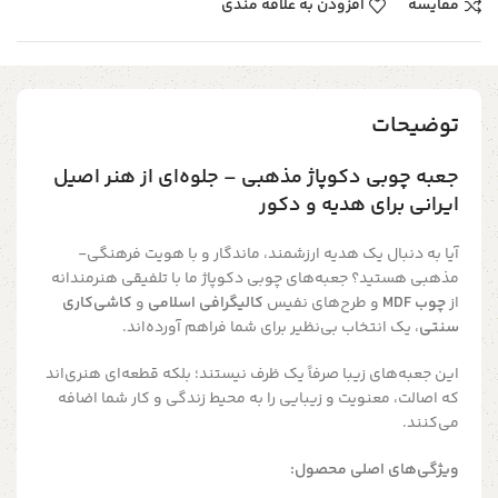
مقایسه
افزودن به علاقه مندی
توضیحات
جعبه چوبی دکوپاژ مذهبی – جلوه‌ای از هنر اصیل
ایرانی برای هدیه و دکور
آیا به دنبال یک هدیه ارزشمند، ماندگار و با هویت فرهنگی-
مذهبی هستید؟ جعبه‌های چوبی دکوپاژ ما با تلفیقی هنرمندانه
از
چوب MDF
و طرح‌های نفیس
کالیگرافی اسلامی
و
کاشی‌کاری
سنتی
، یک انتخاب بی‌نظیر برای شما فراهم آورده‌اند.
این جعبه‌های زیبا صرفاً یک ظرف نیستند؛ بلکه قطعه‌ای هنری‌اند
که اصالت، معنویت و زیبایی را به محیط زندگی و کار شما اضافه
می‌کنند.
ویژگی‌های اصلی محصول: