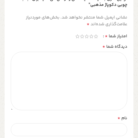
چوبی دکوپاژ مذهبی”
نشانی ایمیل شما منتشر نخواهد شد.
بخش‌های موردنیاز
*
علامت‌گذاری شده‌اند
*
امتیاز شما
*
دیدگاه شما
*
نام