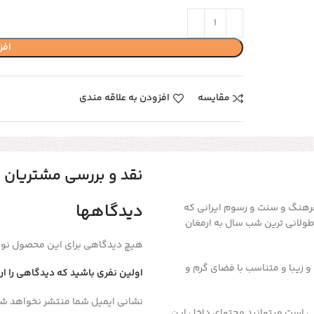
افز
مقایسه
افزودن به علاقه مندی
نقد و بررسی مشتریان
دیدگاهها
فرهنگ و سنت و رسوم ایرانی که
 طولانی ترین شب سال به ارمغان
هیچ دیدگاهی برای این محصول نو
 زیبا و متناسب با فضای گرم و
اولین نفری باشید که دیدگاهی را ارسا
نشانی ایمیل شما منتشر نخواهد شد
تی است میتوانید محتوای داخل این