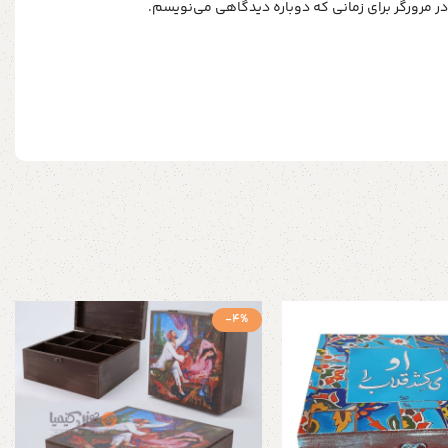
ر مرورگر برای زمانی که دوباره دیدگاهی می‌نویسم.
-4%