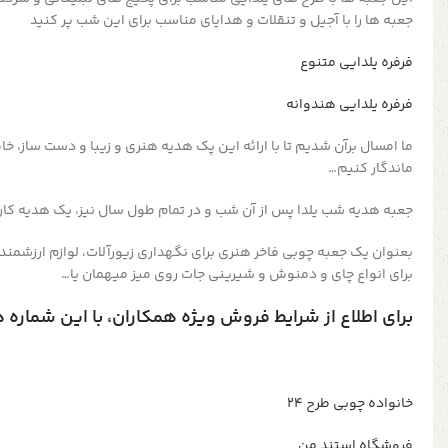
جعبه ها را با آجیل و تنقلات و هدایای مناسب برای این شب پر کنید
فرفره یلدایی متنوع
فرفره یلدایی هندوانه
ما امسال برآن شدیم تا با ارائه این پک هدیه هنری و زیبا و دست ساز، خاط
ماندگار کنیم…
جعبه هدیه شب یلدا پس از آن شب و در تمام طول سال نیز، یک هدیه کار
بعنوان یک جعبه چوبی فاخر هنری برای نگهداری زیورآلات، لوازم ارزشمند 
برای انواع چای و دمنوش و شیرینی جات روی میز میهمان یا…
برای اطلاع از شرایط فروش ویژه همکاران، با این شماره 
خانواده چوبی طرح ۲۴
فروشگاه استند من