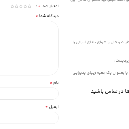
*
امتیاز شما
*
دیدگاه شما
رات و حال و هوای یلدای ایرانی را
بردیست:
یا بعنوان یک جعبه زیبای پذیرایی
*
نام
ها در تماس باشید
*
ایمیل