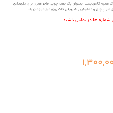
ک هدیه کاربردیست: بعنوان یک جعبه چوبی فاخر هنری برای نگهداری
برای انواع چای و دمنوش و شیرینی جات روی میز میهمان یا…
ن شماره ها در تماس باشید
1,300,0