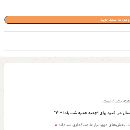
ودن به سبد خرید
شته نشده است.
ل می کنید برای “جعبه هدیه شب یلدا ۴۱۳”
*
.
بخش‌های موردنیاز علامت‌گذاری شده‌اند