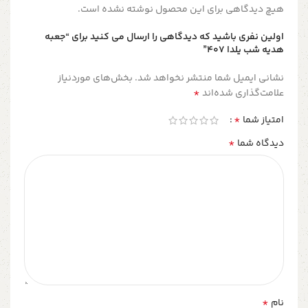
هیچ دیدگاهی برای این محصول نوشته نشده است.
اولین نفری باشید که دیدگاهی را ارسال می کنید برای “جعبه
هدیه شب یلدا ۴۰۷”
نشانی ایمیل شما منتشر نخواهد شد.
بخش‌های موردنیاز
*
علامت‌گذاری شده‌اند
*
امتیاز شما
*
دیدگاه شما
*
نام