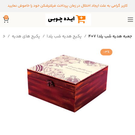
کاربر گرامی به علت ایجاد اختلال در زمان پرداخت فیلترشکن خود را خاموش نمایید
0
جعبه هدیه شب یلدا ۴۰۷
پکیج هدیه شب یلدا
پکیج های هدیه
خانه
-4%