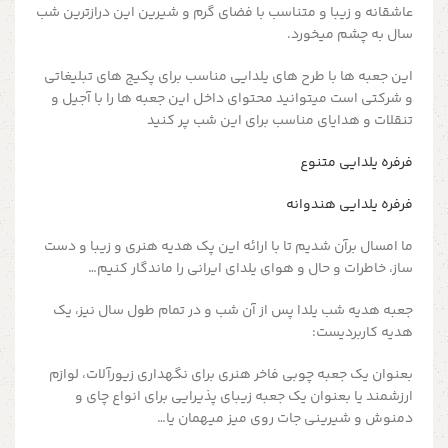
عاشقانه و زیبا و متناسب با فضای گرم و شیرین این درازترین شب
سال به چشم میخورد.
این جعبه ها با طرح های یلدایی مناسب برای پکیج های تبلیغاتی
و شرکتی است میتوانید محتوای داخل این جعبه ها را با آجیل و
تنقلات و هدایای مناسب برای این شب پر کنید
فرفره یلدایی متنوع
فرفره یلدایی هندوانه
ما امسال برآن شدیم تا با ارائه این پک هدیه هنری و زیبا و دست
ساز، خاطرات و حال و هوای یلدای ایرانی را ماندگار کنیم…
جعبه هدیه شب یلدا پس از آن شب و در تمام طول سال نیز، یک
هدیه کاربردیست:
بعنوان یک جعبه چوبی فاخر هنری برای نگهداری زیورآلات، لوازم
ارزشمند یا بعنوان یک جعبه زیبای پذیرایی برای انواع چای و
دمنوش و شیرینی جات روی میز میهمان یا…