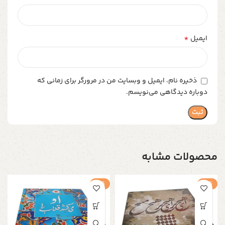
*
ایمیل
ذخیره نام، ایمیل و وبسایت من در مرورگر برای زمانی که
دوباره دیدگاهی می‌نویسم.
محصولات مشابه
-4%
-4%