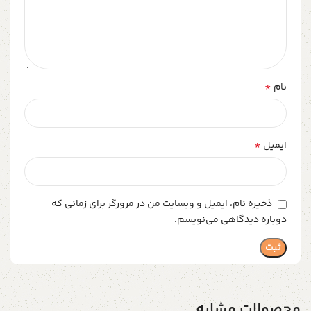
*
نام
*
ایمیل
ذخیره نام، ایمیل و وبسایت من در مرورگر برای زمانی که
دوباره دیدگاهی می‌نویسم.
محصولات مشابه