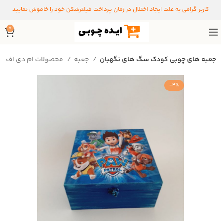
کاربر گرامی به علت ایجاد اختلال در زمان پرداخت فیلترشکن خود را خاموش نمایید
0
جعبه های چوبی کودک سگ های نگهبان
جعبه
محصولات ام دی اف
-4%