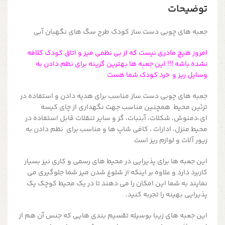
توضیحات
جعبه های چوبی دست ساز کودک طرح سگ های نگهبان آبی
امروز هیچ مادری نیست که از بی نظمی میز و اتاق کودک کلافه
نشده باشه !!! این جعبه ها بهترین گزینه برای نظم دادن به
وسایل ریز و خرد کودک شما هست
جعبه های چوبی دست ساز مناسب برای هدیه دادن و استفاده در
تزئین محیط همچنین مناسب جهت نگهداری از چای کیسه
ای،دمنوش، شکلات، آبنبات، گز و سایر تنقلات قابل استفاده در
محیط منزل، ادارات ، کافی شاپ ها و مناسب برای نظم دادن به
زیور آلات و لوازم ریز است
این جعبه ها برای پذیرایی در محیط های رسمی و کاری نیز بسیار
کاربرد دارد و علاوه بر اینکه از شلوغ شدن میز شما جلوگیری می
نمایند به شما این امکان را می دهند تا در یک محیط کوچک یک
پذیرایی بهینه را تجربه کنید.
این جعبه های زیبا بوسیله تقسیم بندی هایی که جنس آن هم از