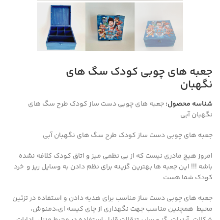
جعبه های چوبی کودک سگ های
نگهبان
شناسه محصول:
جعبه های چوبی دست ساز کودک طرح سگ های
نگهبان آبی
جعبه های چوبی دست ساز کودک طرح سگ های نگهبان آبی
امروز هیچ مادری نیست که از بی نظمی میز و اتاق کودک کلافه نشده
باشه !!! این جعبه ها بهترین گزینه برای نظم دادن به وسایل ریز و خرد
کودک شما هست
جعبه های چوبی دست ساز مناسب برای هدیه دادن و استفاده در تزئین
محیط همچنین مناسب جهت نگهداری از چای کیسه ای،دمنوش،