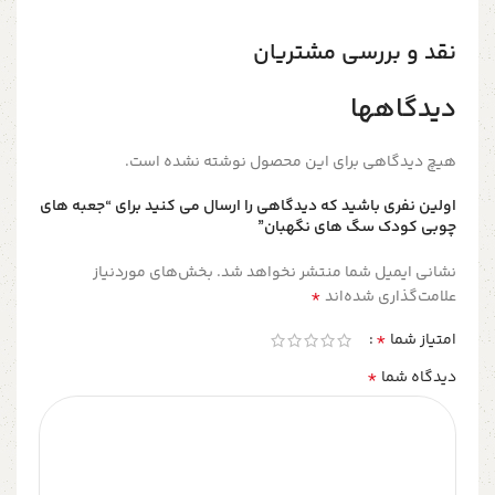
نقد و بررسی مشتریان
دیدگاهها
هیچ دیدگاهی برای این محصول نوشته نشده است.
اولین نفری باشید که دیدگاهی را ارسال می کنید برای “جعبه های
چوبی کودک سگ های نگهبان”
نشانی ایمیل شما منتشر نخواهد شد.
بخش‌های موردنیاز
*
علامت‌گذاری شده‌اند
*
امتیاز شما
*
دیدگاه شما