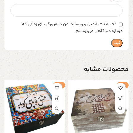
ذخیره نام، ایمیل و وبسایت من در مرورگر برای زمانی که
دوباره دیدگاهی می‌نویسم.
محصولات مشابه
-4%
-4%