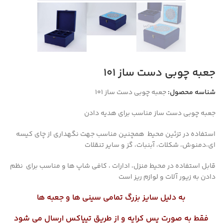
جعبه چوبی دست ساز 101
شناسه محصول:
جعبه چوبی دست ساز 101
جعبه چوبی دست ساز مناسب برای هدیه دادن
استفاده در تزئین محیط همچنین مناسب جهت نگهداری از چای کیسه
ای،دمنوش، شکلات، آبنبات، گز و سایر تنقلات
قابل استفاده در محیط منزل، ادارات ، کافی شاپ ها و مناسب برای نظم
دادن به زیور آلات و لوازم ریز است
به دلیل سایز بزرگ تمامی سینی ها و جعبه ها
فقط به صورت پس کرایه و از طریق تیپاکس ارسال می شود