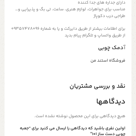
دارای جداره های جدا کننده
مناسب برای جواهرات، لوازم هنری، ساعت، تی بگ و پذیرایی و…
طراجی درب دکوپاژ
برای اطلاعات بیشتر از طریق دایرکت و یا به شماره 09357478096
از طریق واتساپ و تلگرام پیام بدید
آ
دمک چوبی
فروشگاه استند من
نقد و بررسی مشتریان
دیدگاهها
هیچ دیدگاهی برای این محصول نوشته نشده است.
اولین نفری باشید که دیدگاهی را ارسال می کنید برای “جعبه
چوبی دست ساز 101”