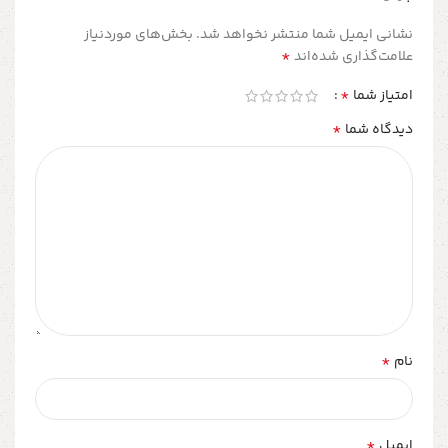
نشانی ایمیل شما منتشر نخواهد شد.
بخش‌های موردنیاز
*
علامت‌گذاری شده‌اند
*
امتیاز شما
*
دیدگاه شما
*
نام
*
ایمیل