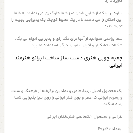
کاربرد دارد
علاوه بر اینکه از شلوغ شدن میز شما جلوگیری می نمایند به شما
این امکان را می دهند تا در یک محیط کوچک یک پذیرایی بهینه را
تجربه کنید.
شما براحتی متوانید از آنها برای نگدارای و پذیرایی انواع تی بگ،
شکلات، خشکبار و آجیل و موارد دیگر استفاده نمایید.
جعبه چوبی هنری دست ساز ساخت ایرانو هنرمند
ایرانی
یک محصول اصیل، زیبا، خاص و نمادین برگرفته از فرهنگ و سنت
و رسوم ایرانی که عطر و بوی هنر ایرانی را روی میز پذیرایی شما
زنده میکند
طراحی و محصول اختصاصی هنرمندان ایرانی
ابعداد ۲۰در۲۰