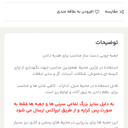
مقایسه
افزودن به علاقه مندی
توضیحات
جعبه چوبی دست ساز مناسب برای هدیه دادن
استفاده در تزئین محیط همچنین مناسب جهت نگهداری از چای
کیسه ای،دمنوش، شکلات، آبنبات، گز و سایر تنقلات
قابل استفاده در محیط منزل، ادارات ، کافی شاپ ها و مناسب
برای نظم دادن به زیور آلات و لوازم ریز است
به دلیل سایز بزرگ تمامی سینی ها و جعبه ها فقط به
صورت پس کرایه و از طریق تیپاکس ارسال می شود
این جعبه ها برای پذیرایی در محیط های رسمی و کاری نیز بسیار