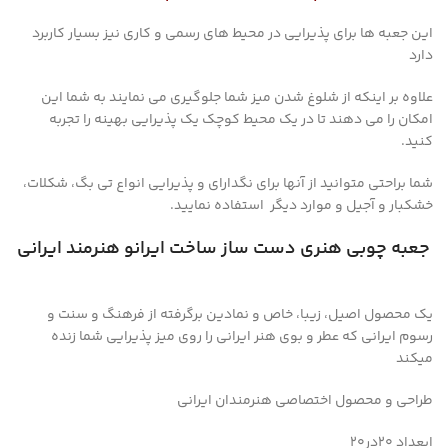
این جعبه ها برای پذیرایی در محیط های رسمی و کاری نیز بسیار کاربرد
دارد
علاوه بر اینکه از شلوغ شدن میز شما جلوگیری می نمایند به شما این
امکان را می دهند تا در یک محیط کوچک یک پذیرایی بهینه را تجربه
کنید.
شما براحتی متوانید از آنها برای نگدارای و پذیرایی انواع تی بگ، شکلات،
خشکبار و آجیل و موارد دیگر استفاده نمایید.
جعبه چوبی هنری دست ساز ساخت ایرانو هنرمند ایرانی
یک محصول اصیل، زیبا، خاص و نمادین برگرفته از فرهنگ و سنت و
رسوم ایرانی که عطر و بوی هنر ایرانی را روی میز پذیرایی شما زنده
میکند
طراحی و محصول اختصاصی هنرمندان ایرانی
ابعداد ۲۰در۲۰