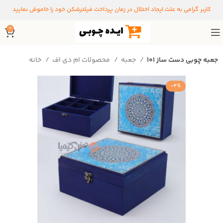
کاربر گرامی به علت ایجاد اختلال در زمان پرداخت فیلترشکن خود را خاموش نمایید
0
جعبه چوبی دست ساز 101
جعبه
محصولات ام دی اف
خانه
-4%