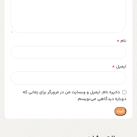
*
نام
*
ایمیل
ذخیره نام، ایمیل و وبسایت من در مرورگر برای زمانی که
دوباره دیدگاهی می‌نویسم.