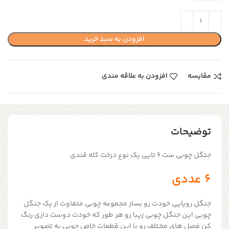
افزودن به سبد خرید
مقایسه
افزودن به علاقه مندی
توضیحات
جتگل چوبی ست ۶ تایی یک نوع درخت کله قندی
۶ عددی
جنگل رویایی خودت رو بساز مجموعه چوبی متفاوت از یک جنگل
چوبی این جنگل چوبی زیبا رو هر طور که خودت دوست داری رنگ
کن فصل های مختلف رو با این قطعات خاص چوبی به تصویر