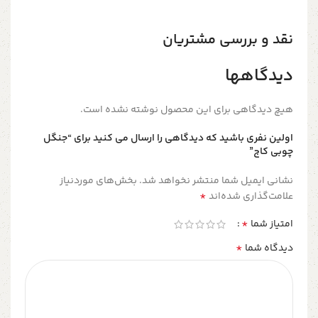
نقد و بررسی مشتریان
دیدگاهها
هیچ دیدگاهی برای این محصول نوشته نشده است.
اولین نفری باشید که دیدگاهی را ارسال می کنید برای “جنگل
چوبی کاج”
نشانی ایمیل شما منتشر نخواهد شد.
بخش‌های موردنیاز
*
علامت‌گذاری شده‌اند
*
امتیاز شما
*
دیدگاه شما