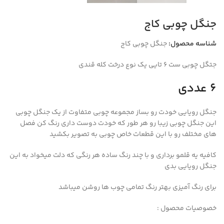
جنگل چوبی کاج
شناسه محصول:
جنگل چوبی کاج
جتگل چوبی ست ۶ تایی یک نوع درخت کله قندی
۶ عددی
جنگل رویایی خودت رو بساز مجموعه چوبی متفاوت از یک جنگل چوبی
این جنگل چوبی زیبا رو هر طور که خودت دوست داری رنگ کن فصل
های مختلف رو با این قطعات خاص چوبی به تصویر بکشید
کافیه یه قلمو برداری و با چند رنگ ساده هر رنگی که دلت میخواد به این
جنگل رویایی بدی
برای رنگ آمیزی بهتر رنگ تمامی چوب ها روشن میباشد
خصوصیات محصول :