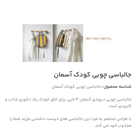
جالباسی چوبی کودک آسمان
شناسه محصول:
جالباسی چوبی کودک آسمان
جالباسی چوبی دیواری آسمان 4 تایی برای اتاق کودک یک دکوری جذاب و
کاربردی است
با طراحی منحصر به فرد
این جالباسی های دوست داشتنی فرزند شما را
مجذوب خود می کند.