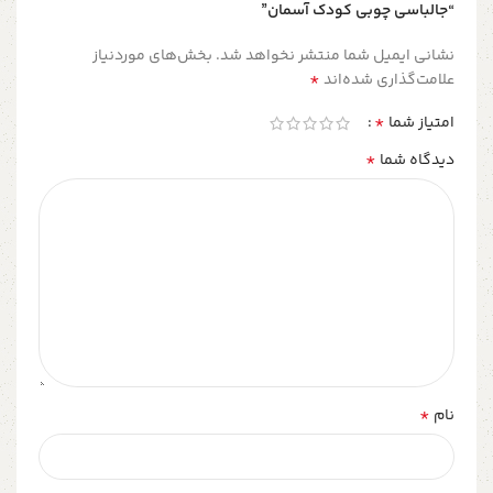
“جالباسی چوبی کودک آسمان”
نشانی ایمیل شما منتشر نخواهد شد.
بخش‌های موردنیاز
*
علامت‌گذاری شده‌اند
*
امتیاز شما
*
دیدگاه شما
*
نام