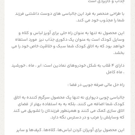
جذاب و کاربردی است
با طراحی منحصر به فرد
این جالباسی های دوست داشتنی فرزند
شما را مجذوب خود می کند.
این محصول نه تنها به عنوان راه حلی برای آویز لباس و کلاه و
وسایل کودک است به عنوان یک دکوری جذاب نیز مورد استفاه
خواهد بود که به اتاق کودک شما سبک و خلاقیت خاص خود را می
بخشد.
دارای 4 قلاب به شکل خودروهای نمادین است: ابر ، ماه ، خورشید
، ماه کامل
راه حل عالی صرفه جویی در فضا :
جالباسی چوبی دیواری نه تنها یک محصول سرگرم کننده به اتاق
کودک شما اضافه می کنند، بلکه به به استفاده بهتر از فضای
اتاق سازی کمک می کنند
و همینطور
فرزندتان را تشویق می کند
که وسایلش را مرتب و در دسترس نگه دارد.
این محصول
برای آویزان کردن لباس‌ها، کلاه‌ها، کیف‌ها و سایر