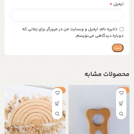
*
ایمیل
ذخیره نام، ایمیل و وبسایت من در مرورگر برای زمانی که
دوباره دیدگاهی می‌نویسم.
محصولات مشابه
-1%
-2%