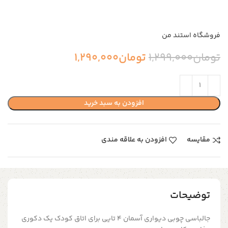
فروشگاه استند من
تومان
1,299,000
تومان
1,290,000
افزودن به سبد خرید
مقایسه
افزودن به علاقه مندی
توضیحات
جالباسی چوبی دیواری آسمان 4 تایی برای اتاق کودک یک دکوری