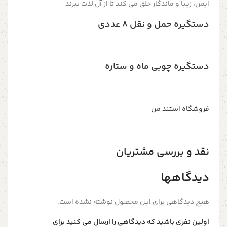
ایمن، زیبا و ماندگار
خلق می کند تا از آن لذت ببرند
دستگیره حمل و نقل ۸ عددی
دستگیره چوبی ماه و ستاره
فروشگاه استند من
نقد و بررسی مشتریان
دیدگاهها
هیچ دیدگاهی برای این محصول نوشته نشده است.
اولین نفری باشید که دیدگاهی را ارسال می کنید برای