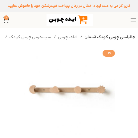
کاربر گرامی به علت ایجاد اختلال در زمان پرداخت فیلترشکن خود را خاموش نمایید
0
جالباسی چوبی کودک آسمان
شلف چوبی
سیسمونی چوبی کودک
خانه
-1%