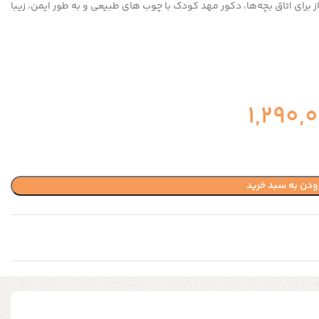
برای اتاق بچه‌ها، دکور مهد کودک با چوب های
طبیعی و به طور ایمن، زیبا
1,290,
ودن به سبد خرید