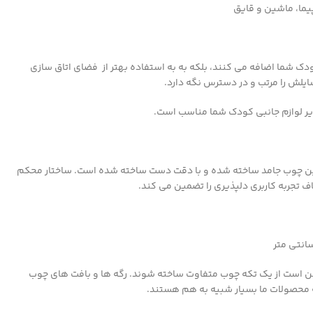
دک شما اضافه می کنند، بلکه به به استفاده بهتر از فضای اتاق سازی
یلش را مرتب و در دسترس نگه دارد.
سایر لوازم جانبی کودک شما مناسب است.
ترین چوب جامد ساخته شده و با دقت دست ساخته شده است.
ساختار محکم
 تجربه کاربری دلپذیری را تضمین می کند.
 است از یک تکه چوب متفاوت ساخته شوند.
رگه ها و بافت های چوب
 محصولات ما بسیار شبیه به هم هستند.