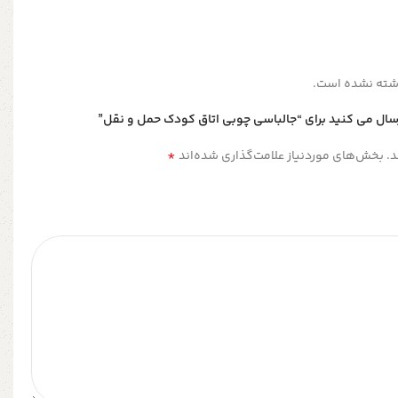
شته نشده است.
رسال می کنید برای “جالباسی چوبی اتاق کودک حمل و نقل”
*
.
بخش‌های موردنیاز علامت‌گذاری شده‌اند