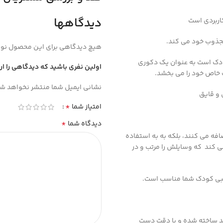
دیدگاهها
اربردی است
جذوب خود می کند.
هیچ دیدگاهی برای این محصول نو
کودک است به عنوان یک دکوری
اولین نفری باشید که دیدگاهی را ا
 خاص خود را می بخشد.
نشانی ایمیل شما منتشر نخواهد شد
*
امتیاز شما
*
دیدگاه شما
فه می کنند، بلکه به به استفاده
ی کند که وسایلش را مرتب و در
جانبی کودک شما مناسب است.
مد ساخته شده و با دقت دست