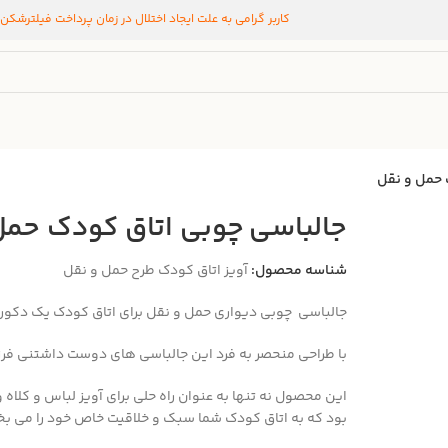
کاربر گرامی به علت ایجاد اختلال در زمان پرداخت فیلترشکن
 حمل و نقل
جالباسی چوبی اتاق کودک حمل
شناسه محصول:
آویز اتاق کودک طرح حمل و نقل
جالباسی چوبی دیواری حمل و نقل برای اتاق کودک یک دکور
با طراحی منحصر به فرد
این جالباسی های دوست داشتنی فرزن
این محصول نه تنها به عنوان راه حلی برای آویز لباس و کل
بود که به اتاق کودک شما سبک و خلاقیت خاص خود را می بخ