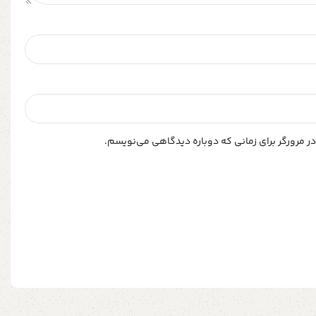
ر مرورگر برای زمانی که دوباره دیدگاهی می‌نویسم.