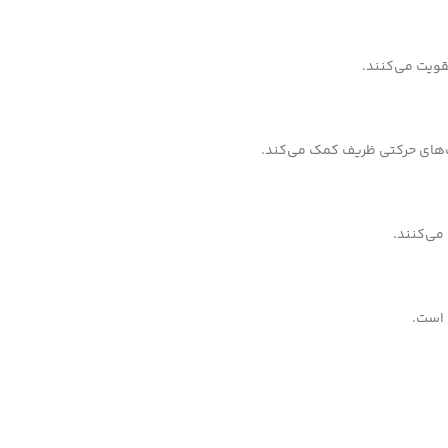
تقویت می‌کنند.
‌های حرکتی ظریف کمک می‌کند.
 می‌کنند.
 است.