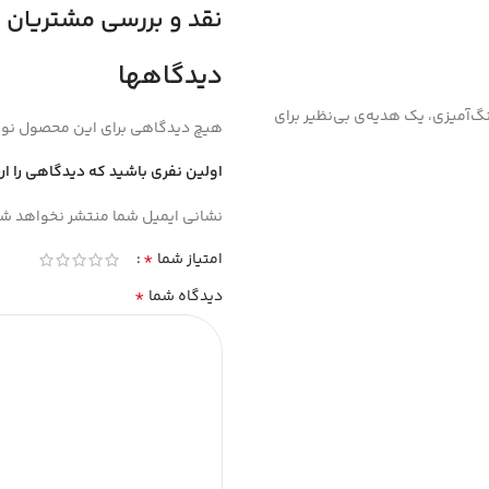
نقد و بررسی مشتریان
دیدگاهها
گ‌آمیزی، یک هدیه‌ی بی‌نظیر برای
هیچ دیدگاهی برای این محصول نو
اولین نفری باشید که دیدگاهی را ار
نشانی ایمیل شما منتشر نخواهد شد
*
امتیاز شما
*
دیدگاه شما