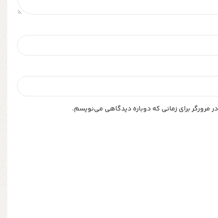
ر مرورگر برای زمانی که دوباره دیدگاهی می‌نویسم.