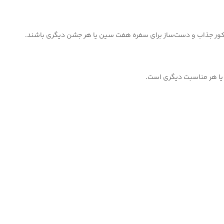
کور جذاب و دست‌ساز برای سفره هفت سین یا هر جشن دیگری باشند.
 یا هر مناسبت دیگری است.