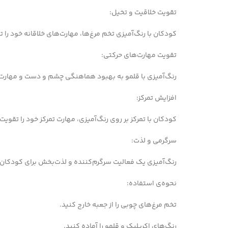
تقویت خلاقیت و تخیل:
کودکان با رنگ‌آمیزی تخم مرغ‌ها، مهارت‌های خلاقانه خود را 
تقویت مهارت‌های حرکتی:
رنگ‌آمیزی با قلمو به بهبود هماهنگی چشم و دست و مهارت
افزایش تمرکز:
کودکان با تمرکز بر روی رنگ‌آمیزی، مهارت تمرکز خود را تقویت
سرگرمی و لذت:
رنگ‌آمیزی یک فعالیت سرگرم‌کننده و لذت‌بخش برای کودکان
نحوه‌ی استفاده:
تخم مرغ‌های چوبی را از جعبه خارج کنید.
رنگ‌های اکریلیک و قلمو را آماده کنید.