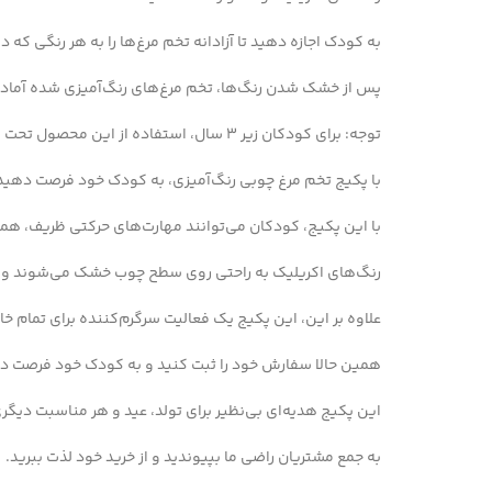
به کودک اجازه دهید تا آزادانه تخم مرغ‌ها را به هر رنگی که 
پس از خشک شدن رنگ‌ها، تخم مرغ‌های رنگ‌آمیزی شده آماد
توجه: برای کودکان زیر 3 سال، استفاده از این محصول تحت نظر بزرگسالان توصیه می‌شود.
با پکیج تخم مرغ چوبی رنگ‌آمیزی، به کودک خود فرصت دهید 
با این پکیج، کودکان می‌توانند مهارت‌های حرکتی ظریف، ه
رنگ‌های اکریلیک به راحتی روی سطح چوب خشک می‌شوند و مان
علاوه بر این، این پکیج یک فعالیت سرگرم‌کننده برای تمام خا
همین حالا سفارش خود را ثبت کنید و به کودک خود فرصت دهید
این پکیج هدیه‌ای بی‌نظیر برای تولد، عید و هر مناسبت دیگر
به جمع مشتریان راضی ما بپیوندید و از خرید خود لذت ببرید.