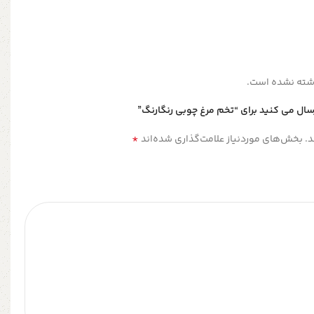
شته نشده است.
سال می کنید برای “تخم مرغ‌ چوبی رنگارنگ”
*
.
بخش‌های موردنیاز علامت‌گذاری شده‌اند