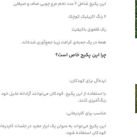
این پکیج شامل 2 عدد تخم مرغ چوبی صاف و صیقلی
6 رنگ اکریلیک کوچک
یک قلموی باکیفیت
همه در یک جعبه‌ی کرافت زیبا جمع‌آوری شده‌اند.
چرا این پکیج خاص است؟
ایده‌آل برای کودکان:
با استفاده از این پکیج، کودکان می‌توانند آزادانه تخیل خود 
رنگ‌آمیزی کنند.
مناسب برای کاردرمانی:
این پکیج می‌تواند به عنوان یک ابزار مفید در جلسات کارد
کودکان استفاده شود.