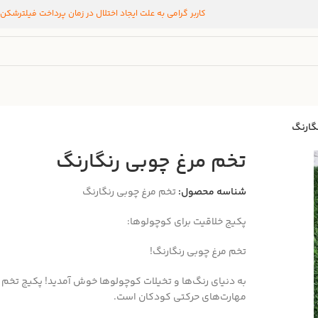
کاربر گرامی به علت ایجاد اختلال در زمان پرداخت فیلترشکن
گارنگ
تخم مرغ‌ چوبی رنگارنگ
شناسه محصول:
تخم مرغ‌ چوبی رنگارنگ
پکیج خلاقیت برای کوچولوها:
تخم مرغ‌ چوبی رنگارنگ!
به دنیای رنگ‌ها و تخیلات کوچولوها خوش آمدید! پکیج تخم م
مهارت‌های حرکتی کودکان است.