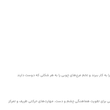
را به کار ببرند و تخم مرغ‌های چوبی را به هر شکلی که دوست دارند
رمانی برای تقویت هماهنگی چشم و دست، مهارت‌های حرکتی ظریف و تمرکز