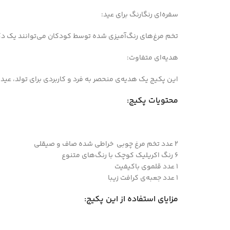
سفره‌ای رنگارنگ برای عید:
تخم مرغ‌های رنگ‌آمیزی شده توسط کودکان می‌توانند یک د
هدیه‌ای متفاوت:
این پکیج یک هدیه‌ی منحصر به فرد و کاربردی برای تولد، عید
محتویات پکیج:
2 عدد تخم مرغ چوبی خراطی شده صاف و صیقلی
6 رنگ اکریلیک کوچک با رنگ‌های متنوع
1 عدد قلموی باکیفیت
1 عدد جعبه‌ی کرافت زیبا
مزایای استفاده از این پکیج: