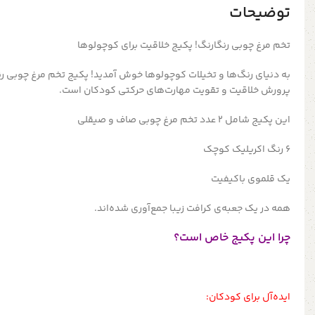
توضیحات
تخم مرغ‌ چوبی رنگارنگ! پکیج خلاقیت برای کوچولوها
به دنیای رنگ‌ها و تخیلات کوچولوها خوش آمدید! پکیج تخم مرغ چوبی رن
پرورش خلاقیت و تقویت مهارت‌های حرکتی کودکان است.
این پکیج شامل 2 عدد تخم مرغ چوبی صاف و صیقلی
6 رنگ اکریلیک کوچک
یک قلموی باکیفیت
همه در یک جعبه‌ی کرافت زیبا جمع‌آوری شده‌اند.
چرا این پکیج خاص است؟
ایده‌آل برای کودکان: