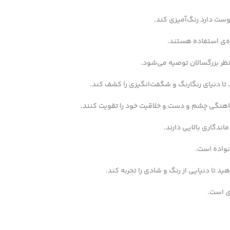
دوست دارد رنگ‌آمیزی کند.
ه‌ی استفاده هستند.
تا دنیای رنگارنگ و شگفت‌انگیزی را کشف کند.
ماهنگی چشم و دست و خلاقیت خود را تقویت کنند.
دگاری بالایی دارند.
نواده است.
 تا دنیایی از رنگ و شادی را تجربه کند.
ی است.