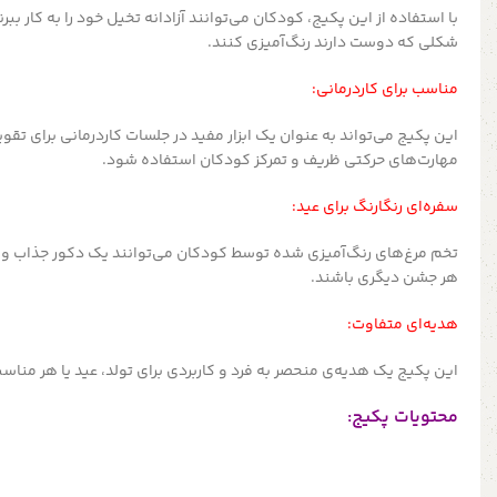
با استفاده از این پکیج، کودکان می‌توانند آزادانه تخیل خود را به کار ببر
شکلی که دوست دارند رنگ‌آمیزی کنند.
مناسب برای کاردرمانی:
این پکیج می‌تواند به عنوان یک ابزار مفید در جلسات کاردرمانی برای 
مهارت‌های حرکتی ظریف و تمرکز کودکان استفاده شود.
سفره‌ای رنگارنگ برای عید:
تخم مرغ‌های رنگ‌آمیزی شده توسط کودکان می‌توانند یک دکور جذاب و
هر جشن دیگری باشند.
هدیه‌ای متفاوت:
این پکیج یک هدیه‌ی منحصر به فرد و کاربردی برای تولد، عید یا هر منا
محتویات پکیج: