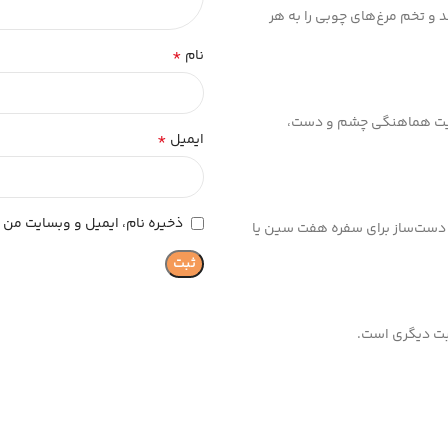
ند و تخم مرغ‌های چوبی را به هر
*
نام
تقویت هماهنگی چشم و دست،
*
ایمیل
ذخیره نام، ایمیل و وبسایت من د
 دست‌ساز برای سفره هفت سین یا
سبت دیگری است.