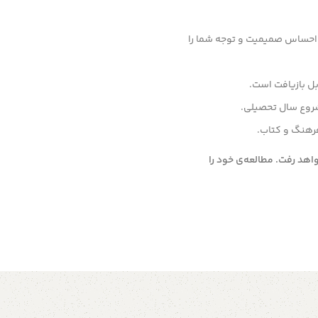
احساس صمیمیت و توجه شما را
ل بازیافت است.
 شروع سال تحصیلی.
فرهنگ و کتاب.
اهد رفت. مطالعه‌ی خود را