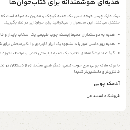
هدیه‌ای هوشمندانه برای کتاب‌خوان‌ها
بوک مارک چوبی جوجه تیغی یک هدیه کوچک و مقرون به صرفه است که 
منتقل می‌کند. این محصول را می‌توانید برای موارد زیر در نظر بگیرید:
هدیه به دوستداران محیط زیست:
چوب طبیعی یک انتخاب پایدار و قاب
هدیه روز دانش‌آموز یا دانشجو:
یک ابزار کاربردی و انگیزه‌بخش برای
گیفت نمایشگاه‌های کتاب:
یک هدیه تبلیغاتی خاص و مرتبط با حوزه 
با بوک مارک چوبی طرح جوجه تیغی، دیگر هیچ صفحه‌ای از دستتان در نخو
فانتزی‌تر و دلنشین‌تر کنید!
آدمک چوبی
فروشگاه استند من