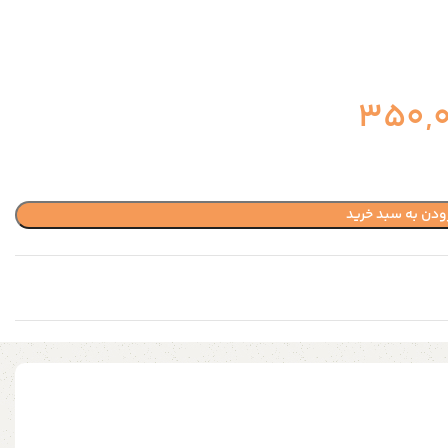
350,
ودن به سبد خرید