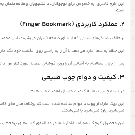
این طرح فانتزی، به خصوص برای
نوجوانان
،
دانشجویان
و
علاقه‌مندان به 
است.
۲. عملکرد کاربردی (Finger Bookmark)
بر خلاف نشانگرهای سنتی که از بالای صفحه آویزان می‌شوند، این محصو
این حلقه به شما اجازه می‌دهد تا آن را به راحتی روی انگشت خود نگه داری
پس از پایان مطالعه، به آسانی آن را روی گوشه‌ی صفحه مورد نظر قرار داده
۳. کیفیت و دوام چوب طبیعی
در «ایده چوبی»، ما به کیفیت متریال اهمیت می‌دهیم.
این بوک مارک از
چوب با دوام
ساخته شده است که برخلاف مدل‌های کاغذی
نمی‌شود، پاره نمی‌شود یا نمی‌شکند.
این محصول کوچک، همراه وفادار شما در مطالعه‌ی کتاب‌های پرحجم و 