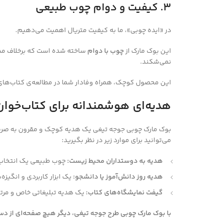
۳. کیفیت و دوام چوب طبیعی
در «ایده چوبی»، ما به کیفیت متریال اهمیت می‌دهیم.
این بوک مارک از
چوب با دوام
ساخته شده است که برخلاف مدل‌
نمی‌شکند.
این محصول کوچک، همراه وفادار شما در مطالعه‌ی کتاب‌ها
هدیه‌ای هوشمندانه برای کتاب‌خوان
بوک مارک چوبی جوجه تیغی یک هدیه کوچک و مقرون به صرف
می‌توانید برای موارد زیر در نظر بگیرید:
هدیه به دوستداران محیط زیست:
چوب طبیعی یک انتخاب پ
هدیه روز دانش‌آموز یا دانشجو:
یک ابزار کاربردی و انگیز
گیفت نمایشگاه‌های کتاب:
یک هدیه تبلیغاتی خاص و مرتب
با بوک مارک چوبی طرح جوجه تیغی، دیگر هیچ صفحه‌ای از دستت