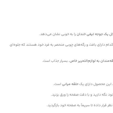
 یک جوجه تیغی خندان
را به خوبی نشان می‌دهد.
دام دارای بافت و رگه‌های چوبی منحصر به فرد خود هستند که جلوه‌ای
قه‌مندان به لوازم‌التحریر خاص
، بسیار جذاب است.
، این محصول دارای یک
حلقه میانی
است.
ود نگه دارید و با دقت صفحه را ورق بزنید.
ر قرار داده تا سریعاً به صفحه خود بازگردید.