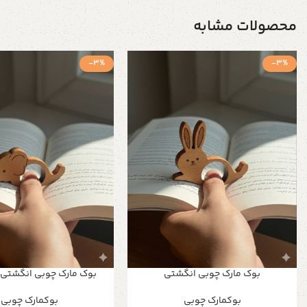
محصولات مشابه
-3%
-3%
بوک مارک چوبی انگشتی
بوک مارک چوبی انگشتی 
بوکمارک چوبی
بوکمارک چوبی