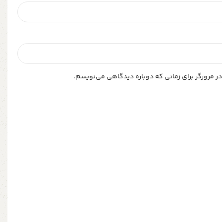
ر مرورگر برای زمانی که دوباره دیدگاهی می‌نویسم.