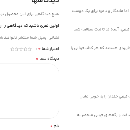
دیدگاهها
اما ماندگار و بامزه برای یک دوست
هیچ دیدگاهی برای این محصول نو
اولین نفری باشید که دیدگاهی را ا
تیغی
، آمده‌اند تا لذت مطالعه شما
نشانی ایمیل شما منتشر نخواهد شد
اربردی هستند که هر کتاب‌خوانی را
*
امتیاز شما
*
دیدگاه شما
تیغی خندان
را به خوبی نشان
بافت و رگه‌های چوبی منحصر به
*
نام