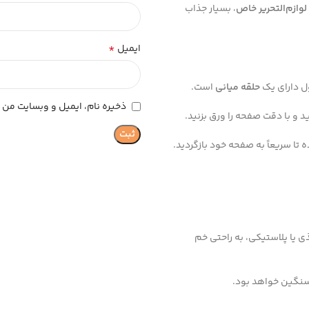
لوازم‌التحریر خاص
، بسیار جذاب
*
ایمیل
ل دارای یک
حلقه میانی
است.
ذخیره نام، ایمیل و وبسایت من د
د و با دقت صفحه را ورق بزنید.
 تا سریعاً به صفحه خود بازگردید.
 یا پلاستیکی، به راحتی خم
سنگین خواهد بود.