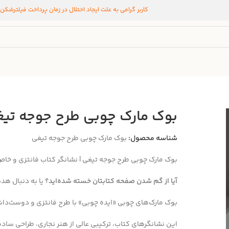
کاربر گرامی به علت ایجاد اختلال در زمان پرداخت فیلترشکن
بوک مارک چوبی طرح جوجه تی
شناسه محصول:
بوک مارک چوبی طرح جوجه تیغی
بوک مارک چوبی طرح جوجه تیغی | نشانگر کتاب فانتزی و خا
آیا از گم شدن صفحه کتابتان خسته شده‌اید؟
یا به دنبال هد
بوک مارک‌های چوبی «ایده چوبی» با طرح فانتزی و دوست‌دا
این نشانگرهای کتاب، ترکیبی عالی از هنر نجاری، طراحی ساده 