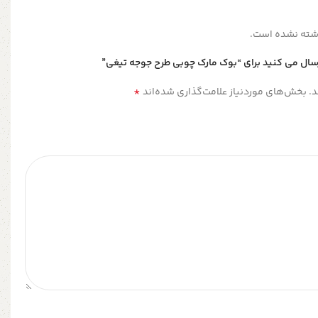
شته نشده است.
رسال می کنید برای “بوک مارک چوبی طرح جوجه تیغی”
*
.
بخش‌های موردنیاز علامت‌گذاری شده‌اند