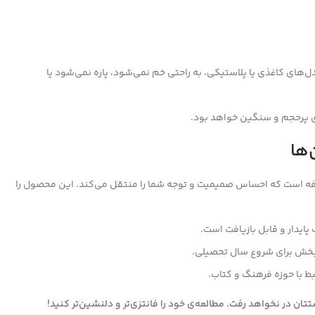
های کاغذی یا پلاستیکی، به راحتی خم نمی‌شود، پاره نمی‌شود یا
ی پرحجم و سنگین خواهد بود.
‌ها
ه است که احساس صمیمیت و توجه شما را منتقل می‌کند. این محصول را
ایدار و قابل بازیافت است.
ه‌بخش برای شروع سال تحصیلی.
ط با حوزه فرهنگ و کتاب.
ان در نخواهد رفت. مطالعه‌ی خود را فانتزی‌تر و دلنشین‌تر کنید!