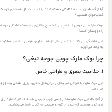
آیا از گم شدن صفحه کتابتان خسته شده‌اید؟
یا به دنبال هدیه‌ای کوچک 
کتاب‌خوان هستید؟
بوک مارک‌های چوبی «ایده چوبی» با طرح فانتزی و دوست‌داشتنی
جوجه 
را دوچندان کنند!
این نشانگرهای کتاب، ترکیبی عالی از هنر نجاری، طراحی ساده و عملکرد ک
به وجد می‌آورند.
چرا بوک مارک چوبی جوجه تیغی؟
۱. جذابیت بصری و طراحی خاص
این بوک مارک با طراحی مینیمال و برش‌های دقیق لیزری،
شکل یک جوجه 
می‌دهد.
از آنجا که این بوک مارک‌ها از جنس چوب طبیعی هستند، هر کدام دارای 
فرد خود هستند که جلوه‌ای گرم و طبیعی به کتاب شما می‌بخشند.