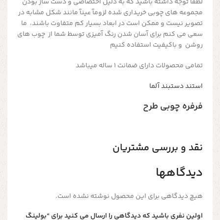
لطفا توجه داشته باشید که به دلیل اختصاصی و دست ساز بودن
مجموعه های چوبی خریداری شده لزومآ عینآ مانند شکل مشابه در
تصویر نیست و ممکن است در ابعاد بسیار کم متفاوت باشند، ما
سعی می کنم برای آسان شدن رنگ آمیزی توسط شما از چوب های
روشن و باکیفیت استفاده کنیم
تمامی محصولات دارای ضمانت ۱ ساله میباشد
استند دستبند آلما
فرفره چوبی طرح
نقد و بررسی مشتریان
دیدگاهها
هیچ دیدگاهی برای این محصول نوشته نشده است.
اولین نفری باشید که دیدگاهی را ارسال می کنید برای “بولینگ