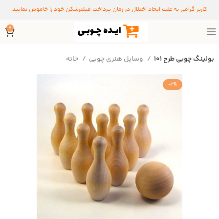
کاربر گرامی به علت ایجاد اختلال در زمان پرداخت فیلترشکن خود را خاموش نمایید
0
بولینگ چوبی طرح 101
وسایل هنری چوبی
خانه
-2%