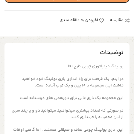
مقایسه
افزودن به علاقه مندی
توضیحات
بولینگ مینیاتوری چوبی طرح ۱۰۱
در اینجا یک فرصت برای راه اندازی بازی بولینگ خود خواهید
داشت
این مجموعه با ۱۰ پین و یک توپ آماده است.
این مجموعه یک بازی عالی برای دورهمی های دوستانه است
در صورتی که تعداد بیشتری میخواهید میتوانید دو و یا چند سری
از این مجموعه را خریداری کنید
این بازی بولینگ چوبی صاف و صیقلی هستند ، اما گاهی اوقات