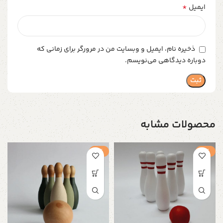
*
ایمیل
ذخیره نام، ایمیل و وبسایت من در مرورگر برای زمانی که
دوباره دیدگاهی می‌نویسم.
محصولات مشابه
-1%
-1%