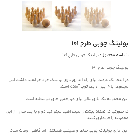
بولینگ چوبی طرح 101
شناسه محصول:
بولینگ چوبی طرح 101
بولینگ چوبی طرح ۱۰۱
در اینجا یک فرصت برای راه اندازی بازی بولینگ خود خواهید داشت
این
مجموعه با ۱۰ پین و یک توپ آماده است.
این مجموعه یک بازی عالی برای دورهمی های دوستانه است
در صورتی که تعداد بیشتری میخواهید میتوانید دو و یا چند سری از این
مجموعه را خریداری کنید
این بازی بولینگ چوبی صاف و صیقلی هستند ، اما گاهی اوقات ممکن