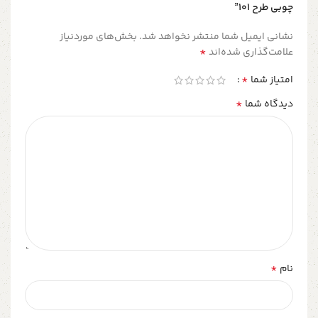
چوبی طرح 101”
نشانی ایمیل شما منتشر نخواهد شد.
بخش‌های موردنیاز
*
علامت‌گذاری شده‌اند
*
امتیاز شما
*
دیدگاه شما
*
نام